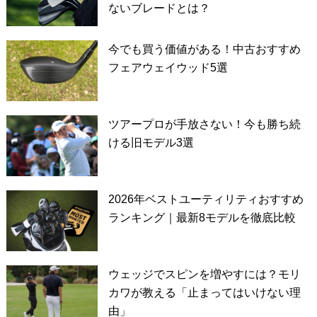
ないブレードとは？
今でも買う価値がある！中古おすすめ
フェアウェイウッド5選
ツアープロが手放さない！今も勝ち続
ける旧モデル3選
2026年ベストユーティリティおすすめ
ランキング｜最新8モデルを徹底比較
ウェッジでスピンを増やすには？モリ
カワが教える「止まってはいけない理
由」