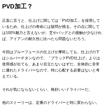
PVD加工？
正直に言うと、仕上げに関しては「PVD加工」を採用して
いるため、仕上げの寿命には疑問が残る。その点に関して
は100%魅力と言えないが、芝やバッグとの接触が少なけれ
ば、アイアンの耐久性に比べたら問題ないだろう。
今回はブルーフェースの仕上げが摩耗しても、仕上げの下
はシルバーチタンなので、「ブラックPVD仕上げ」よりは
使用感が出ても、あまり目立たないはずだ。全体的に非常
に優れたドライバーなので、特に心配する必要はないと考
えている。
それが気にならないくらい、格好いいドライバーだ。
他のストーリーは、定番のドライバーと特に変わらない。