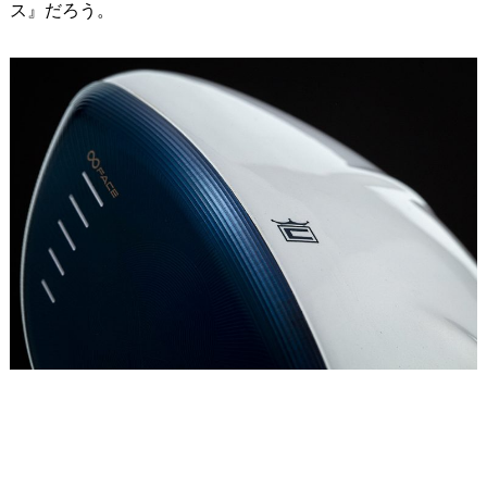
ス』だろう。