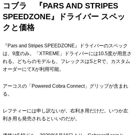
コブラ 『PARS AND STRIPES
SPEEDZONE』ドライバー スペッ
クと価格
『Pars and Stripes SPEEDZONE』ドライバーのスペック
は、9度のみ。「XTREME」ドライバーには10.5度が用意さ
れる。どちらのモデルも、フレックスはSとRで、カスタム
オーダーにてXが利用可能。
アーコスの「Powered Cobra Connect」グリップが含まれ
る。
レフティーには申し訳ないが、右利き用だけだ。いつか左
利き用も発売されるといいのだが。