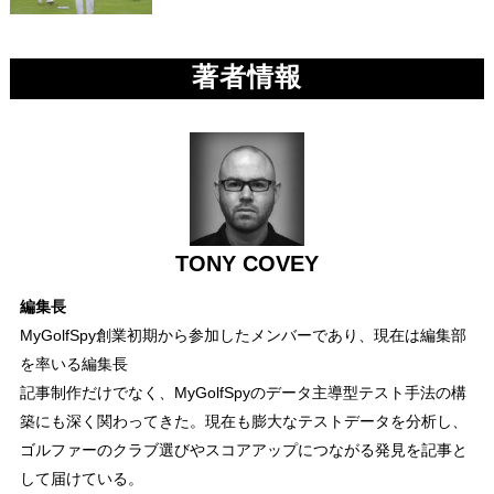
著者情報
TONY COVEY
編集長
MyGolfSpy創業初期から参加したメンバーであり、現在は編集部
を率いる編集長
記事制作だけでなく、MyGolfSpyのデータ主導型テスト手法の構
築にも深く関わってきた。現在も膨大なテストデータを分析し、
ゴルファーのクラブ選びやスコアアップにつながる発見を記事と
して届けている。