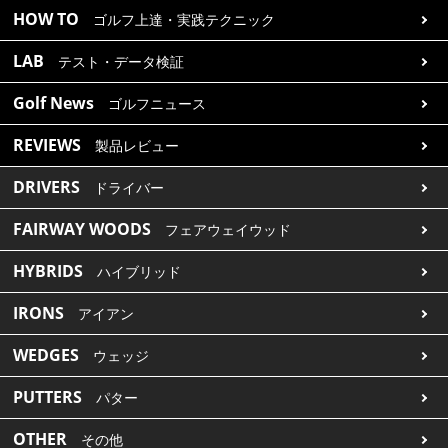
HOW TO
ゴルフ上達・実践テクニック
LAB
テスト・データ検証
Golf News
ゴルフニュース
REVIEWS
製品レビュー
DRIVERS
ドライバー
FAIRWAY WOODS
フェアウェイウッド
HYBRIDS
ハイブリッド
IRONS
アイアン
WEDGES
ウェッジ
PUTTERS
パター
OTHER
その他