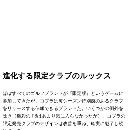
進化する限定クラブのルックス
ほぼすべてのゴルフブランドが『限定版』というゲームに
参加してきたが、コブラは毎シーズン特別感のあるクラブ
をリリースする信頼できるブランドだ。いくつかの例外を
除き（迷彩の F8はあまり気に入らなかったが）、コブラの
限定発売クラブのデザインは改善を重ね、確実に魅了し続