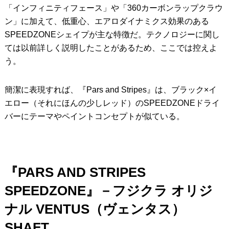
「インフィニティフェース」や「360カーボンラップクラウ
ン」に加えて、低重心、エアロダイナミクス効果のある
SPEEDZONEシェイプが主な特徴だ。テクノロジーに関し
ては以前詳しく説明したことがあるため、ここでは控えよ
う。
簡潔に表現すれば、『Pars and Stripes』は、ブラック×イ
エロー（それにほんの少しレッド）のSPEEDZONEドライ
バーにテーマやペイントコンセプトが似ている。
『PARS AND STRIPES
SPEEDZONE』－フジクラ オリジ
ナル VENTUS（ヴェンタス）
SHAFT