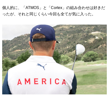
個人的に、「ATMOS」と「Cortex」の組み合わせは好きだ
ったが、それと同じくらい今回も全てが気に入った。