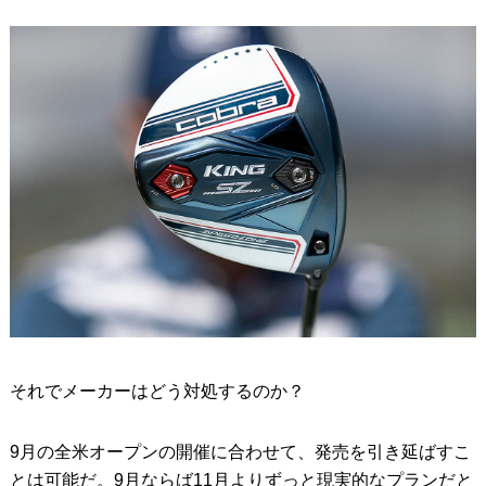
それでメーカーはどう対処するのか？
9月の全米オープンの開催に合わせて、発売を引き延ばすこ
とは可能だ。9月ならば11月よりずっと現実的なプランだと