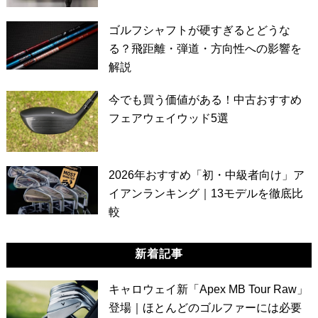
ゴルフシャフトが硬すぎるとどうな
る？飛距離・弾道・方向性への影響を
解説
今でも買う価値がある！中古おすすめ
フェアウェイウッド5選
2026年おすすめ「初・中級者向け」ア
イアンランキング｜13モデルを徹底比
較
新着記事
キャロウェイ新「Apex MB Tour Raw」
登場｜ほとんどのゴルファーには必要