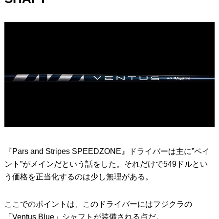
『Pars and Stripes SPEEDZONE』ドライバーは主に”ペイ
ント”がメインだという話をした。それだけで549ドルとい
う価格を正当化するのは少し無理がある。
ここでのポイントは、このドライバーにはフジクラの
「Ventus Blue」シャフトが装備される点だ。