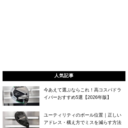
人気記事
今あえて選ぶならこれ！高コスパドラ
イバーおすすめ5選【2026年版】
ユーティリティのボール位置｜正しい
アドレス・構え方でミスを減らす方法