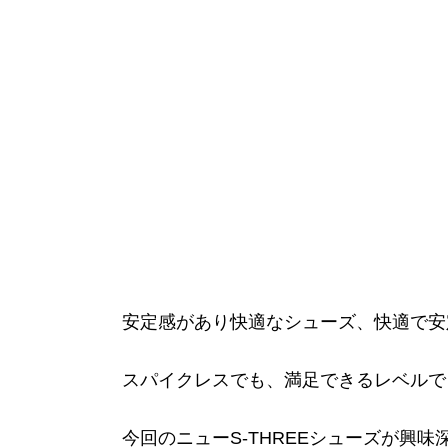
安定感があり快適なシューズ、快適で安
スパイクレスでも、満足できるレベルで
今回のニューS-THREEシューズが興