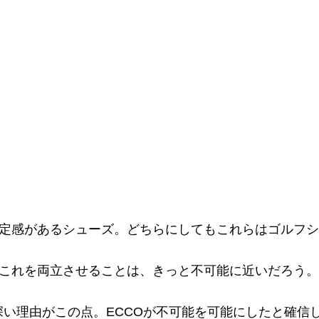
定感があるシューズ。どちらにしてもこれらはゴルフシ
これを両立させることは、きっと不可能に近いだろう。
味深い理由がこの点。ECCOが不可能を可能にしたと確