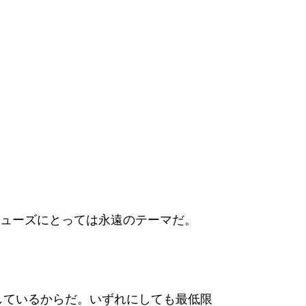
ューズにとっては永遠のテーマだ。
信しているからだ。いずれにしても最低限