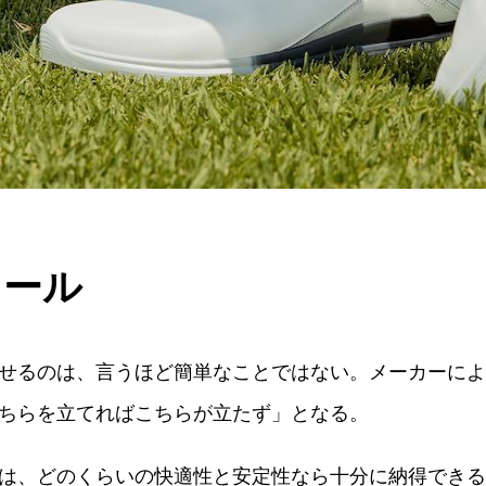
ソール
せるのは、言うほど簡単なことではない。メーカーによ
ちらを立てればこちらが立たず」となる。
は、どのくらいの快適性と安定性なら十分に納得できる