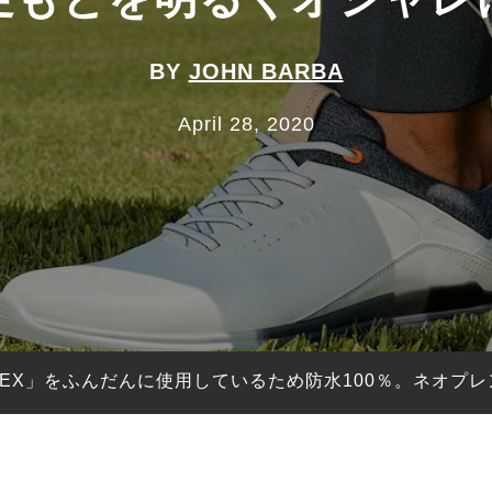
BY
JOHN BARBA
April 28, 2020
E-TEX」をふんだんに使用しているため防水100％。ネオ