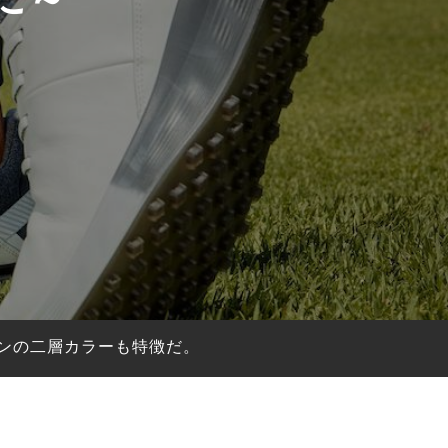
プレンの二層カラーも特徴だ。