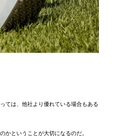
っては、他社より優れている場合もある
のかということが大切になるのだ。