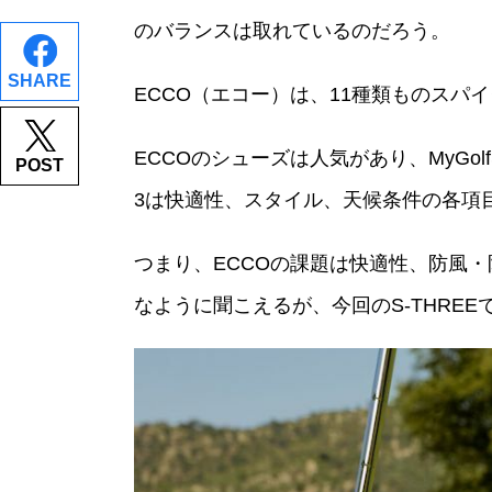
のバランスは取れているのだろう。
SHARE
ECCO（エコー）は、11種類ものスパ
ECCOのシューズは人気があり、MyGol
POST
3は快適性、スタイル、天候条件の各項
つまり、ECCOの課題は快適性、防風
なように聞こえるが、今回のS-THRE