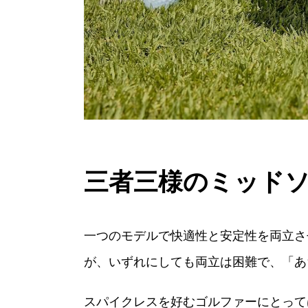
三者三様のミッド
一つのモデルで快適性と安定性を両立さ
が、いずれにしても両立は困難で、「あ
スパイクレスを好むゴルファーにとって