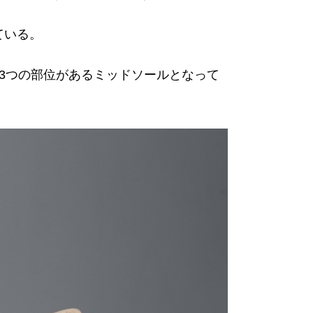
れている。
3つの部位があるミッドソールとなって