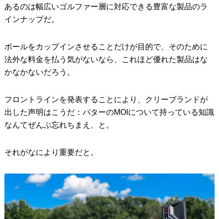
あるのは幅広いゴルファー層に対応できる豊富な製品のラ
インナップだ。
ボールをカップインさせることだけが目的で、そのために
法外な料金を払う気がないなら、これほど優れた製品はな
かなかないだろう。
フロントラインを発表することにより、クリーブランドが
出した声明はこうだ：パターのMOIについて持っている知識
なんてぜんぶ忘れちまえ、と。
それがなにより重要だと。