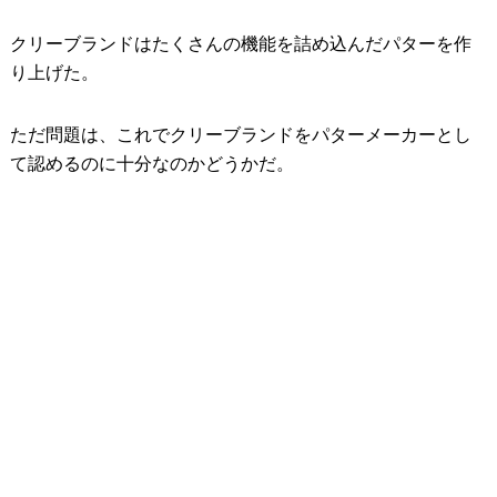
クリーブランドはたくさんの機能を詰め込んだパターを作
り上げた。
ただ問題は、これでクリーブランドをパターメーカーとし
て認めるのに十分なのかどうかだ。