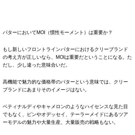
パターにおいてMOI（慣性モーメント）は重要か？
もし新しいフロントラインパターにおけるクリーブランド
の考え方が正しいなら、MOIは重要だということになる。た
だし、少し違った意味合いだ。
高機能で魅力的な価格帯のパターという意味では、クリー
ブランドにあまりそのイメージはない。
ベティナルディやキャメロンのようなハイセンスな見た目
でもなく、ピンやオデッセイ、テーラーメイドにあるツア
ーモデルの魅力や大量生産、大量販売の戦略もない。