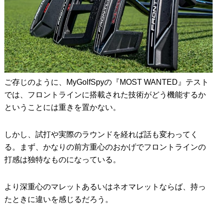
ご存じのように、MyGolfSpyの『MOST WANTED』テスト
では、フロントラインに搭載された技術がどう機能するか
ということには重きを置かない。
しかし、試打や実際のラウンドを経れば話も変わってく
る。まず、かなりの前方重心のおかげでフロントラインの
打感は独特なものになっている。
より深重心のマレットあるいはネオマレットならば、持っ
たときに違いを感じるだろう。