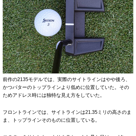
前作の2135モデルでは、実際のサイトラインはやや後ろ、
かつパターのトップラインより低めに位置していた。その
ためアドレス時には独特な見え方をしていた。
フロントラインでは、サイトラインは21.35ミリの高さのま
ま、トップラインそのものに位置している。