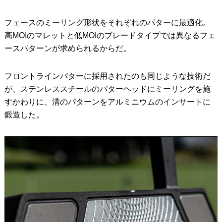
フェースのミーリング形状をそれぞれのパターに最適化。
高MOIのマレットと低MOIのブレードタイプでは異なるフェ
ースパターンが求められるからだ。
フロントラインパターに採用されたのも同じような技術だ
が、ステンレススチールのパターヘッドにミーリングを施
すかわりに、溝のパターンをアルミニウムのインサートに
鍛造した。