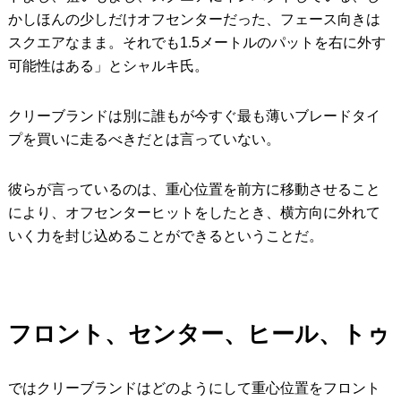
かしほんの少しだけオフセンターだった、フェース向きは
スクエアなまま。それでも1.5メートルのパットを右に外す
可能性はある」とシャルキ氏。
クリーブランドは別に誰もが今すぐ最も薄いブレードタイ
プを買いに走るべきだとは言っていない。
彼らが言っているのは、重心位置を前方に移動させること
により、オフセンターヒットをしたとき、横方向に外れて
いく力を封じ込めることができるということだ。
フロント、センター、ヒール、トゥ
ではクリーブランドはどのようにして重心位置をフロント