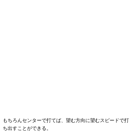
もちろんセンターで打てば、望む方向に望むスピードで打
ち出すことができる。