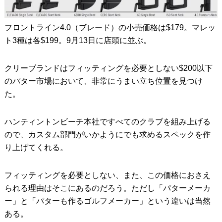
フロントライン4.0（ブレード）の小売価格は$179。マレッ
ト3種は各$199。9月13日に店頭に並ぶ。
クリーブランドはフィッティングを必要としない$200以下
のパター市場において、非常にうまい立ち位置を見つけ
た。
ハンティントンビーチ本社ですべてのクラブを組み上げる
ので、カスタム部門がいかようにでも求めるスペックを作
り上げてくれる。
フィッティングを必要としない、また、この価格におさえ
られる理由はそこにあるのだろう。ただし「パターメーカ
ー」と「パターも作るゴルフメーカー」という違いは当然
ある。