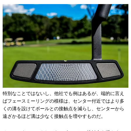
特別なことではないし、他社でも例はあるが、端的に言え
ばフェースミーリングの模様は、センター付近ではより多
くの溝を設けてボールとの接触点を減らし、センターから
遠ざかるほど溝は少なく接触点を増やすものだ。