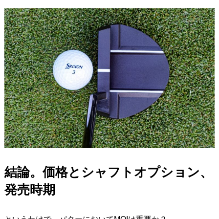
結論。価格とシャフトオプション、
発売時期