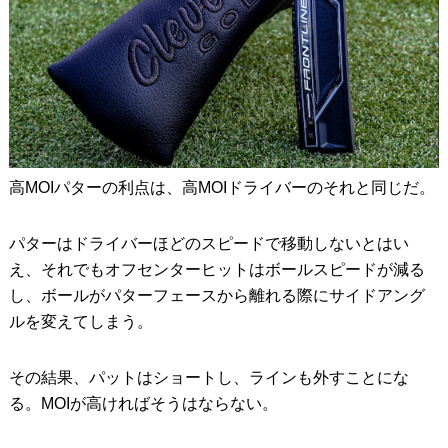
高MOIパターの利点は、高MOIドライバーのそれと同じだ。
パターはドライバーほどのスピードで移動しないとはい
え、それでもオフセンターヒットはボールスピードが減る
し、ボールがパターフェースから離れる際にサイドアング
ルを変えてしまう。
その結果、パットはショートし、ラインも外すことにな
る。MOIが高ければそうはならない。