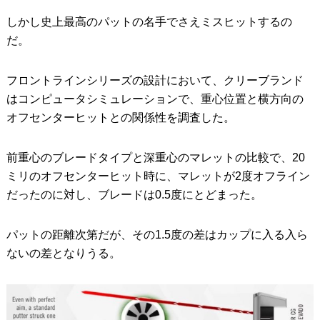
しかし史上最高のパットの名手でさえミスヒットするの
だ。
フロントラインシリーズの設計において、クリーブランド
はコンピュータシミュレーションで、重心位置と横方向の
オフセンターヒットとの関係性を調査した。
前重心のブレードタイプと深重心のマレットの比較で、20
ミリのオフセンターヒット時に、マレットが2度オフライン
だったのに対し、ブレードは0.5度にとどまった。
パットの距離次第だが、その1.5度の差はカップに入る入ら
ないの差となりうる。