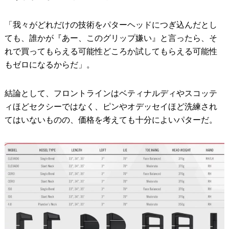
「我々がどれだけの技術をパターヘッドにつぎ込んだとし
ても、誰かが『あー、このグリップ嫌い』と言ったら、そ
れで買ってもらえる可能性どころか試してもらえる可能性
もゼロになるからだ」。
結論として、フロントラインはベティナルディやスコッテ
ィほどセクシーではなく、ピンやオデッセイほど洗練され
てはいないものの、価格を考えても十分によいパターだ。