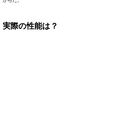
からだ。
実際の性能は？