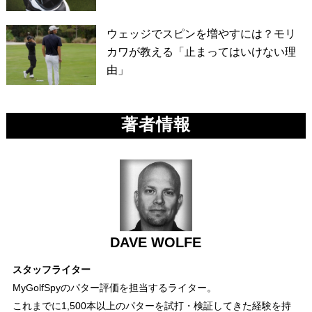
ウェッジでスピンを増やすには？モリ
カワが教える「止まってはいけない理
由」
著者情報
DAVE WOLFE
スタッフライター
MyGolfSpyのパター評価を担当するライター。
これまでに1,500本以上のパターを試打・検証してきた経験を持