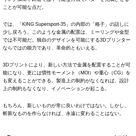
ことが可能な点だ。
では、「KING Supersport-35」の内部の「格子」の話しに
少し戻ろう。このような金属の配置は、ミーリングや金型
では不可能だ。独自のデザインを可能にする3Dプリンター
ならではの能力であり、革命的ともいえる。
3Dプリントにより、新しい方法で金属を配置することが可
能になり、更には慣性モーメント（MOI）や重心（CG）を
も変えることができる。製造上の制約がなくなれば、設計
上の制約もなくなり、イノベーションが起こる。
もちろん、新しいものが常に良いわけではない。しかし、
斬新なものを作らなければ、永遠に変わることはない。