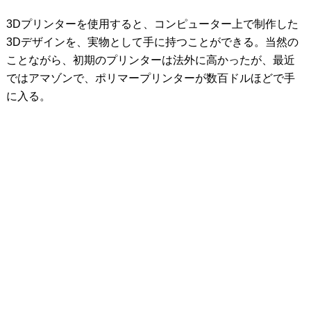
3Dプリンターを使用すると、コンピューター上で制作した
3Dデザインを、実物として手に持つことができる。当然の
ことながら、初期のプリンターは法外に高かったが、最近
ではアマゾンで、ポリマープリンターが数百ドルほどで手
に入る。