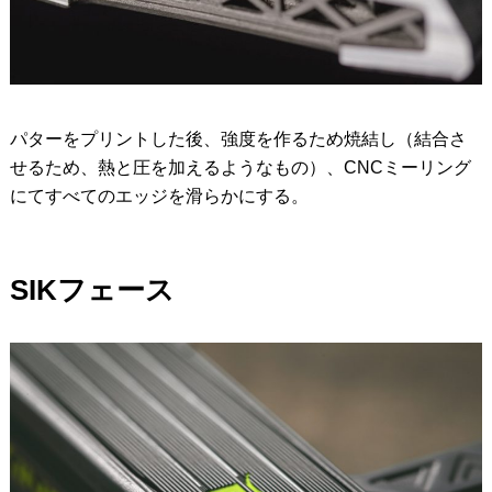
パターをプリントした後、強度を作るため焼結し（結合さ
せるため、熱と圧を加えるようなもの）、CNCミーリング
にてすべてのエッジを滑らかにする。
SIKフェース