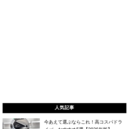
人気記事
今あえて選ぶならこれ！高コスパドラ