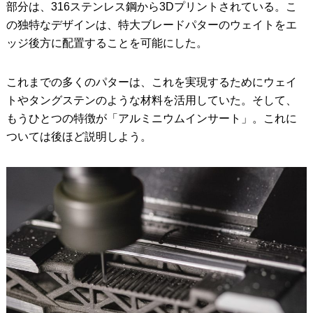
部分は、316ステンレス鋼から3Dプリントされている。こ
の独特なデザインは、特大ブレードパターのウェイトをエ
ッジ後方に配置することを可能にした。
これまでの多くのパターは、これを実現するためにウェイ
トやタングステンのような材料を活用していた。そして、
もうひとつの特徴が「アルミニウムインサート」。これに
ついては後ほど説明しよう。