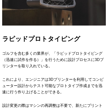
ラピッドプロトタイピング
ゴルフを含む多くの業界が、「ラピッドプロトタイピング
（迅速に試作を作る）」を行うために設計プロセスに3Dプ
リンターを取り入れている。
これにより、エンジニアは3Dプリンターを利用してコンピ
ューター設計からテスト可能なプロトタイプ作成までを迅
速に行う作り上げることができる。
設計変更の際はマシンの再調整は不要で、新たにプリント