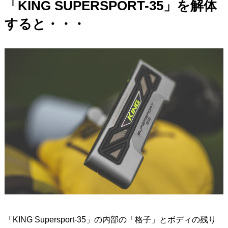
「KING SUPERSPORT-35」を解体
すると・・・
「KING Supersport-35」の内部の「格子」とボディの残り