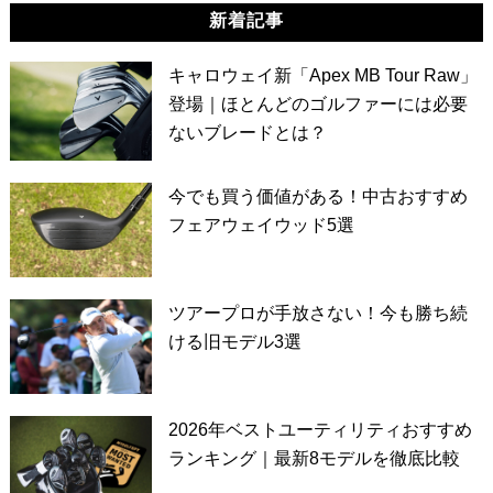
新着記事
キャロウェイ新「Apex MB Tour Raw」
登場｜ほとんどのゴルファーには必要
ないブレードとは？
今でも買う価値がある！中古おすすめ
フェアウェイウッド5選
ツアープロが手放さない！今も勝ち続
ける旧モデル3選
2026年ベストユーティリティおすすめ
ランキング｜最新8モデルを徹底比較