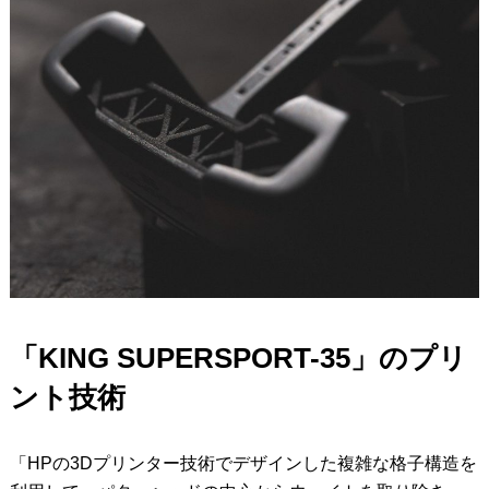
「KING SUPERSPORT-35」のプリ
ント技術
「HPの3Dプリンター技術でデザインした複雑な格子構造を