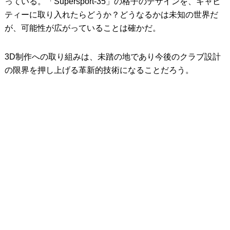
っている。「Supersport-35」の格子のデザインを、キャビ
ティーに取り入れたらどうか？どうなるかは未知の世界だ
が、可能性が広がっていることは確かだ。
3D制作への取り組みは、未踏の地であり今後のクラブ設計
の限界を押し上げる革新的技術になることだろう。