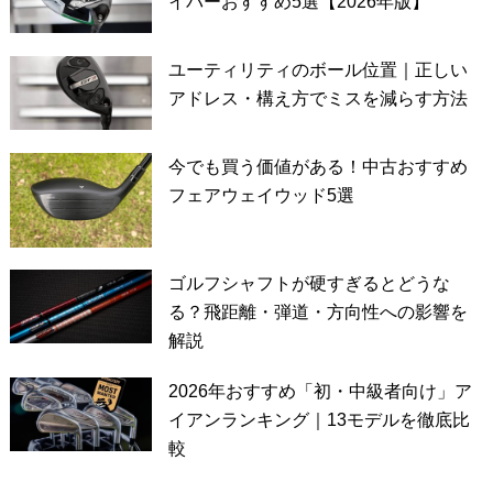
イバーおすすめ5選【2026年版】
ユーティリティのボール位置｜正しい
アドレス・構え方でミスを減らす方法
今でも買う価値がある！中古おすすめ
フェアウェイウッド5選
ゴルフシャフトが硬すぎるとどうな
る？飛距離・弾道・方向性への影響を
解説
2026年おすすめ「初・中級者向け」ア
イアンランキング｜13モデルを徹底比
較