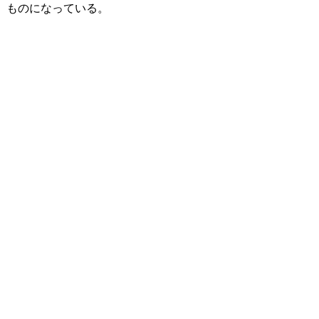
ものになっている。