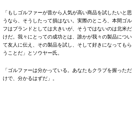
「もしゴルファーが昔から人気が高い商品を試したいと思
うなら、そうしたって損はない。実際のところ、本間ゴル
フはブランドとしては大きいが、そうではないのは北米だ
けだ。我々にとっての成功とは、誰かが我々の製品につい
て友人に伝え、その製品を試し、そして好きになってもら
うことだ」とソウヤー氏。
「ゴルファーは分かっている。あなたもクラブを握っただ
けで、分かるはずだ」。