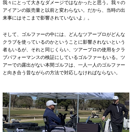
我々にとって大きなダメージではなかったと思う。我々の
アイアンの販売量と以前と変わらない。だから、当時の出
来事にはそこまで影響されていないよ」。
そして、ゴルファーの中には、どんなツアープロがどんな
クラブを使っているのかということに影響されないという
者もいるが、それと同じくらい、ツアープロの使用をクラ
ブパフォーマンスの検証にしているゴルファーもいる。ツ
アーでの露出がない本間ゴルフは、一人一人のゴルファー
と向き合う昔ながらの方法で対応しなければならない。