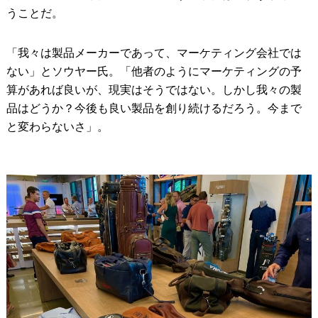
うことだ。
「我々は製品メーカーであって、マーケティング会社では
ない」とソウヤー氏。「他者のようにマーケティングの予
算があれば良いが、現実はそうではない。しかし我々の製
品はどうか？今後も良い製品を創り続けるだろう。今まで
と変わらないさ」。