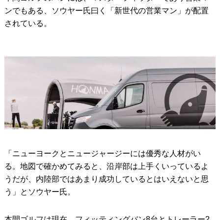
ンでもある、ソウヤー氏曰く「新世代の営業マン」が配置
されている。
「ニューヨークとニュージャージーには優秀な人材がい
る。地図で確かめてみると、沿岸部は上手くいっているよ
うだが、内陸部ではあまり成功しているとはいえないと思
う」とソウヤー氏。
本間ゴルフは現在、フィッティングバン8台とトレーラー2