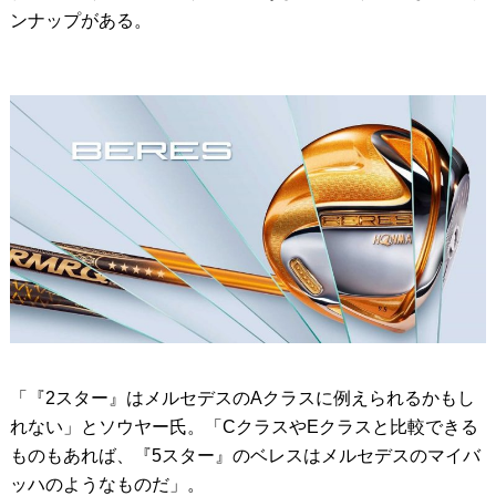
ンナップがある。
「『2スター』はメルセデスのAクラスに例えられるかもし
れない」とソウヤー氏。「CクラスやEクラスと比較できる
ものもあれば、『5スター』のベレスはメルセデスのマイバ
ッハのようなものだ」。