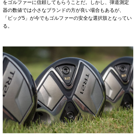
をゴルファーに信頼してもらうことだ。しかし、弾道測定
器の数値では小さなブランドの方が良い場合もあるが、
「ビッグ5」が今でもゴルファーの安全な選択肢となってい
る。