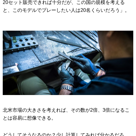
20セット販売できれば十分だが、この国の規模を考える
と、このモデルでプレーしたい人は20名くらいだろう」。
北米市場の大きさを考えれば、その数が2倍、3倍になるこ
とは容易に想像できる。
どうしてそうなるのか？少し計算してみれば分かるだろ