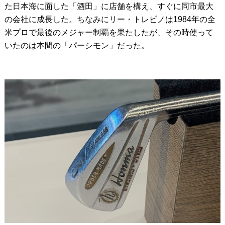
た日本海に面した「酒田」に店舗を構え、すぐに同市最大
の会社に成長した。ちなみにリー・トレビノは1984年の全
米プロで最後のメジャー制覇を果たしたが、その時使って
いたのは本間の「パーシモン」だった。