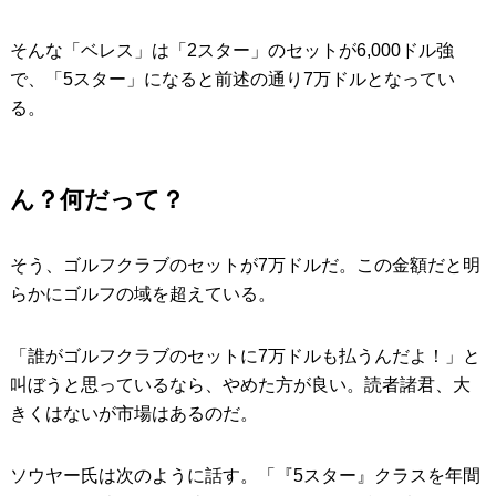
そんな「ベレス」は「2スター」のセットが6,000ドル強
で、「5スター」になると前述の通り7万ドルとなってい
る。
ん？何だって？
そう、ゴルフクラブのセットが7万ドルだ。この金額だと明
らかにゴルフの域を超えている。
「誰がゴルフクラブのセットに7万ドルも払うんだよ！」と
叫ぼうと思っているなら、やめた方が良い。読者諸君、大
きくはないが市場はあるのだ。
ソウヤー氏は次のように話す。「『5スター』クラスを年間