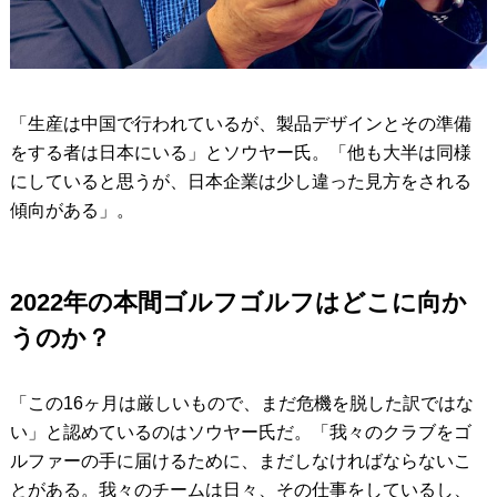
「生産は中国で行われているが、製品デザインとその準備
をする者は日本にいる」とソウヤー氏。「他も大半は同様
にしていると思うが、日本企業は少し違った見方をされる
傾向がある」。
2022年の本間ゴルフゴルフはどこに向か
うのか？
「この16ヶ月は厳しいもので、まだ危機を脱した訳ではな
い」と認めているのはソウヤー氏だ。「我々のクラブをゴ
ルファーの手に届けるために、まだしなければならないこ
とがある。我々のチームは日々、その仕事をしているし、