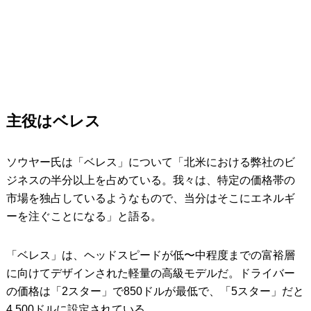
主役はベレス
ソウヤー氏は「ベレス」について「北米における弊社のビ
ジネスの半分以上を占めている。我々は、特定の価格帯の
市場を独占しているようなもので、当分はそこにエネルギ
ーを注ぐことになる」と語る。
「ベレス」は、ヘッドスピードが低〜中程度までの富裕層
に向けてデザインされた軽量の高級モデルだ。ドライバー
の価格は「2スター」で850ドルが最低で、「5スター」だと
4,500ドルに設定されている。