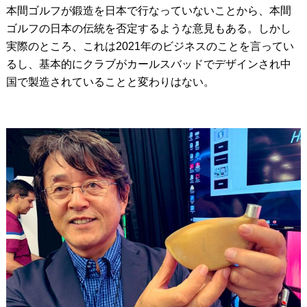
本間ゴルフが鍛造を日本で行なっていないことから、本間
ゴルフの日本の伝統を否定するような意見もある。しかし
実際のところ、これは2021年のビジネスのことを言ってい
るし、基本的にクラブがカールスバッドでデザインされ中
国で製造されていることと変わりはない。