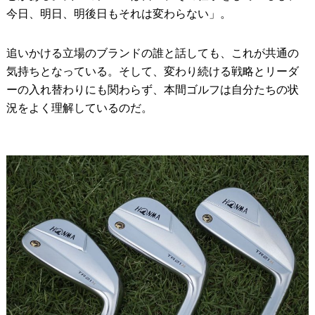
今日、明日、明後日もそれは変わらない」。
追いかける立場のブランドの誰と話しても、これが共通の
気持ちとなっている。そして、変わり続ける戦略とリーダ
ーの入れ替わりにも関わらず、本間ゴルフは自分たちの状
況をよく理解しているのだ。