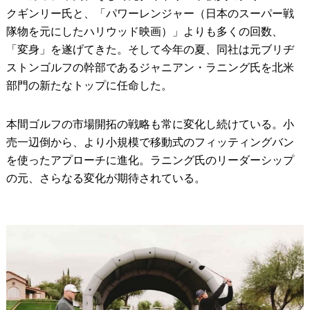
クギンリー氏と、「パワーレンジャー（日本のスーパー戦
隊物を元にしたハリウッド映画）」よりも多くの回数、
「変身」を遂げてきた。そして今年の夏、同社は元ブリヂ
ストンゴルフの幹部であるジャニアン・ラニング氏を北米
部門の新たなトップに任命した。
本間ゴルフの市場開拓の戦略も常に変化し続けている。小
売一辺倒から、より小規模で移動式のフィッティングバン
を使ったアプローチに進化。ラニング氏のリーダーシップ
の元、さらなる変化が期待されている。