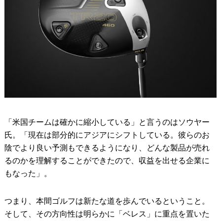
「米国チームは確かに縮小している」と言うのはソウヤー
氏。「現在は部分的にアジアにシフトしている。彼らのお
陰でより良い予測もできるようになり、どんな製品が売れ
るのかを理解することができたので、収益を出せる企業に
もなった」。
つまり、本間ゴルフは新たな道を歩んでいるということ。
そして、その方向性は明らかに「ベレス」に重点を置いた