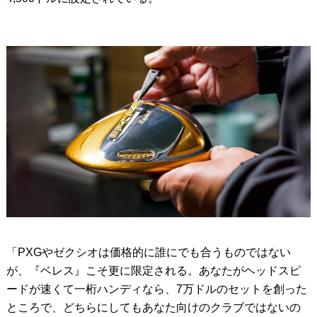
「PXGやゼクシオは価格的に誰にでも合うものではない
が、『ベレス』こそ更に限定される。あなたがヘッドスピ
ードが速くて一桁ハンディなら、7万ドルのセットを創った
ところで、どちらにしてもあなた向けのクラブではないの