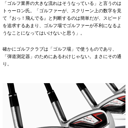
「ゴルフ業界の大きな流れはそうなっている」と言うのは
トゥーロン氏。「ゴルファーが、スクリーン上の数字を見
て『おっ！飛んでる』と判断するのは簡単だが、スピード
を追求するあまり、ゴルフ場でゴルファーが不利になるよ
うなことになってはいけないと思う」。
確かにゴルフクラブは「ゴルフ場」で使うものであり、
「弾道測定器」のためにあるわけじゃない。まさにその通
り。