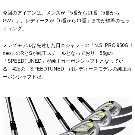
今回のアイアンは、メンズが「5番から11番（5番から
GW）」、レディースが「6番から11番」までが標準のセッ
ティング。
メンズモデルは先述した日本シャフトの「N.S. PRO 950GH
neo」のRとSが純正スチールとなっており、55gの
「SPEEDTUNED」が純正カーボンシャフトとなってい
る。42gの「SPEEDTUNED」はレディースモデルの純正カ
ーボンシャフトだ。