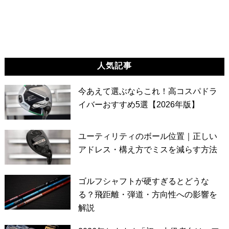
人気記事
今あえて選ぶならこれ！高コスパドラ
イバーおすすめ5選【2026年版】
ユーティリティのボール位置｜正しい
アドレス・構え方でミスを減らす方法
ゴルフシャフトが硬すぎるとどうな
る？飛距離・弾道・方向性への影響を
解説