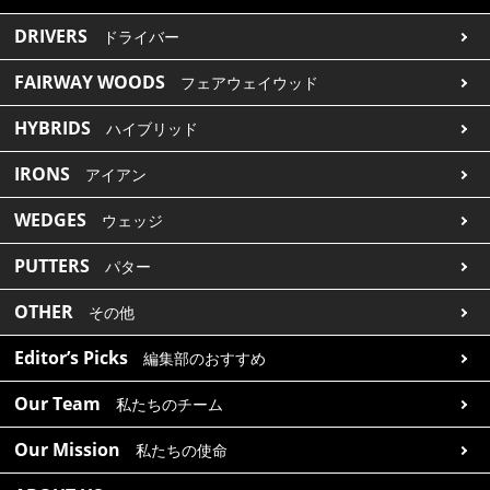
DRIVERS
ドライバー
FAIRWAY WOODS
フェアウェイウッド
HYBRIDS
ハイブリッド
IRONS
アイアン
WEDGES
ウェッジ
PUTTERS
パター
OTHER
その他
Editor’s Picks
編集部のおすすめ
Our Team
私たちのチーム
Our Mission
私たちの使命