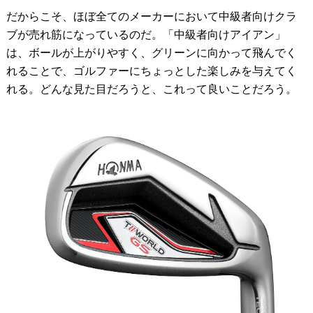
だからこそ、ほぼ全てのメーカーにおいて中級者向けクラ
ブが売れ筋になっているのだ。「中級者向けアイアン」
は、ボールが上がりやすく、グリーンに向かって飛んでく
れることで、ゴルファーにちょっとした楽しみを与えてく
れる。どんな見た目だろうと、これって良いことだろう。