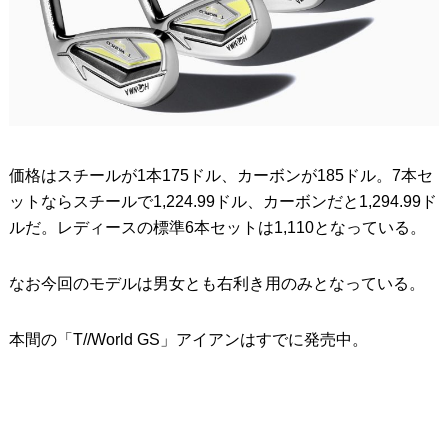
価格はスチールが1本175ドル、カーボンが185ドル。7本セ
ットならスチールで1,224.99ドル、カーボンだと1,294.99ド
ルだ。レディースの標準6本セットは1,110となっている。
なお今回のモデルは男女とも右利き用のみとなっている。
本間の「T//World GS」アイアンはすでに発売中。