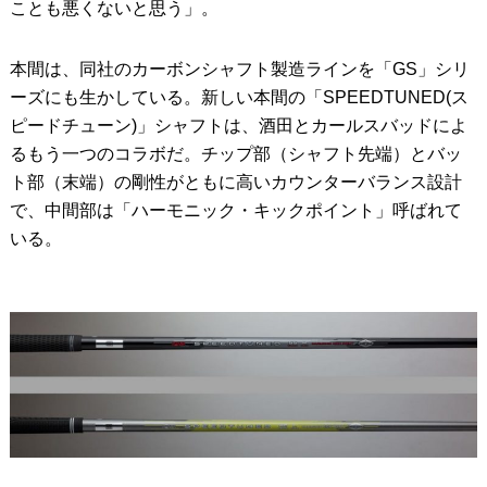
ことも悪くないと思う」。
本間は、同社のカーボンシャフト製造ラインを「GS」シリ
ーズにも生かしている。新しい本間の「SPEEDTUNED(ス
ピードチューン)」シャフトは、酒田とカールスバッドによ
るもう一つのコラボだ。チップ部（シャフト先端）とバッ
ト部（末端）の剛性がともに高いカウンターバランス設計
で、中間部は「ハーモニック・キックポイント」呼ばれて
いる。