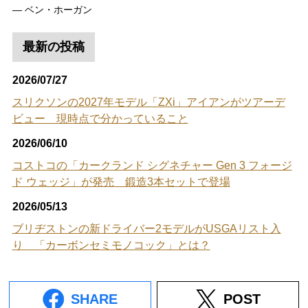
― ベン・ホーガン
最新の投稿
2026/07/27
スリクソンの2027年モデル「ZXi」アイアンがツアーデ
ビュー 現時点で分かっていること
2026/06/10
コストコの「カークランド シグネチャー Gen 3 フォージ
ド ウェッジ」が発売 鍛造3本セットで登場
2026/05/13
ブリヂストンの新ドライバー2モデルがUSGAリスト入
り 「カーボンセミモノコック」とは？
SHARE
POST