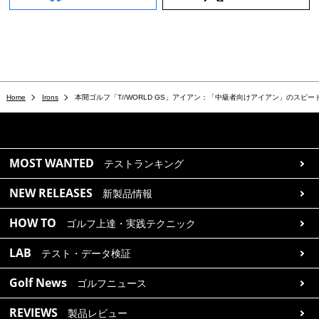
Home
Irons
本間ゴルフ「T//WORLD GS」アイアン：「中級者向けアイアン」のスピー
MOST WANTED
テストランキング
NEW RELEASES
新製品情報
HOW TO
ゴルフ上達・実践テクニック
LAB
テスト・データ検証
Golf News
ゴルフニュース
REVIEWS
製品レビュー