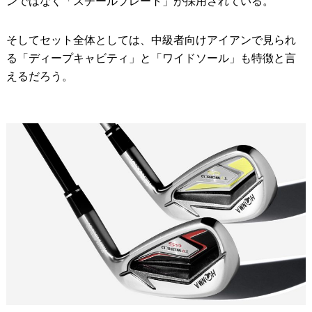
ンではなく「スチールプレート」が採用されている。
そしてセット全体としては、中級者向けアイアンで見られ
る「ディープキャビティ」と「ワイドソール」も特徴と言
えるだろう。