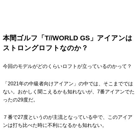
本間ゴルフ「T//WORLD GS」アイアンは
ストロングロフトなのか？
今回のモデルがどのくらいロフトが立っているのかって？
「2021年の中級者向けアイアン」の中では、そこまででは
ない。おかしく聞こえるかも知れないが、7番アイアンでた
ったの29度だ。
７番で27度というのが主流となっている中で、このアイア
ンは打ち比べた時に不利になるかも知れない。