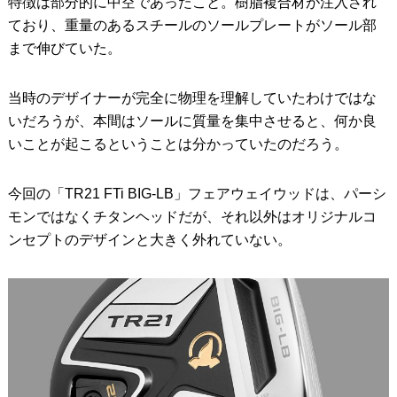
特徴は部分的に中空であったこと。樹脂複合材が注入され
ており、重量のあるスチールのソールプレートがソール部
まで伸びていた。
当時のデザイナーが完全に物理を理解していたわけではな
いだろうが、本間はソールに質量を集中させると、何か良
いことが起こるということは分かっていたのだろう。
今回の「TR21 FTi BIG-LB」フェアウェイウッドは、パーシ
モンではなくチタンヘッドだが、それ以外はオリジナルコ
ンセプトのデザインと大きく外れていない。