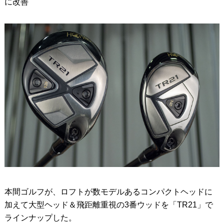
に改善
本間ゴルフが、ロフトが数モデルあるコンパクトヘッドに
加えて大型ヘッド＆飛距離重視の3番ウッドを「TR21」で
ラインナップした。