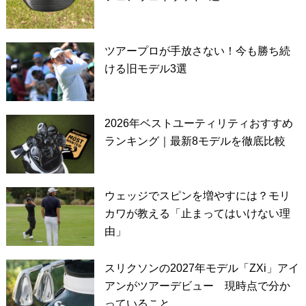
ツアープロが手放さない！今も勝ち続
ける旧モデル3選
2026年ベストユーティリティおすすめ
ランキング｜最新8モデルを徹底比較
ウェッジでスピンを増やすには？モリ
カワが教える「止まってはいけない理
由」
スリクソンの2027年モデル「ZXi」アイ
アンがツアーデビュー 現時点で分か
っていること