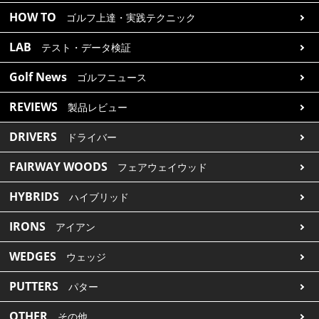
HOW TO
ゴルフ上達・実践テクニック
LAB
テスト・データ検証
Golf News
ゴルフニュース
REVIEWS
製品レビュー
DRIVERS
ドライバー
FAIRWAY WOODS
フェアウェイウッド
HYBRIDS
ハイブリッド
IRONS
アイアン
WEDGES
ウェッジ
PUTTERS
パター
OTHER
その他