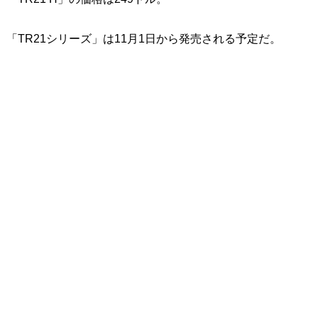
「TR21シリーズ」は11月1日から発売される予定だ。