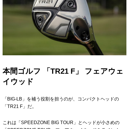
本間ゴルフ 「TR21 F」 フェアウェ
イウッド
「BIG-LB」を補う役割を担うのが、コンパクトヘッドの
「TR21 F」だ。
これは「SPEEDZONE BIG TOUR」とヘッドが小さめの