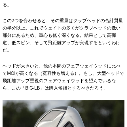
る。
この2つを合わせると、その重量はクラブヘッドの合計質量
の半分以上。これでウェイトの多くがクラブヘッドの低い
部分にあるため、重心も低く深くなる。結果として高弾
道、低スピン、そして飛距離アップが実現するというわけ
だ。
ヘッドが大きいと、他の本間のフェアウェイウッドに比べ
てMOIが高くなる（寛容性も増える）。もし、大型ヘッドで
飛距離アップ重視のフェアウェイウッドを望んでいるな
ら、この「BIG-LB」は購入候補とするべきだろう。