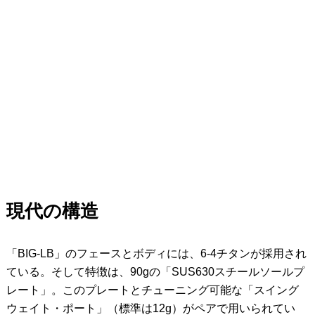
現代の構造
「BIG-LB」のフェースとボディには、6-4チタンが採用され
ている。そして特徴は、90gの「SUS630スチールソールプ
レート」。このプレートとチューニング可能な「スイング
ウェイト・ポート」（標準は12g）がペアで用いられてい