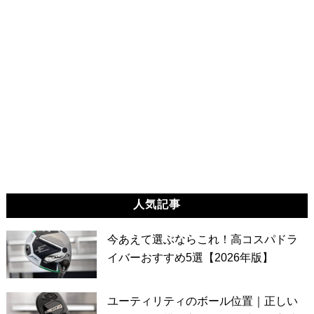
人気記事
今あえて選ぶならこれ！高コスパドラ
イバーおすすめ5選【2026年版】
ユーティリティのボール位置｜正しい