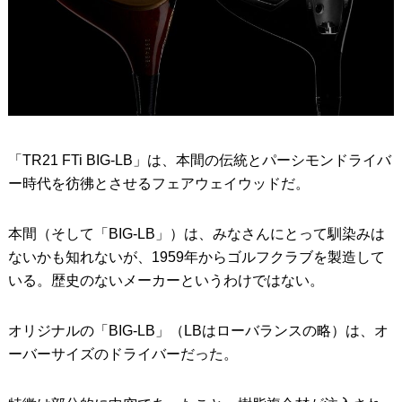
「TR21 FTi BIG-LB」は、本間の伝統とパーシモンドライバ
ー時代を彷彿とさせるフェアウェイウッドだ。
本間（そして「BIG-LB」）は、みなさんにとって馴染みは
ないかも知れないが、1959年からゴルフクラブを製造して
いる。歴史のないメーカーというわけではない。
オリジナルの「BIG-LB」（LBはローバランスの略）は、オ
ーバーサイズのドライバーだった。