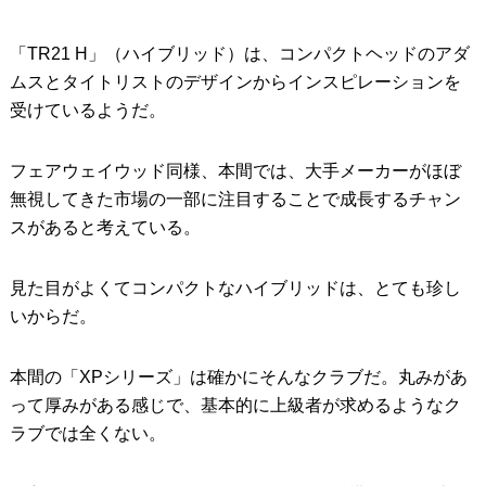
「TR21 H」（ハイブリッド）は、コンパクトヘッドのアダ
ムスとタイトリストのデザインからインスピレーションを
受けているようだ。
フェアウェイウッド同様、本間では、大手メーカーがほぼ
無視してきた市場の一部に注目することで成長するチャン
スがあると考えている。
見た目がよくてコンパクトなハイブリッドは、とても珍し
いからだ。
本間の「XPシリーズ」は確かにそんなクラブだ。丸みがあ
って厚みがある感じで、基本的に上級者が求めるようなク
ラブでは全くない。