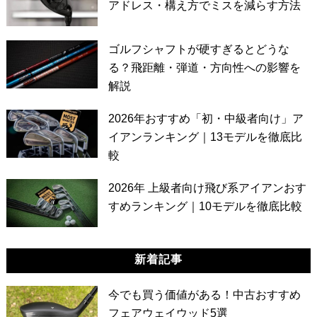
アドレス・構え方でミスを減らす方法
ゴルフシャフトが硬すぎるとどうな
る？飛距離・弾道・方向性への影響を
解説
2026年おすすめ「初・中級者向け」ア
イアンランキング｜13モデルを徹底比
較
2026年 上級者向け飛び系アイアンおす
すめランキング｜10モデルを徹底比較
新着記事
今でも買う価値がある！中古おすすめ
フェアウェイウッド5選