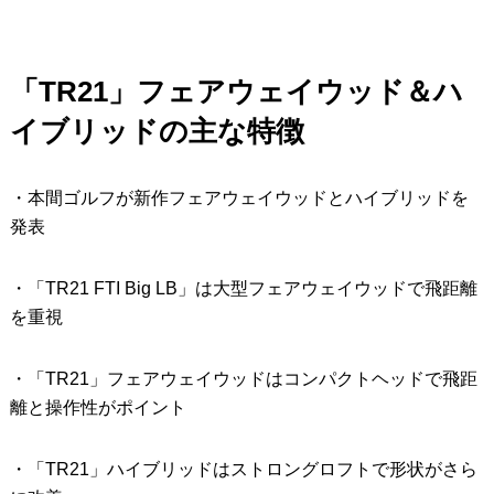
「TR21」フェアウェイウッド＆ハ
イブリッドの主な特徴
・本間ゴルフが新作フェアウェイウッドとハイブリッドを
発表
・「TR21 FTI Big LB」は大型フェアウェイウッドで飛距離
を重視
・「TR21」フェアウェイウッドはコンパクトヘッドで飛距
離と操作性がポイント
・「TR21」ハイブリッドはストロングロフトで形状がさら