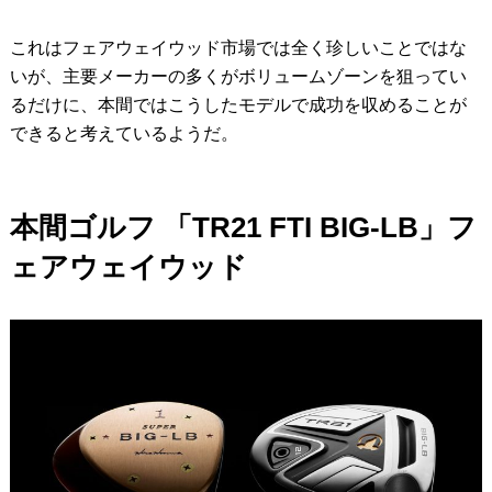
これはフェアウェイウッド市場では全く珍しいことではな
いが、主要メーカーの多くがボリュームゾーンを狙ってい
るだけに、本間ではこうしたモデルで成功を収めることが
できると考えているようだ。
本間ゴルフ 「TR21 FTI BIG-LB」フ
ェアウェイウッド