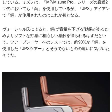
している。ミズノは、「MP/Mizuno Pro」シリーズの直近2
世代においても「銅」を使用しているが、「JPX」アイアン
で「銅」が使用されたのはこれが初となる。
ヴォーシャル氏によると、銅は“音量を下げる”効果があるた
めよりソフトな打感に相応しい感触を得られるはずだとい
う。ツアープレーヤーへのテストでは、約90%が「銅」を
使用した「JPXツアー」とそうでないものの違いに気づいた
そうだ。