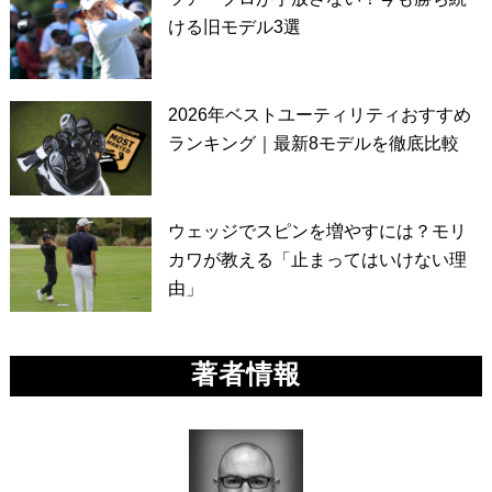
ける旧モデル3選
2026年ベストユーティリティおすすめ
ランキング｜最新8モデルを徹底比較
ウェッジでスピンを増やすには？モリ
カワが教える「止まってはいけない理
由」
著者情報