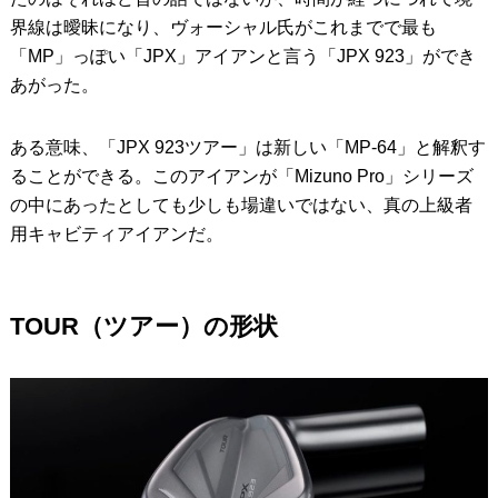
界線は曖昧になり、ヴォーシャル氏がこれまでで最も
「MP」っぽい「JPX」アイアンと言う「JPX 923」ができ
あがった。
ある意味、「JPX 923ツアー」は新しい「MP-64」と解釈す
ることができる。このアイアンが「Mizuno Pro」シリーズ
の中にあったとしても少しも場違いではない、真の上級者
用キャビティアイアンだ。
TOUR（ツアー）の形状