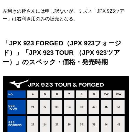
左利きの皆さんには申し訳ないが、ミズノ「JPX 923ツア
ー」は右利き用のみの販売となる。
「JPX 923 FORGED（JPX 923フォージ
ド）」「JPX 923 TOUR （JPX 923ツア
ー）」のスペック・価格・発売時期