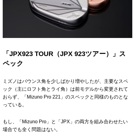
「JPX923 TOUR（JPX 923ツアー）」ス
ペック
ミズノはバウンス角を少しばかり増やしたが、主要なスペ
ック（主にロフト角とライ角）は前モデルから変更されて
おらず、「Mizuno Pro 221」のスペックと同様のものとな
っている。
もし、「Mizuno Pro」と「JPX」の両方を組み合わせたい
場合でも全く問題はない。