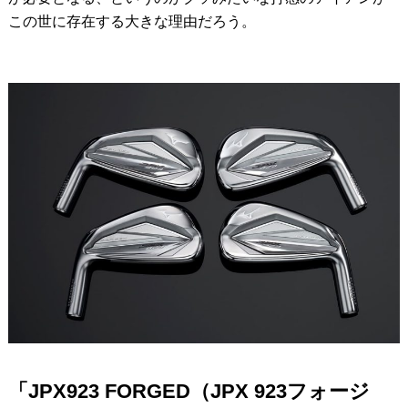
この世に存在する大きな理由だろう。
「JPX923 FORGED（JPX 923フォージ