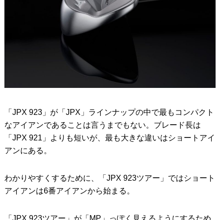
「JPX 923」が「JPX」ラインナップの中で最もコンパクト
なアイアンであることは言うまでもない。ブレード長は
「JPX 921」よりも短いが、最も大きな違いはショートアイ
アンにある。
わかりやすくするために、「JPX 923ツアー」ではショート
アイアンは6番アイアンから始まる。
「JPX 923ツアー」が「MP」っぽく見えるようにするため