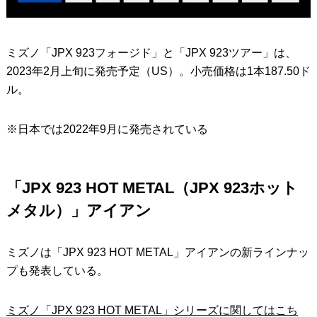
ミズノ「JPX 923フォージド」と「JPX 923ツアー」は、
2023年2月上旬に発売予定（US）。小売価格は1本187.50ド
ル。
※日本では2022年9月に発売されている
「JPX 923 HOT METAL（JPX 923ホット
メタル）」アイアン
ミズノは「JPX 923 HOT METAL」アイアンの新ラインナッ
プも発表している。
ミズノ「JPX 923 HOT METAL」シリーズに関してはこち