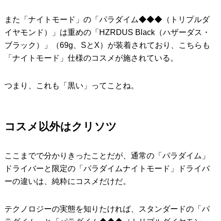
また「ナイトモード」の「パラダイム◆◆◆（トリプルダ
イヤモンド）」は重めの「HZRDUS Black（ハザーダス・
ブラック）」（69g、SとX）が装着されており、こちらも
「ナイトモード」仕様のコスメが施されている。
つまり、これも「黒い」ってことね。
コスメ以外はクリソツ
ここまでで分かりきったことだが、通常の「パラダイム」
ドライバーと限定の「パラダイムナイトモード」ドライバ
ーの違いは、純粋にコスメだけだ。
テクノロジーの実態を知りたければ、スタンダードの「パ