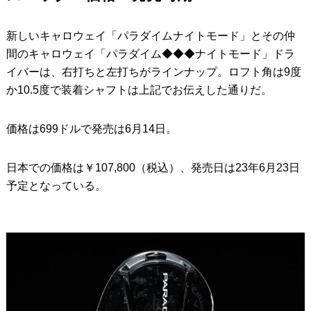
新しいキャロウェイ「パラダイムナイトモード」とその仲
間のキャロウェイ「パラダイム◆◆◆ナイトモード」ドラ
イバーは、右打ちと左打ちがラインナップ。ロフト角は9度
か10.5度で装着シャフトは上記でお伝えした通りだ。
価格は699ドルで発売は6月14日。
日本での価格は￥107,800（税込）、発売日は23年6月23日
予定となっている。