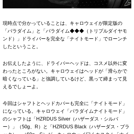
現時点で分かっていることは、キャロウェイが限定版の
「パラダイム」と「パラダイム◆◆◆（トリプルダイヤモ
ンド）」ドライバーを完全な「ナイトモード」でローンチ
したということ。
お伝えしたように、ドライバーヘッドは、コスメ以外に変
わったところがない。キャロウェイはヘッドが「滑らかで
暗くなっている」と強調しているけど、黒って締まって見
えるでしょーよ。
今回はシャフトとヘッドカバーも完全に「ナイトモード」
になっている。キャロウェイ「パラダイムナイトモード」
のシャフトは「HZRDUS Silver（ハザーダス・シルバ
ー）」（50g、R）と「HZRDUS Black（ハザーダス・ブラ