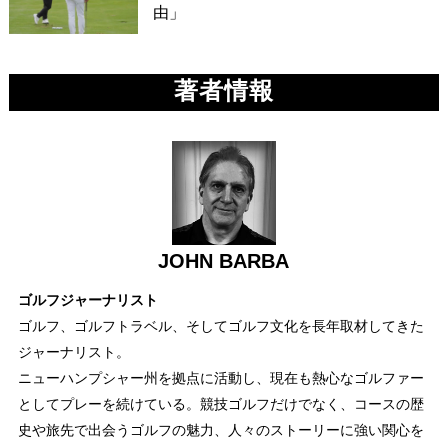
由」
著者情報
JOHN BARBA
ゴルフジャーナリスト
ゴルフ、ゴルフトラベル、そしてゴルフ文化を長年取材してきた
ジャーナリスト。
ニューハンプシャー州を拠点に活動し、現在も熱心なゴルファー
としてプレーを続けている。競技ゴルフだけでなく、コースの歴
史や旅先で出会うゴルフの魅力、人々のストーリーに強い関心を