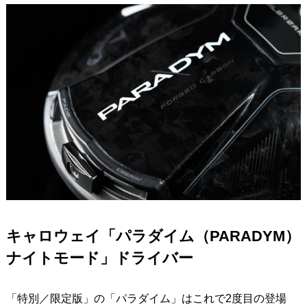
キャロウェイ「パラダイム（PARADYM）
ナイトモード」ドライバー
「特別／限定版」の「パラダイム」はこれで2度目の登場