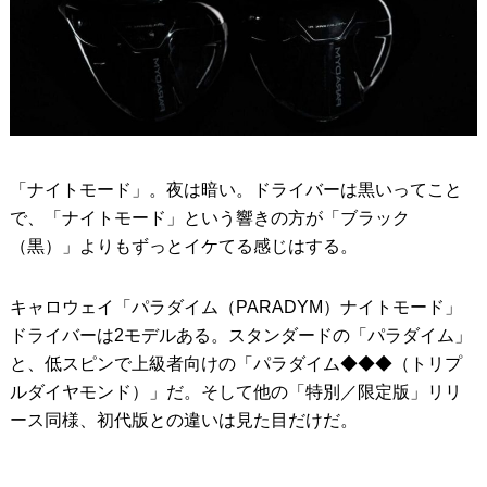
「ナイトモード」。夜は暗い。ドライバーは黒いってこと
で、「ナイトモード」という響きの方が「ブラック
（黒）」よりもずっとイケてる感じはする。
キャロウェイ「パラダイム（PARADYM）ナイトモード」
ドライバーは2モデルある。スタンダードの「パラダイム」
と、低スピンで上級者向けの「パラダイム◆◆◆（トリプ
ルダイヤモンド）」だ。そして他の「特別／限定版」リリ
ース同様、初代版との違いは見た目だけだ。