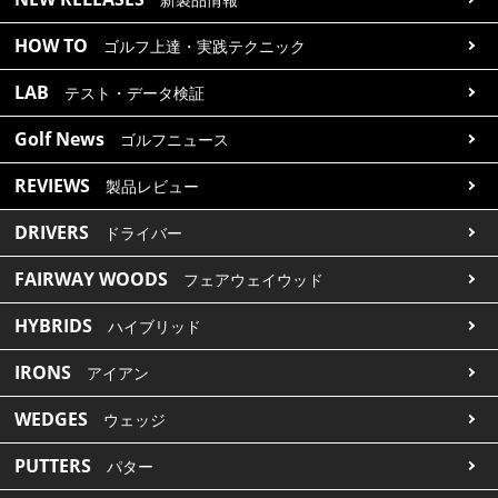
HOW TO
ゴルフ上達・実践テクニック
LAB
テスト・データ検証
Golf News
ゴルフニュース
REVIEWS
製品レビュー
DRIVERS
ドライバー
FAIRWAY WOODS
フェアウェイウッド
HYBRIDS
ハイブリッド
IRONS
アイアン
WEDGES
ウェッジ
PUTTERS
パター