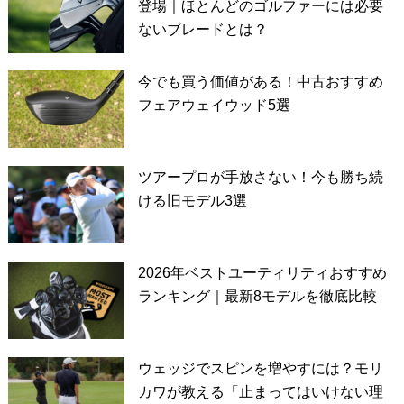
登場｜ほとんどのゴルファーには必要
ないブレードとは？
今でも買う価値がある！中古おすすめ
フェアウェイウッド5選
ツアープロが手放さない！今も勝ち続
ける旧モデル3選
2026年ベストユーティリティおすすめ
ランキング｜最新8モデルを徹底比較
ウェッジでスピンを増やすには？モリ
カワが教える「止まってはいけない理