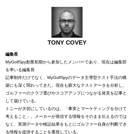
TONY COVEY
編集長
MyGolfSpy創業初期から参加したメンバーであり、現在は編集部
を率いる編集長
記事制作だけでなく、MyGolfSpyのデータ主導型テスト手法の構
築にも深く関わってきた。現在も膨大なテストデータを分析し、
ゴルファーのクラブ選びやスコアアップにつながる発見を記事と
して届けている。
トニーが大切にしているのは、「事実とマーケティングを分けて
考えること」。メーカーが発信する情報をそのまま伝えるのでは
なく、実測データや検証結果をもとにゴルファー自身が判断でき
る情報を提供することを重視している。