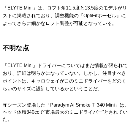
「ELYTE Mini」は、ロフト角11.5度と13.5度のモデルがリ
ストに掲載されており、調整機能の『OptiFitホーゼル』に
よってさらに細かなロフト調整が可能となっている。
不明な点
「ELYTE Mini」ドライバーについてはまだ情報が限られて
おり、詳細は明らかになっていない。しかし、注目すべき
ポイントは、キャロウェイがこのミニドライバーをどのく
らいのサイズに設計しているかということだ。
昨シーズン登場した「Paradym Ai Smoke Ti 340 Mini」は、
ヘッド体積340ccで“市場最大のミニドライバー”とされてい
た。