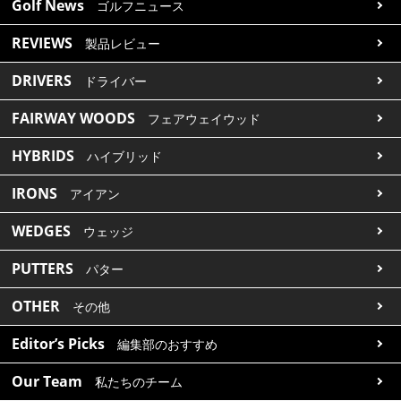
Golf News
ゴルフニュース
REVIEWS
製品レビュー
DRIVERS
ドライバー
FAIRWAY WOODS
フェアウェイウッド
HYBRIDS
ハイブリッド
IRONS
アイアン
WEDGES
ウェッジ
PUTTERS
パター
OTHER
その他
Editor’s Picks
編集部のおすすめ
Our Team
私たちのチーム