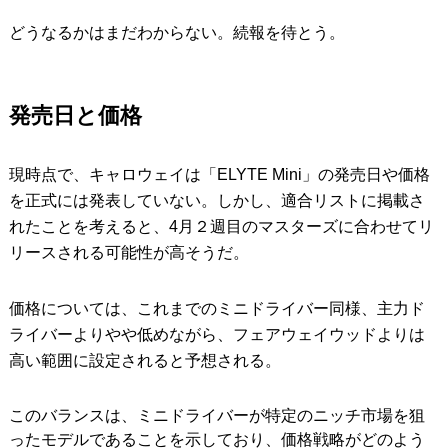
どうなるかはまだわからない。続報を待とう。
発売日と価格
現時点で、キャロウェイは「ELYTE Mini」の発売日や価格
を正式には発表していない。しかし、適合リストに掲載さ
れたことを考えると、4月２週目のマスターズに合わせてリ
リースされる可能性が高そうだ。
価格については、これまでのミニドライバー同様、主力ド
ライバーよりやや低めながら、フェアウェイウッドよりは
高い範囲に設定されると予想される。
このバランスは、ミニドライバーが特定のニッチ市場を狙
ったモデルであることを示しており、価格戦略がどのよう