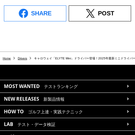
SHARE
POST
Home
Drivers
キャロウェイ「ELYTE Mini」ドライバー登場！2025年最新ミニドライ
MOST WANTED
テストランキング
NEW RELEASES
新製品情報
HOW TO
ゴルフ上達・実践テクニック
LAB
テスト・データ検証