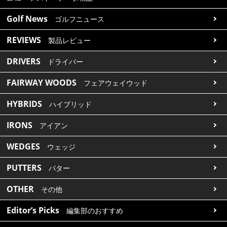
Golf News
ゴルフニュース
REVIEWS
製品レビュー
DRIVERS
ドライバー
FAIRWAY WOODS
フェアウェイウッド
HYBRIDS
ハイブリッド
IRONS
アイアン
WEDGES
ウェッジ
PUTTERS
パター
OTHER
その他
Editor’s Picks
編集部のおすすめ