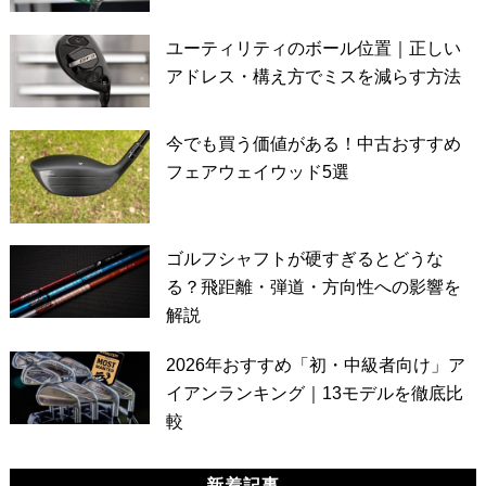
ユーティリティのボール位置｜正しい
アドレス・構え方でミスを減らす方法
今でも買う価値がある！中古おすすめ
フェアウェイウッド5選
ゴルフシャフトが硬すぎるとどうな
る？飛距離・弾道・方向性への影響を
解説
2026年おすすめ「初・中級者向け」ア
イアンランキング｜13モデルを徹底比
較
新着記事