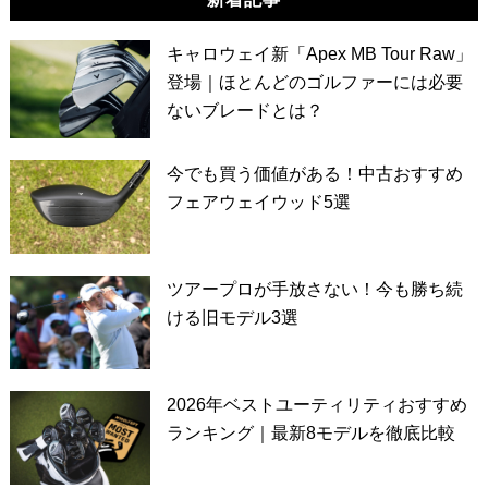
キャロウェイ新「Apex MB Tour Raw」
登場｜ほとんどのゴルファーには必要
ないブレードとは？
今でも買う価値がある！中古おすすめ
フェアウェイウッド5選
ツアープロが手放さない！今も勝ち続
ける旧モデル3選
2026年ベストユーティリティおすすめ
ランキング｜最新8モデルを徹底比較