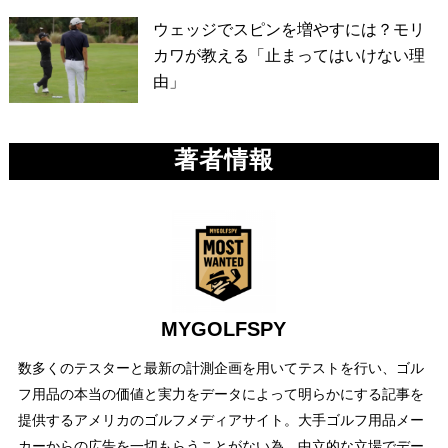
ウェッジでスピンを増やすには？モリ
カワが教える「止まってはいけない理
由」
著者情報
MYGOLFSPY
数多くのテスターと最新の計測企画を用いてテストを行い、ゴル
フ用品の本当の価値と実力をデータによって明らかにする記事を
提供するアメリカのゴルフメディアサイト。大手ゴルフ用品メー
カーからの広告を一切もらうことがない為、中立的な立場でデー