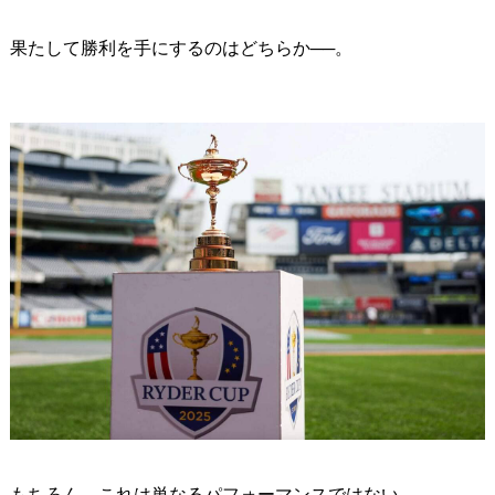
果たして勝利を手にするのはどちらか──。
もちろん、これは単なるパフォーマンスではない。