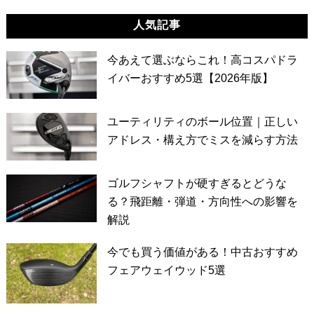
人気記事
今あえて選ぶならこれ！高コスパドラ
イバーおすすめ5選【2026年版】
ユーティリティのボール位置｜正しい
アドレス・構え方でミスを減らす方法
ゴルフシャフトが硬すぎるとどうな
る？飛距離・弾道・方向性への影響を
解説
今でも買う価値がある！中古おすすめ
フェアウェイウッド5選