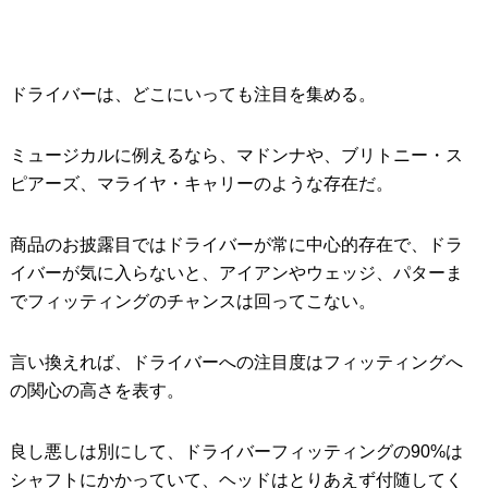
ドライバーは、どこにいっても注目を集める。
ミュージカルに例えるなら、マドンナや、ブリトニー・ス
ピアーズ、マライヤ・キャリーのような存在だ。
商品のお披露目ではドライバーが常に中心的存在で、ドラ
イバーが気に入らないと、アイアンやウェッジ、パターま
でフィッティングのチャンスは回ってこない。
言い換えれば、ドライバーへの注目度はフィッティングへ
の関心の高さを表す。
良し悪しは別にして、ドライバーフィッティングの90%は
シャフトにかかっていて、ヘッドはとりあえず付随してく