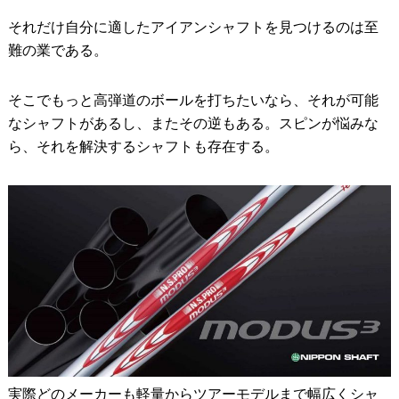
それだけ自分に適したアイアンシャフトを見つけるのは至
難の業である。
そこでもっと高弾道のボールを打ちたいなら、それが可能
なシャフトがあるし、またその逆もある。スピンが悩みな
ら、それを解決するシャフトも存在する。
実際どのメーカーも軽量からツアーモデルまで幅広くシャ