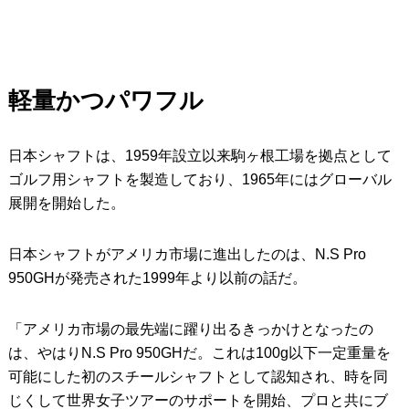
軽量かつパワフル
日本シャフトは、1959年設立以来駒ヶ根工場を拠点として
ゴルフ用シャフトを製造しており、1965年にはグローバル
展開を開始した。
日本シャフトがアメリカ市場に進出したのは、N.S Pro
950GHが発売された1999年より以前の話だ。
「アメリカ市場の最先端に躍り出るきっかけとなったの
は、やはりN.S Pro 950GHだ。これは100g以下一定重量を
可能にした初のスチールシャフトとして認知され、時を同
じくして世界女子ツアーのサポートを開始、プロと共にブ