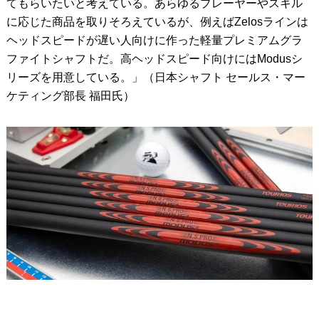
てもらいたいと考えている。あらゆるプレーヤーやスキル
に応じた商品を取りそろえているが、例えばZelosラインは
ヘッドスピードが遅い人向けに作った軽量プレミアムグラ
ファイトシャフトだ。高ヘッドスピード向けにはModusシ
リーズを用意している。」（日本シャフト セールス・マー
ケティング部長 福田氏）