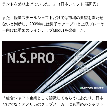
ランドを盛り上げていった。」（日本シャフト 福田氏）
また、軽量スチールシャフトだけでは市場の要望を満たせ
ないと判断し、2009年には男子ツアープロと上級プレーヤ
ー向けに重めのラインナップModusを発売した。
「総合シャフト企業として認識してもらうにあたり、日本
だけでなくアメリカのクラブメーカーにも重めのシャフト