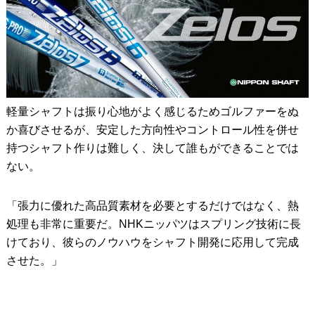
軽量シャフトは振り心地がよく感じるためゴルファーをぬ
か喜びさせるが、安定した方向性やコントロール性を併せ
持つシャフト作りは難しく、決して誰もができることでは
ない。
「張力に優れた高品質素材を必要とするだけではなく、熱
処理も非常に重要だ。NHKニッパツはスプリング技術に長
けており、彼らのノウハウをシャフト開発に応用して完成
させた。」