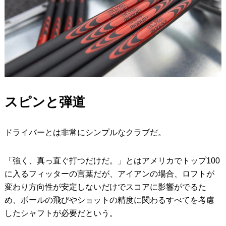
スピンと弾道
ドライバーとは非常にシンプルなクラブだ。
「強く、真っ直ぐ打つだけだ。」とはアメリカでトップ100
に入るフィッターの言葉だが、アイアンの場合、ロフトが
変わり方向性が安定しないだけでスコアに影響がでるた
め、ボールの飛びやショットの精度に関わるすべてを考慮
したシャフトが必要だという。