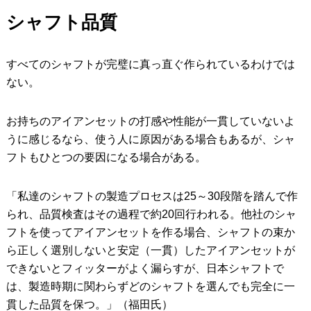
シャフト品質
すべてのシャフトが完璧に真っ直ぐ作られているわけでは
ない。
お持ちのアイアンセットの打感や性能が一貫していないよ
うに感じるなら、使う人に原因がある場合もあるが、シャ
フトもひとつの要因になる場合がある。
「私達のシャフトの製造プロセスは25～30段階を踏んで作
られ、品質検査はその過程で約20回行われる。他社のシャ
フトを使ってアイアンセットを作る場合、シャフトの束か
ら正しく選別しないと安定（一貫）したアイアンセットが
できないとフィッターがよく漏らすが、日本シャフトで
は、製造時期に関わらずどのシャフトを選んでも完全に一
貫した品質を保つ。」（福田氏）