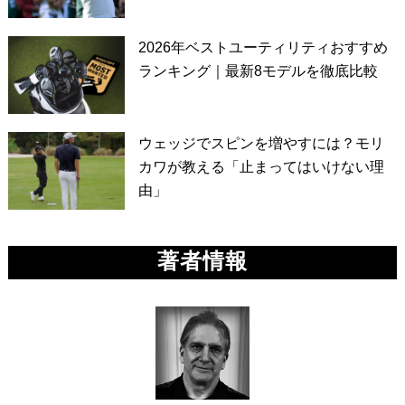
2026年ベストユーティリティおすすめ
ランキング｜最新8モデルを徹底比較
ウェッジでスピンを増やすには？モリ
カワが教える「止まってはいけない理
由」
著者情報