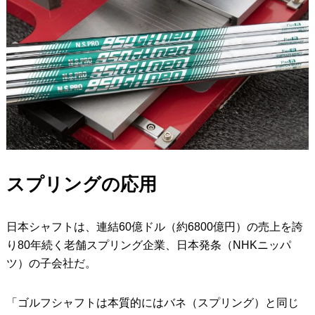
スプリングの応用
日本シャフトは、連結60億ドル（約6800億円）の売上を誇
り80年続く老舗スプリング企業、日本発条（NHKニッパ
ツ）の子会社だ。
「ゴルフシャフトは本質的にはバネ（スプリング）と同じ