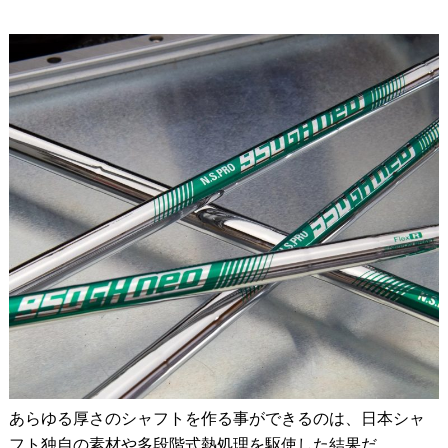
あらゆる厚さのシャフトを作る事ができるのは、日本シャ
フト独自の素材や多段階式熱処理を駆使した結果だ。