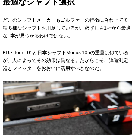
最適なシャフト選択
どこのシャフトメーカーもゴルファーの特徴に合わせて多
種多様なシャフトを用意しているが、必ずしも1社から最適
な1本が見つかるわけではない。
KBS Tour 105と日本シャフトModus 105の重量は似ている
が、人によってその効果は異なる。だからこそ、弾道測定
器とフィッターをおおいに活用すべきなのだ。