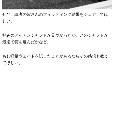
ぜひ、読者の皆さんのフィッティング結果をシェアしてほ
しい。
好みのアイアンシャフトが見つかったか、どのシャフトが
最適で何を選んだかなど。
もし軽量ウェイトを試したことがあるならその感想も教え
てほしい。