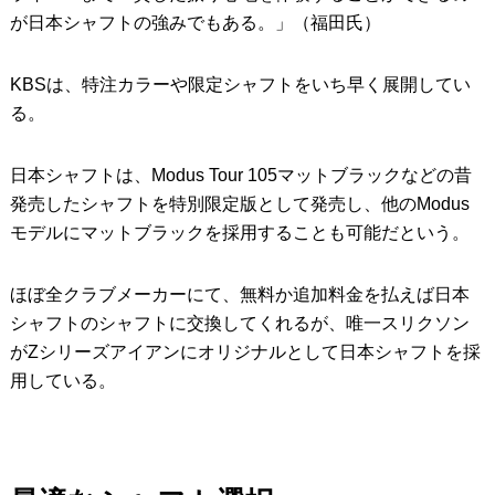
が日本シャフトの強みでもある。」（福田氏）
KBSは、特注カラーや限定シャフトをいち早く展開してい
る。
日本シャフトは、Modus Tour 105マットブラックなどの昔
発売したシャフトを特別限定版として発売し、他のModus
モデルにマットブラックを採用することも可能だという。
ほぼ全クラブメーカーにて、無料か追加料金を払えば日本
シャフトのシャフトに交換してくれるが、唯一スリクソン
がZシリーズアイアンにオリジナルとして日本シャフトを採
用している。