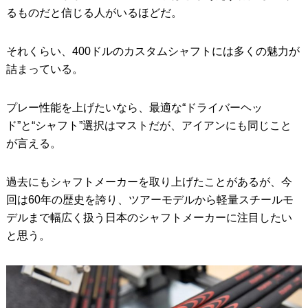
るものだと信じる人がいるほどだ。
それくらい、400ドルのカスタムシャフトには多くの魅力が
詰まっている。
プレー性能を上げたいなら、最適な“ドライバーヘッ
ド”と“シャフト”選択はマストだが、アイアンにも同じこと
が言える。
過去にもシャフトメーカーを取り上げたことがあるが、今
回は60年の歴史を誇り、ツアーモデルから軽量スチールモ
デルまで幅広く扱う日本のシャフトメーカーに注目したい
と思う。