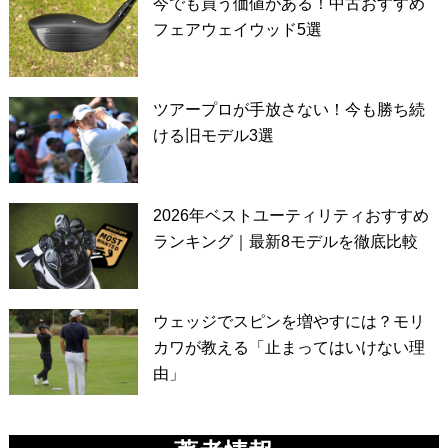
今でも買う価値がある！中古おすすめ
フェアウェイウッド5選
ツアープロが手放さない！今も勝ち続
ける旧モデル3選
2026年ベストユーティリティおすすめ
ランキング｜最新8モデルを徹底比較
ウェッジでスピンを増やすには？モリ
カワが教える「止まってはいけない理
由」