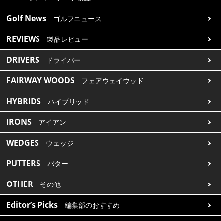
Golf News
ゴルフニュース
REVIEWS
製品レビュー
DRIVERS
ドライバー
FAIRWAY WOODS
フェアウェイウッド
HYBRIDS
ハイブリッド
IRONS
アイアン
WEDGES
ウェッジ
PUTTERS
パター
OTHER
その他
Editor’s Picks
編集部のおすすめ