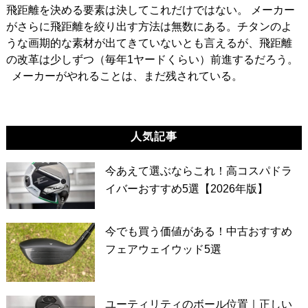
飛距離を決める要素は決してこれだけではない。 メーカー
がさらに飛距離を絞り出す方法は無数にある。チタンのよ
うな画期的な素材が出てきていないとも言えるが、飛距離
の改革は少しずつ（毎年1ヤードくらい）前進するだろう。
メーカーがやれることは、まだ残されている。
人気記事
今あえて選ぶならこれ！高コスパドラ
イバーおすすめ5選【2026年版】
今でも買う価値がある！中古おすすめ
フェアウェイウッド5選
ユーティリティのボール位置｜正しい