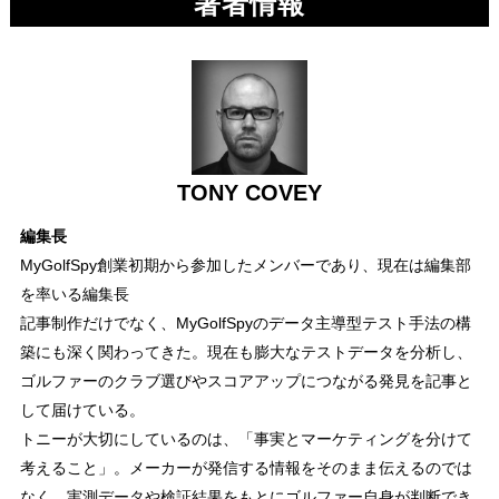
著者情報
TONY COVEY
編集長
MyGolfSpy創業初期から参加したメンバーであり、現在は編集部
を率いる編集長
記事制作だけでなく、MyGolfSpyのデータ主導型テスト手法の構
築にも深く関わってきた。現在も膨大なテストデータを分析し、
ゴルファーのクラブ選びやスコアアップにつながる発見を記事と
して届けている。
トニーが大切にしているのは、「事実とマーケティングを分けて
考えること」。メーカーが発信する情報をそのまま伝えるのでは
なく、実測データや検証結果をもとにゴルファー自身が判断でき