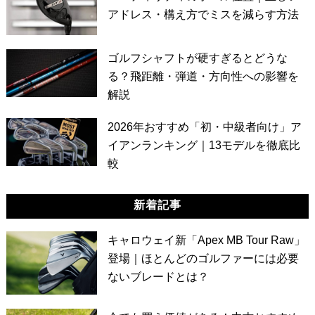
アドレス・構え方でミスを減らす方法
ゴルフシャフトが硬すぎるとどうな
る？飛距離・弾道・方向性への影響を
解説
2026年おすすめ「初・中級者向け」ア
イアンランキング｜13モデルを徹底比
較
新着記事
キャロウェイ新「Apex MB Tour Raw」
登場｜ほとんどのゴルファーには必要
ないブレードとは？