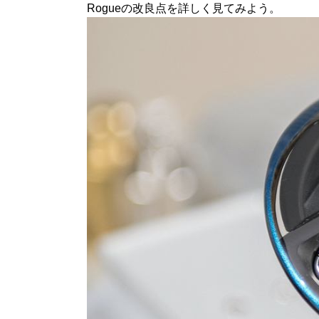
Rogueの改良点を詳しく見てみよう。