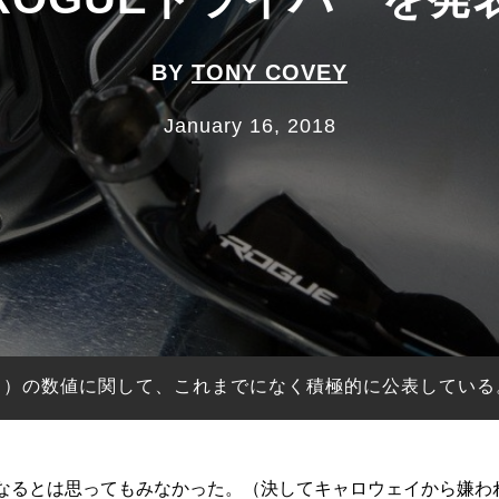
BY
TONY COVEY
January 16, 2018
メント）の数値に関して、これまでになく積極的に公表してい
なるとは思ってもみなかった。（決してキャロウェイから嫌われ