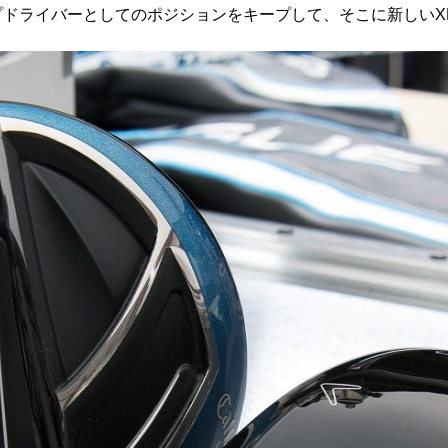
プドライバーとしてのポジションをキープして、そこに新しいX