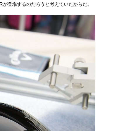
Rが登場するのだろうと考えていたからだ。