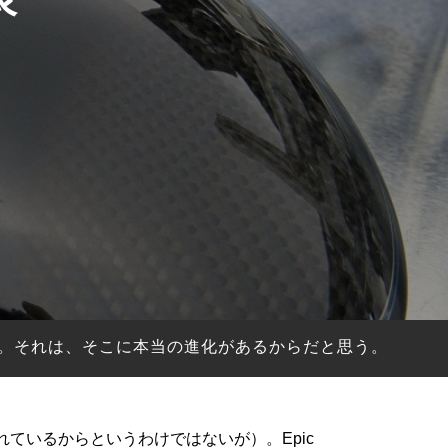
る。それは、そこに本当の進化があるからだと思う。
ているからというわけではないが）。Epic