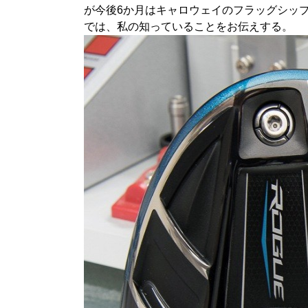
が今後6か月はキャロウェイのフラッグシッ
では、私の知っていることをお伝えする。