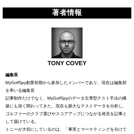
著者情報
TONY COVEY
編集長
MyGolfSpy創業初期から参加したメンバーであり、現在は編集部
を率いる編集長
記事制作だけでなく、MyGolfSpyのデータ主導型テスト手法の構
築にも深く関わってきた。現在も膨大なテストデータを分析し、
ゴルファーのクラブ選びやスコアアップにつながる発見を記事と
して届けている。
トニーが大切にしているのは、「事実とマーケティングを分けて