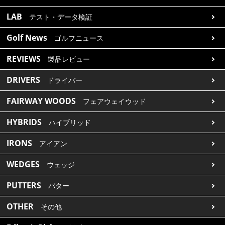
LAB
テスト・データ検証
Golf News
ゴルフニュース
REVIEWS
製品レビュー
DRIVERS
ドライバー
FAIRWAY WOODS
フェアウェイウッド
HYBRIDS
ハイブリッド
IRONS
アイアン
WEDGES
ウェッジ
PUTTERS
パター
OTHER
その他