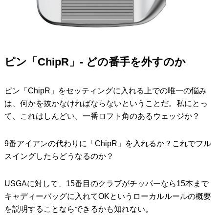
ピン「ChipR」- どの番手を外すのか
ピン「ChipR」をセッティングに入れる上での唯一の悩み
は、何かを抜かなければならないということだ。私にとっ
て、これはしんどい。一番ロフト角のあるウェッジか？
9番アイアンの代わりに「ChipR」を入れるか？これでフル
スイングしたらどうなるのか？
USGAに対して、15番目のクラブがチッパーなら15本まで
キャディーバッグに入れてOKというローカルルールの概要
を説明することならできるかも知れない。