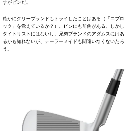
すがピンだ。
確かにクリーブランドもトライしたことはある（「ニブロ
ック」を覚えているか？）。ピンにも前例がある。しかし
タイトリストにはないし、兄弟ブランドのアダムスにはあ
るかも知れないが、テーラーメイドも間違いなくないだろ
う。