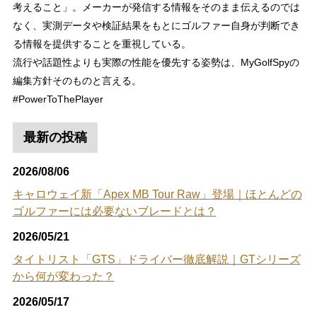
考えること」。メーカーが発信する情報をそのまま伝えるのでは
なく、実測データや検証結果をもとにゴルファー自身が判断でき
る情報を提供することを重視している。
流行や話題性よりも実際の性能を優先する姿勢は、MyGolfSpyの
編集方針そのものと言える。
#PowerToThePlayer
最新の投稿
2026/08/06
キャロウェイ新「Apex MB Tour Raw」登場｜ほとんどの
ゴルファーには必要ないブレードとは？
2026/05/21
タイトリスト「GTS」ドライバー徹底解説｜GTシリーズ
から何が変わった？
2026/05/17