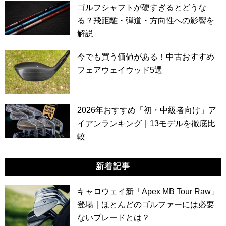
ゴルフシャフトが硬すぎるとどうな
る？飛距離・弾道・方向性への影響を
解説
今でも買う価値がある！中古おすすめ
フェアウェイウッド5選
2026年おすすめ「初・中級者向け」ア
イアンランキング｜13モデルを徹底比
較
新着記事
キャロウェイ新「Apex MB Tour Raw」
登場｜ほとんどのゴルファーには必要
ないブレードとは？