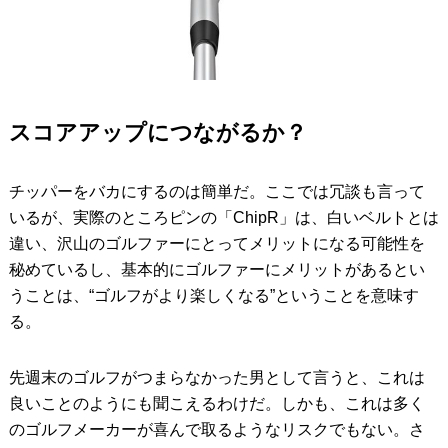
スコアアップにつながるか？
チッパーをバカにするのは簡単だ。ここでは冗談も言って
いるが、実際のところピンの「ChipR」は、白いベルトとは
違い、沢山のゴルファーにとってメリットになる可能性を
秘めているし、基本的にゴルファーにメリットがあるとい
うことは、“ゴルフがより楽しくなる”ということを意味す
る。
先週末のゴルフがつまらなかった男として言うと、これは
良いことのようにも聞こえるわけだ。しかも、これは多く
のゴルフメーカーが喜んで取るようなリスクでもない。さ