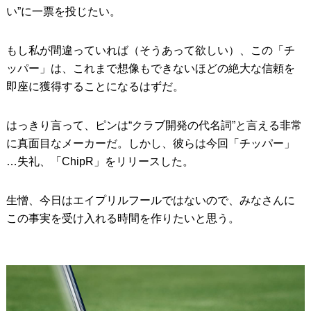
い”に一票を投じたい。
もし私が間違っていれば（そうあって欲しい）、この「チ
ッパー」は、これまで想像もできないほどの絶大な信頼を
即座に獲得することになるはずだ。
はっきり言って、ピンは“クラブ開発の代名詞”と言える非常
に真面目なメーカーだ。しかし、彼らは今回「チッパー」
…失礼、「ChipR」をリリースした。
生憎、今日はエイプリルフールではないので、みなさんに
この事実を受け入れる時間を作りたいと思う。