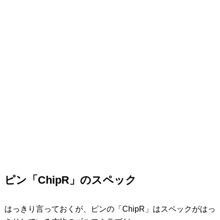
ピン「ChipR」のスペック
はっきり言っておくが、ピンの「ChipR」はスペックがはっ