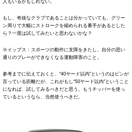
人もいるかもしれない。
もし、奇抜なクラブであることは分かっていても、グリー
ン周りで大幅にストロークを縮められる番手があるとした
ら？一度は試してみたいと思わないかな？
※イップス：スポーツの動作に支障をきたし、自分の思い
通りのプレーができなくなる運動障害のこと。
参考までに伝えておくと、“40ヤード以内”というのはピンが
言っている距離だが、これがもし“50ヤード以内”ということ
になれば、試してみるべきだと思う。もうチッパーを使っ
ているというなら、当然使うべきだ。