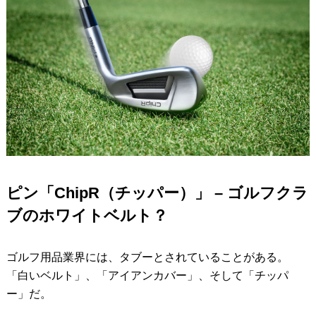
ピン「ChipR（チッパー）」 – ゴルフクラ
ブのホワイトベルト？
ゴルフ用品業界には、タブーとされていることがある。
「白いベルト」、「アイアンカバー」、そして「チッパ
ー」だ。