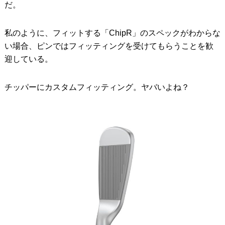
だ。
私のように、フィットする「ChipR」のスペックがわからな
い場合、ピンではフィッティングを受けてもらうことを歓
迎している。
チッパーにカスタムフィッティング。ヤバいよね？