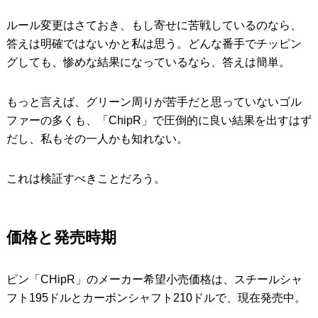
ルール変更はさておき、もし寄せに苦戦しているのなら、
答えは明確ではないかと私は思う。どんな番手でチッピン
グしても、惨めな結果になっているなら、答えは簡単。
もっと言えば、グリーン周りが苦手だと思っていないゴル
ファーの多くも、「ChipR」で圧倒的に良い結果を出すはず
だし、私もその一人かも知れない。
これは検証すべきことだろう。
価格と発売時期
ピン「CHipR」のメーカー希望小売価格は、スチールシャ
フト195ドルとカーボンシャフト210ドルで、現在発売中。