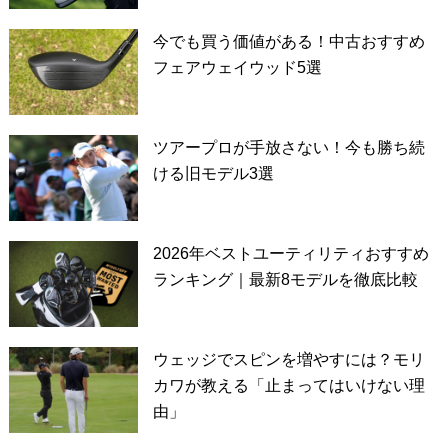
今でも買う価値がある！中古おすすめ
フェアウェイウッド5選
ツアープロが手放さない！今も勝ち続
ける旧モデル3選
2026年ベストユーティリティおすすめ
ランキング｜最新8モデルを徹底比較
ウェッジでスピンを増やすには？モリ
カワが教える「止まってはいけない理
由」