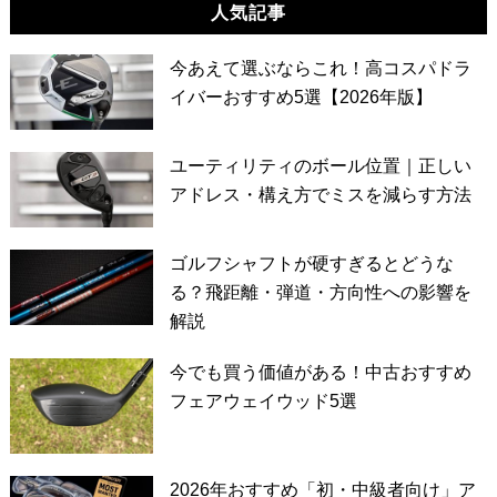
人気記事
今あえて選ぶならこれ！高コスパドラ
イバーおすすめ5選【2026年版】
ユーティリティのボール位置｜正しい
アドレス・構え方でミスを減らす方法
ゴルフシャフトが硬すぎるとどうな
る？飛距離・弾道・方向性への影響を
解説
今でも買う価値がある！中古おすすめ
フェアウェイウッド5選
2026年おすすめ「初・中級者向け」ア