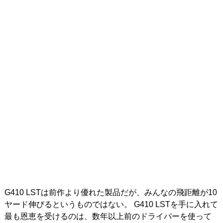
G410 LSTは前作より優れた製品だが、みんなの飛距離が10
ヤード伸びるというものではない。 G410 LSTを手に入れて
最も恩恵を受けるのは、数年以上前のドライバーを使って