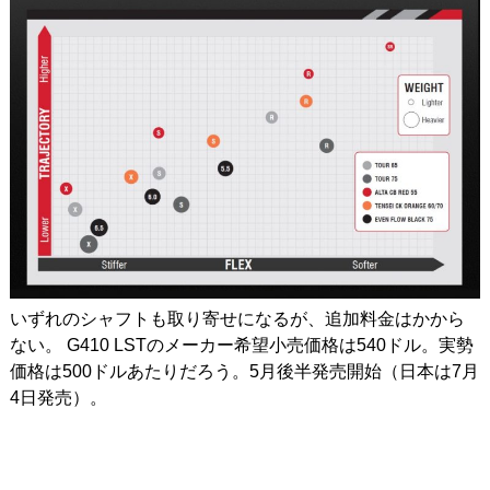
いずれのシャフトも取り寄せになるが、追加料金はかから
ない。 G410 LSTのメーカー希望小売価格は540ドル。実勢
価格は500ドルあたりだろう。5月後半発売開始（日本は7月
4日発売）。