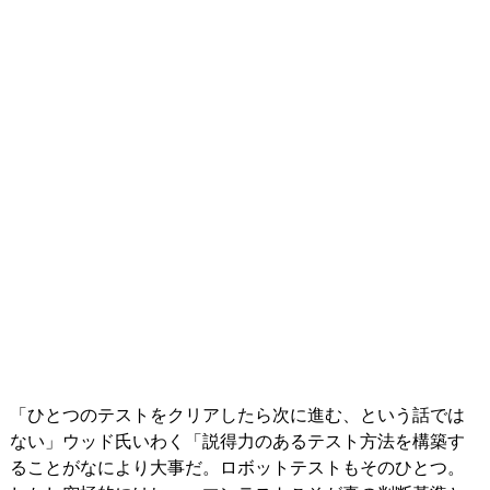
「ひとつのテストをクリアしたら次に進む、という話では
ない」ウッド氏いわく「説得力のあるテスト方法を構築す
ることがなにより大事だ。ロボットテストもそのひとつ。