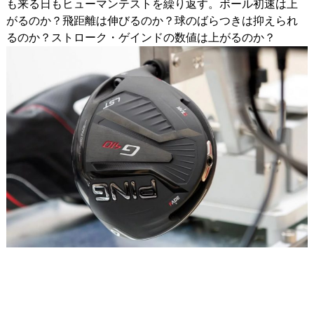
も来る日もヒューマンテストを繰り返す。ボール初速は上
がるのか？飛距離は伸びるのか？球のばらつきは抑えられ
るのか？ストローク・ゲインドの数値は上がるのか？