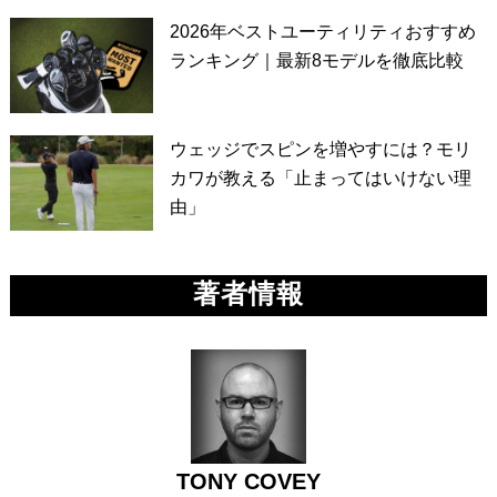
2026年ベストユーティリティおすすめ
ランキング｜最新8モデルを徹底比較
ウェッジでスピンを増やすには？モリ
カワが教える「止まってはいけない理
由」
著者情報
TONY COVEY