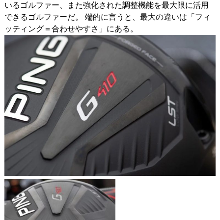
いるゴルファー、また強化された調整機能を最大限に活用
できるゴルファーだ。 端的に言うと、最大の違いは「フィ
ッティング＝合わせやすさ」にある。