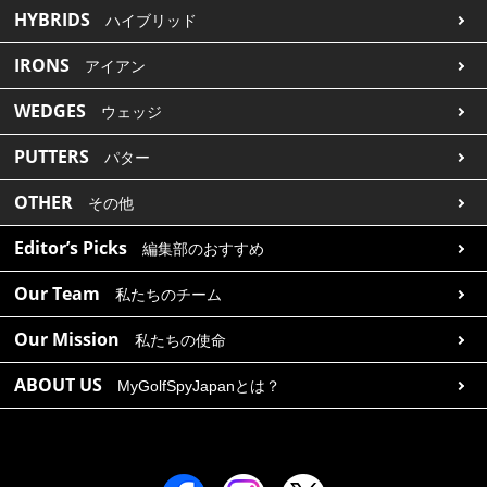
HYBRIDS
ハイブリッド
IRONS
アイアン
WEDGES
ウェッジ
PUTTERS
パター
OTHER
その他
Editor’s Picks
編集部のおすすめ
Our Team
私たちのチーム
Our Mission
私たちの使命
ABOUT US
MyGolfSpyJapanとは？