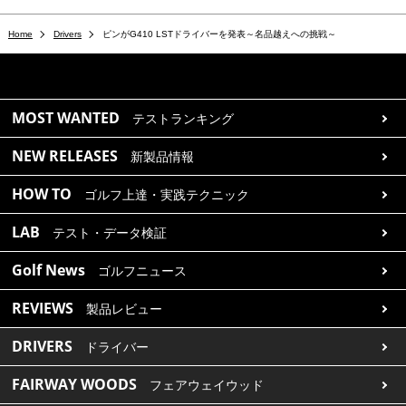
Home
Drivers
ピンがG410 LSTドライバーを発表～名品越えへの挑戦～
MOST WANTED
テストランキング
NEW RELEASES
新製品情報
HOW TO
ゴルフ上達・実践テクニック
LAB
テスト・データ検証
Golf News
ゴルフニュース
REVIEWS
製品レビュー
DRIVERS
ドライバー
FAIRWAY WOODS
フェアウェイウッド