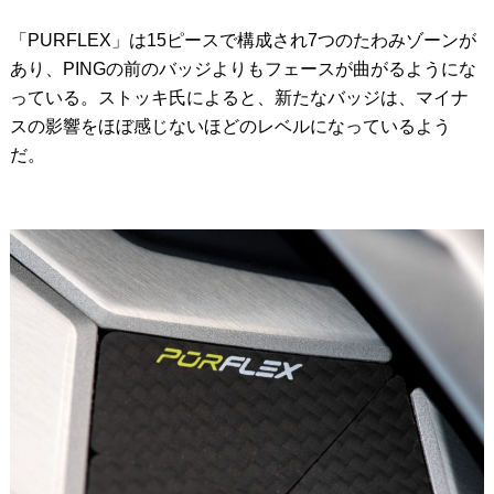
「PURFLEX」は15ピースで構成され7つのたわみゾーンが
あり、PINGの前のバッジよりもフェースが曲がるようにな
っている。ストッキ氏によると、新たなバッジは、マイナ
スの影響をほぼ感じないほどのレベルになっているよう
だ。