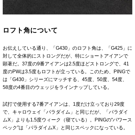
ロフト角について
お伝えしている通り、「G430」のロフト角は、「G425」に
対して全体的にストロングだが、特にショートアイアンで
顕著だ。37度の9番アイアンは2.5度ほどストロングで、41
度のPWは3.5度もロフトが立っている。このため、PINGで
は「G430」シリーズにマッチする、45度、50度、54度、
58度の4番目のウェッジをラインナップしている。
試打で使用する7番アイアンは、1度だけ立っており29度
で、キャロウェイ「パラダイム」と同じだが、「パラダイ
ムX」よりも1.5度ウィーク（寝ている）。PINGの“パワース
ペック”は「パラダイムX」と同じスペックになっている。