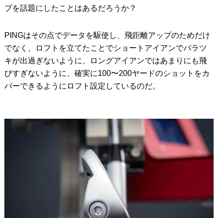
プを話題にしたことはあるだろうか？
PINGはその点でデータを駆使し、飛距離アップのためだけ
でなく、ロフトを立てたことでショートアイアンでバラツ
キが出過ぎないように、ロングアイアンではあまりにも飛
びすぎないように、確実に100〜200ヤードのショットをカ
バーできるようにロフト設定しているのだ。