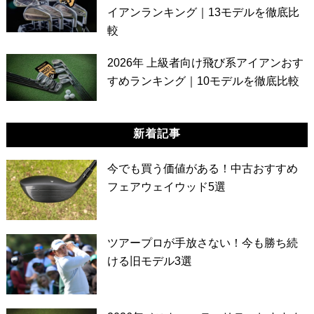
イアンランキング｜13モデルを徹底比
較
2026年 上級者向け飛び系アイアンおす
すめランキング｜10モデルを徹底比較
新着記事
今でも買う価値がある！中古おすすめ
フェアウェイウッド5選
ツアープロが手放さない！今も勝ち続
ける旧モデル3選