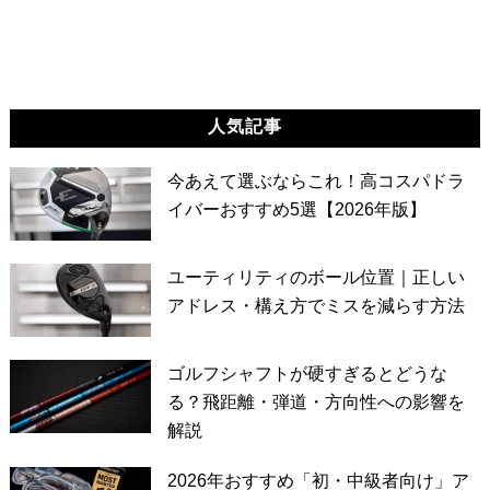
人気記事
今あえて選ぶならこれ！高コスパドラ
イバーおすすめ5選【2026年版】
ユーティリティのボール位置｜正しい
アドレス・構え方でミスを減らす方法
ゴルフシャフトが硬すぎるとどうな
る？飛距離・弾道・方向性への影響を
解説
2026年おすすめ「初・中級者向け」ア