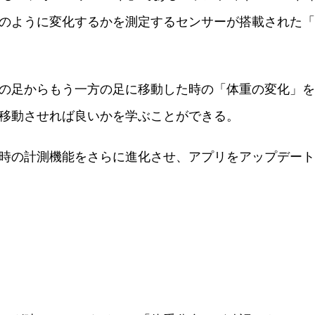
のように変化するかを測定するセンサーが搭載された「
の足からもう一方の足に移動した時の「体重の変化」を
移動させれば良いかを学ぶことができる。
時の計測機能をさらに進化させ、アプリをアップデート