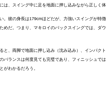
には、スイング中に足を地面に押し込みながら正しく体
い。彼の身長は179cmほどだが、力強いスイングが特
ためだ。つまり、マキロイのバックスイングでは、ダウ
ると、両脚で地面に押し込み（沈み込み）、インパクト
のバランスは何度見ても完璧であり、フィニッシュでは
とがわかるだろう。