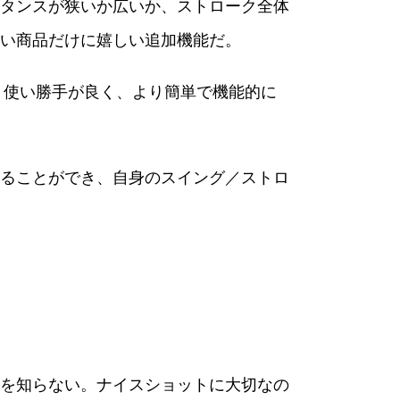
タンスが狭いか広いか、ストローク全体
い商品だけに嬉しい追加機能だ。
、使い勝手が良く、より簡単で機能的に
ることができ、自身のスイング／ストロ
を知らない。ナイスショットに大切なの