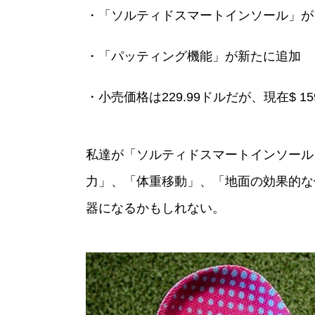
・「ソルティドスマートインソール」が
・「パッティング機能」が新たに追加
・小売価格は229.99ドルだが、現在$ 159
私達が「ソルティドスマートインソール
力」、「体重移動」、「地面の効果的な
器になるかもしれない。