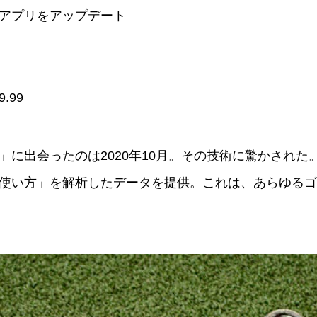
アプリをアップデート
.99
」に出会ったのは2020年10月。その技術に驚かされ
使い方」を解析したデータを提供。これは、あらゆるゴ