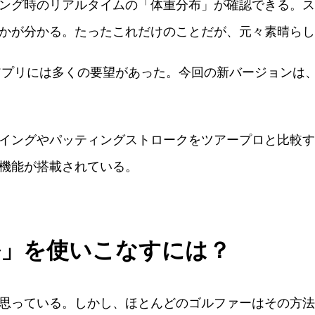
ング時のリアルタイムの「体重分布」が確認できる。ス
かが分かる。たったこれだけのことだが、元々素晴らし
たアプリには多くの要望があった。今回の新バージョンは
イングやパッティングストロークをツアープロと比較す
機能が搭載されている。
ル」を使いこなすには？
思っている。しかし、ほとんどのゴルファーはその方法