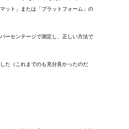
マット」または「プラットフォーム」の
パーセンテージで測定し、正しい方法で
した（これまでのも充分良かったのだ