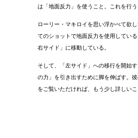
は「地面反力」を使うこと。これを行う
ローリー・マキロイを思い浮かべて欲し
てのショットで地面反力を使用している
右サイド」に移動している。
そして、「左サイド」への移行を開始す
の力」を引き出すために脚を伸ばす。彼
をご覧いただければ、もう少し詳しいこ