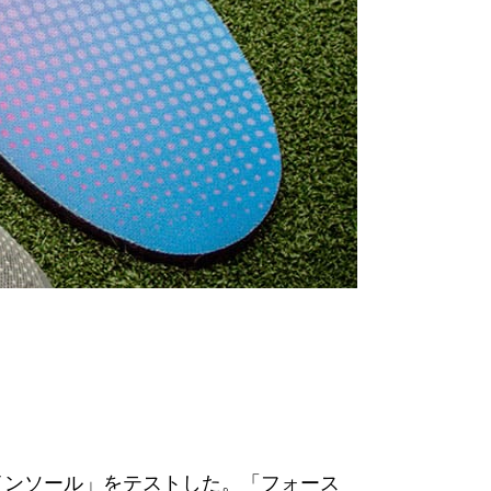
インソール」をテストした。「フォース