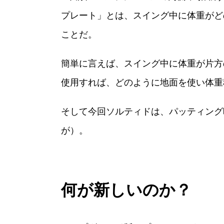
プレート」とは、スイング中に体重がど
ことだ。
簡単に言えば、スイング中に体重が片方
使用すれば、どのように地面を使い体重
そして今回ソルティドは、パッティング
が）。
何が新しいのか？