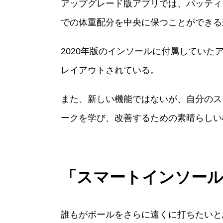
アップグレード版アプリでは、パッティ
での体重配分を中央に保つことができる
2020年版のインソールに付属してい
レイアウトされている。
また、新しい機能ではないが、自分のス
ークを学び、改善するための素晴らしい
「スマートインソー
誰もがボールをさらに遠くに打ちたいと