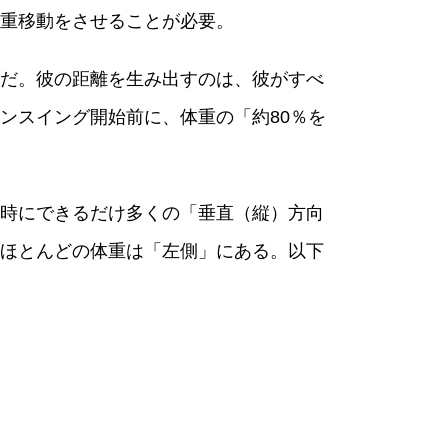
重移動をさせることが必要。
徴だ。彼の距離を生み出すのは、彼がすべ
ンスイング開始前に、体重の「約80％を
時にできるだけ多くの「垂直（縦）方向
ほとんどの体重は「左側」にある。以下