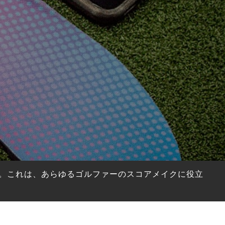
。これは、あらゆるゴルファーのスコアメイクに役立