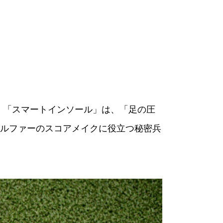
た。「スマートインソール」は、「足の圧
ルファーのスコアメイクに役立つ秘密兵