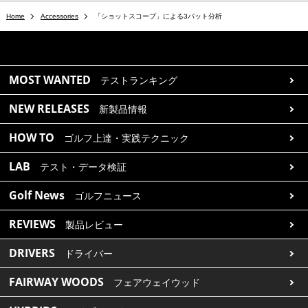
Home
Accessories
「ショットスコープ」による3パット分析
MOST WANTED
テストランキング
NEW RELEASES
新製品情報
HOW TO
ゴルフ上達・実践テクニック
LAB
テスト・データ検証
Golf News
ゴルフニュース
REVIEWS
製品レビュー
DRIVERS
ドライバー
FAIRWAY WOODS
フェアウェイウッド