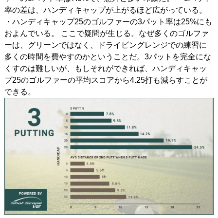
率の差は、ハンディキャップが上がるほど広がっている。
・ハンディキャップ25のゴルファーの3パット率は25%にも
およんでいる。 ここで疑問が生じる。なぜ多くのゴルファ
ーは、グリーンではなく、ドライビングレンジでの練習に
多くの時間を費やすのかということだ。3パットを完全にな
くすのは難しいが、もしそれができれば、ハンディキャッ
プ25のゴルファーの平均スコアから4.25打も減らすことが
できる。