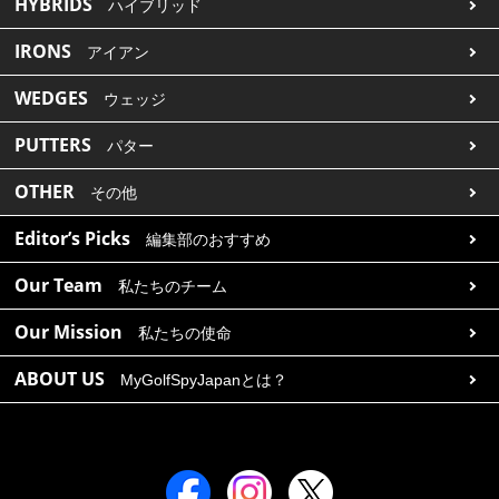
HYBRIDS
ハイブリッド
IRONS
アイアン
WEDGES
ウェッジ
PUTTERS
パター
OTHER
その他
Editor’s Picks
編集部のおすすめ
Our Team
私たちのチーム
Our Mission
私たちの使命
ABOUT US
MyGolfSpyJapanとは？