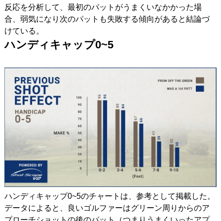
反応を分析して、最初のパットがうまくいなかかった場
合、弱気になり次のパットも失敗する傾向があると結論づ
けている。
ハンディキャップ0~5
ハンディキャップ0~5のチャートは、参考として掲載した。
データによると、良いゴルファーはグリーン周りからのア
プローチショットの後のパット（つまりうまくいったアプ