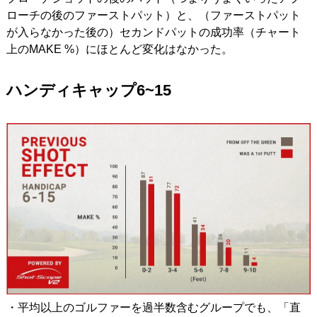
ローチの後のファーストパット）と、（ファーストパット
が入らなかった後の）セカンドパットの成功率（チャート
上のMAKE %）にほとんど変化はなかった。
ハンディキャップ6~15
・平均以上のゴルファーを過半数含むグループでも、「直