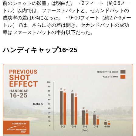
前のショットの影響」は明白だ。 ・2フィート（約0.6メー
トル）以内では、ファーストパットと、セカンドパットの
成功率の差は6%になった。 ・9~10フィート（約2.7~3メー
トル）では、さらにその差は開き、セカンドパットの成功
率はファーストパットの半分以下だった。
ハンディキャップ16~25