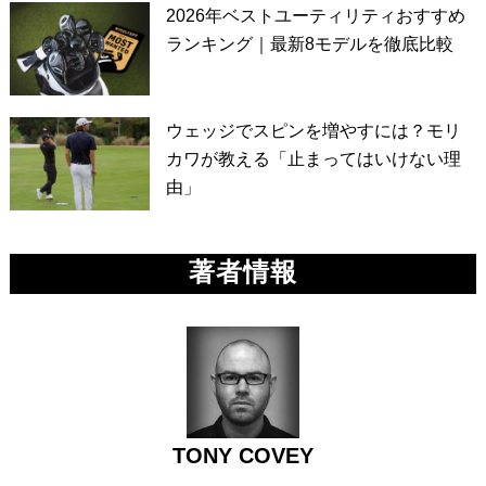
2026年ベストユーティリティおすすめ
ランキング｜最新8モデルを徹底比較
ウェッジでスピンを増やすには？モリ
カワが教える「止まってはいけない理
由」
著者情報
TONY COVEY