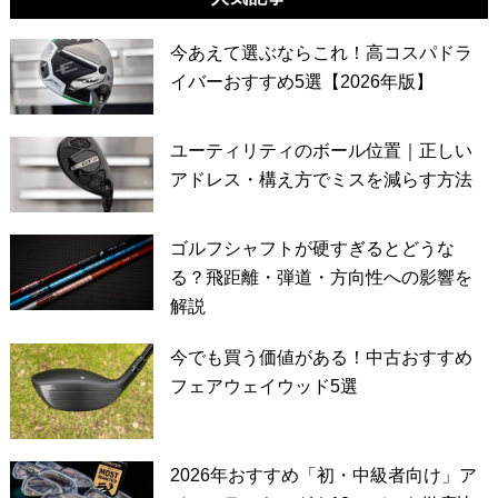
今あえて選ぶならこれ！高コスパドラ
イバーおすすめ5選【2026年版】
ユーティリティのボール位置｜正しい
アドレス・構え方でミスを減らす方法
ゴルフシャフトが硬すぎるとどうな
る？飛距離・弾道・方向性への影響を
解説
今でも買う価値がある！中古おすすめ
フェアウェイウッド5選
2026年おすすめ「初・中級者向け」ア