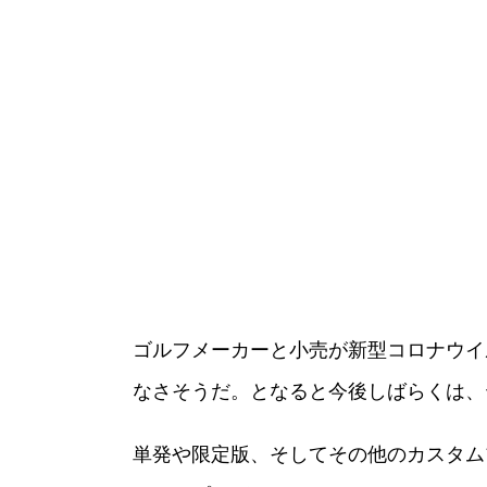
ゴルフメーカーと小売が新型コロナウイル
なさそうだ。となると今後しばらくは、
単発や限定版、そしてその他のカスタム