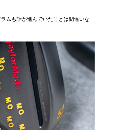
2のプログラムも話が進んでいたことは間違いな