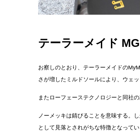
テーラーメイド M
お察しのとおり、テーラーメイドのMy
さが増したミルドソールにより、ウェッ
またローフェーステクノロジーと同社の
ノーメッキは錆びることを意味する。し
として見落とされがちな特徴となってい