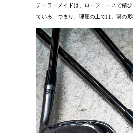
テーラーメイドは、ローフェースで錆び
ている。つまり、理屈の上では、溝の形