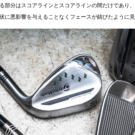
る部分はスコアラインとスコアラインの間だけであり、
状に悪影響を与えることなくフェースが錆びたように見