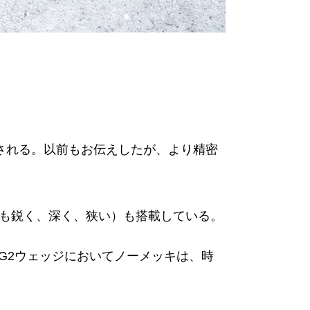
される。以前もお伝えしたが、より精密
りも鋭く、深く、狭い）も搭載している。
G2ウェッジにおいてノーメッキは、時