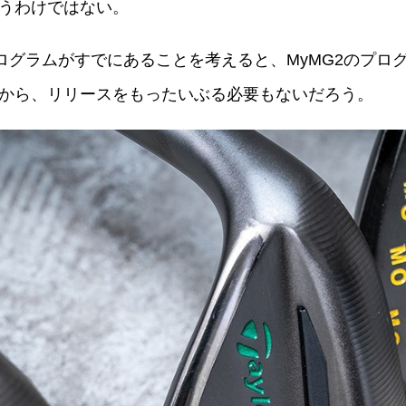
うわけではない。
ider Xのプログラムがすでにあることを考えると、MyMG
から、リリースをもったいぶる必要もないだろう。