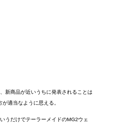
から、新商品が近いうちに発表されることは
方が適当なように思える。
いうだけでテーラーメイドのMG2ウェ