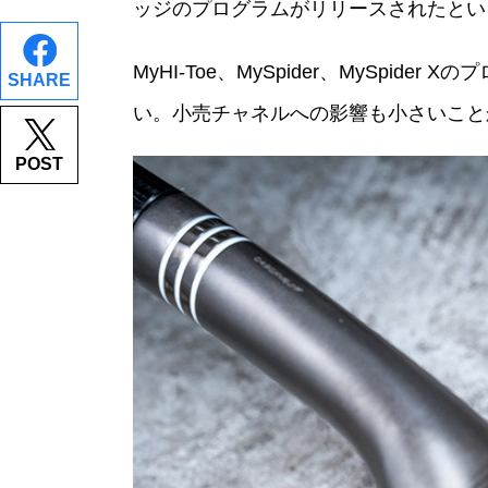
ッジのプログラムがリリースされたとい
MyHI-Toe、MySpider、MySp
SHARE
い。小売チャネルへの影響も小さいこと
POST