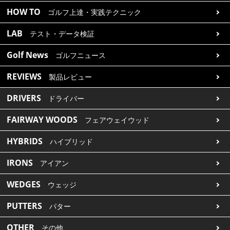
HOW TO
ゴルフ上達・実践テクニック
LAB
テスト・データ検証
Golf News
ゴルフニュース
REVIEWS
製品レビュー
DRIVERS
ドライバー
FAIRWAY WOODS
フェアウェイウッド
HYBRIDS
ハイブリッド
IRONS
アイアン
WEDGES
ウェッジ
PUTTERS
パター
OTHER
その他