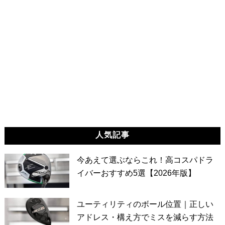
人気記事
今あえて選ぶならこれ！高コスパドラ
イバーおすすめ5選【2026年版】
ユーティリティのボール位置｜正しい
アドレス・構え方でミスを減らす方法