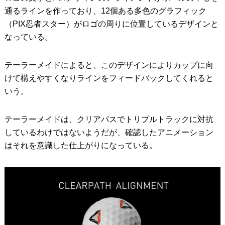
通るラインを作っており、12個ある多色のグラフィック
（PIX忍者スター）がロゴの周りに位置しているデザインと
なっている。
テーラーメイドによると、このデザインによりカップに向
けて構えやすくなりラインをフィードバックしてくれると
いう。
テーラーメイドは、クリアパスでトリプルトラックに対抗
しているわけではないようだが、確認したアニメーション
はそれを意識した仕上がりになっている。