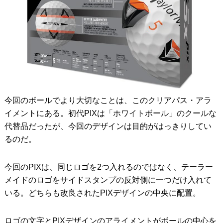
今回のボールでより大切なことは、このクリアパス・アラ
イメントにある。初代PIXは「ホワイトボール」のクールな
代替品だったが、今回のデザインは目的がはっきりしてい
るのだ。
今回のPIXは、同じロゴを2つ入れるのではなく、テーラー
メイドのロゴをサイドスタンプの反対側に一つだけ入れて
いる。どちらも改良されたPIXデザインの中央に配置。
ロゴの文字とPIXデザインのアライメントがボールの中心を