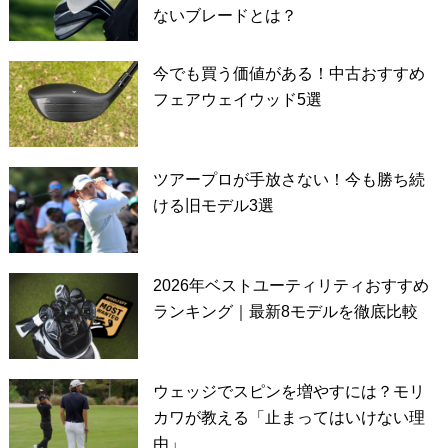
ないブレードとは？
今でも買う価値がある！中古おすすめ
フェアウェイウッド5選
ツアープロが手放さない！今も勝ち続
ける旧モデル3選
2026年ベストユーティリティおすすめ
ランキング｜最新8モデルを徹底比較
ウェッジでスピンを増やすには？モリ
カワが教える「止まってはいけない理
由」