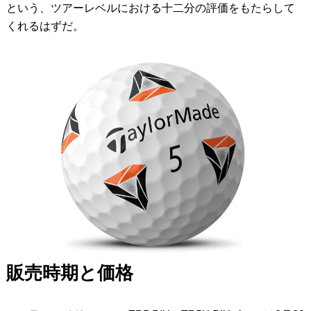
という、ツアーレベルにおける十二分の評価をもたらして
くれるはずだ。
販売時期と価格