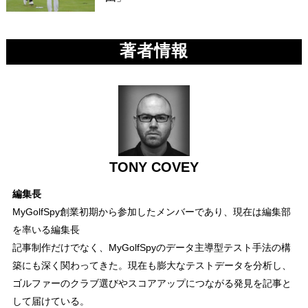
著者情報
TONY COVEY
編集長
MyGolfSpy創業初期から参加したメンバーであり、現在は編集部
を率いる編集長
記事制作だけでなく、MyGolfSpyのデータ主導型テスト手法の構
築にも深く関わってきた。現在も膨大なテストデータを分析し、
ゴルファーのクラブ選びやスコアアップにつながる発見を記事と
して届けている。