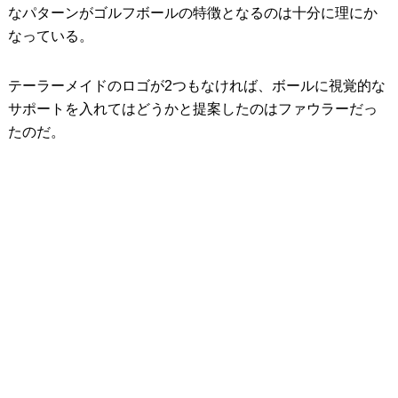
なパターンがゴルフボールの特徴となるのは十分に理にか
なっている。
テーラーメイドのロゴが2つもなければ、ボールに視覚的な
サポートを入れてはどうかと提案したのはファウラーだっ
たのだ。