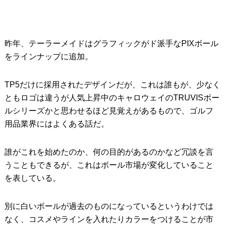
昨年、テーラーメイドはグラフィックがド派手なPIXボール
をラインナップに追加。
TP5だけに採用されたデザインだが、これは誰もが、少なく
ともロゴは違うが人気上昇中のキャロウェイのTRUVISボー
ルシリーズかと思わせるほど見覚えがあるもので、ゴルフ
用品業界にはよくある話だ。
誰がこれを始めたのか、何の目的があるのかなど冗談を言
うこともできるが、これはボール市場が変化していること
を表している。
別に白いボールが過去のものになっているというわけでは
なく、コスメやラインを入れたりカラーをつけることが市