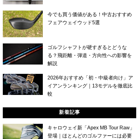
今でも買う価値がある！中古おすすめ
フェアウェイウッド5選
ゴルフシャフトが硬すぎるとどうな
る？飛距離・弾道・方向性への影響を
解説
2026年おすすめ「初・中級者向け」ア
イアンランキング｜13モデルを徹底比
較
新着記事
キャロウェイ新「Apex MB Tour Raw」
登場｜ほとんどのゴルファーには必要