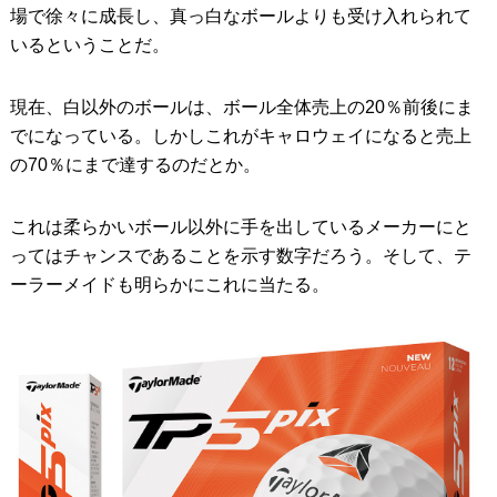
場で徐々に成長し、真っ白なボールよりも受け入れられて
いるということだ。
現在、白以外のボールは、ボール全体売上の20％前後にま
でになっている。しかしこれがキャロウェイになると売上
の70％にまで達するのだとか。
これは柔らかいボール以外に手を出しているメーカーにと
ってはチャンスであることを示す数字だろう。そして、テ
ーラーメイドも明らかにこれに当たる。