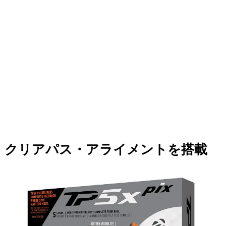
クリアパス・アライメントを搭載