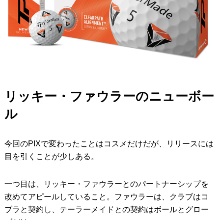
リッキー・ファウラーのニューボー
ル
今回のPIXで変わったことはコスメだけだが、リリースには
目を引くことが少しある。
一つ目は、リッキー・ファウラーとのパートナーシップを
改めてアピールしていること。ファウラーは、クラブはコ
ブラと契約し、テーラーメイドとの契約はボールとグロー