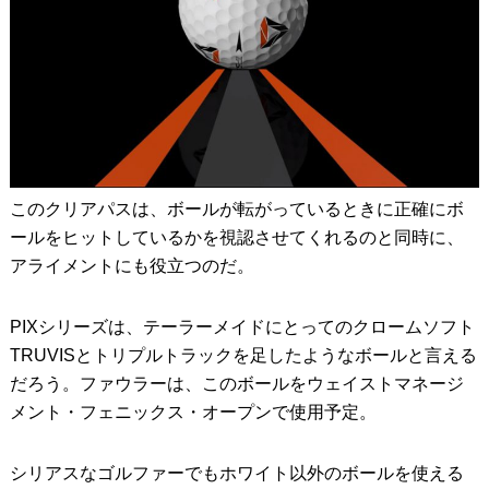
このクリアパスは、ボールが転がっているときに正確にボ
ールをヒットしているかを視認させてくれるのと同時に、
アライメントにも役立つのだ。
PIXシリーズは、テーラーメイドにとってのクロームソフト
TRUVISとトリプルトラックを足したようなボールと言える
だろう。ファウラーは、このボールをウェイストマネージ
メント・フェニックス・オープンで使用予定。
シリアスなゴルファーでもホワイト以外のボールを使える