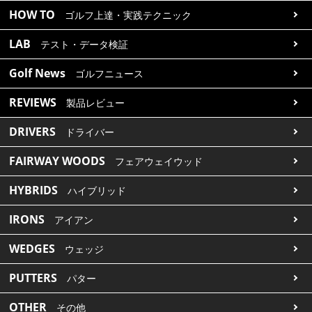
HOW TO
ゴルフ上達・実践テクニック
LAB
テスト・データ検証
Golf News
ゴルフニュース
REVIEWS
製品レビュー
DRIVERS
ドライバー
FAIRWAY WOODS
フェアウェイウッド
HYBRIDS
ハイブリッド
IRONS
アイアン
WEDGES
ウェッジ
PUTTERS
パター
OTHER
その他