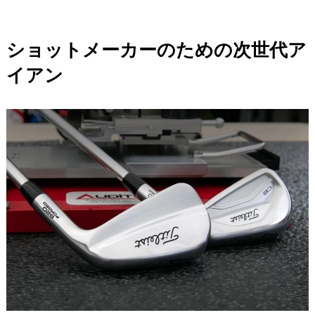
ショットメーカーのための次世代ア
イアン