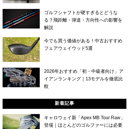
ゴルフシャフトが硬すぎるとどうな
る？飛距離・弾道・方向性への影響を
解説
今でも買う価値がある！中古おすすめ
フェアウェイウッド5選
2026年おすすめ「初・中級者向け」ア
イアンランキング｜13モデルを徹底比
較
新着記事
キャロウェイ新「Apex MB Tour Raw」
登場｜ほとんどのゴルファーには必要