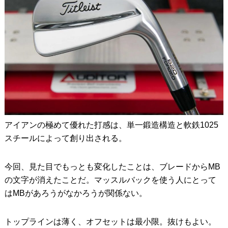
アイアンの極めて優れた打感は、単一鍛造構造と軟鉄1025
スチールによって創り出される。
今回、見た目でもっとも変化したことは、ブレードからMB
の文字が消えたことだ。マッスルバックを使う人にとって
はMBがあろうがなかろうが関係ない。
トップラインは薄く、オフセットは最小限。抜けもよい。