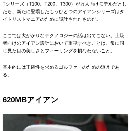
Tシリーズ（T100、T200、T300）が万人向けモデルだとし
たら、新たに登場したもうひとつのアイアンシリーズはタ
イトリストマニアのために設計されたものだ。
ここでは大がかりなテクノロジーの話は出てこない。上級
者向けのアイアン設計において重視すべきことは、常に同
じ見た目の美しさとフィーリングを損なわないこと。
基本的には正確性を求めるゴルファーのための道具であ
る。
620MB
アイアン