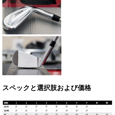
スペックと選択肢および価格