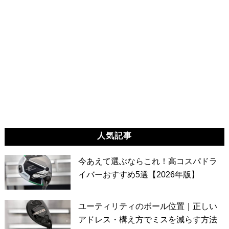
人気記事
今あえて選ぶならこれ！高コスパドラ
イバーおすすめ5選【2026年版】
ユーティリティのボール位置｜正しい
アドレス・構え方でミスを減らす方法