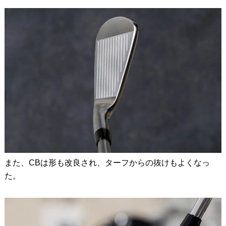
また、CBは形も改良され、ターフからの抜けもよくなっ
た。