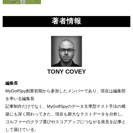
著者情報
TONY COVEY
編集長
MyGolfSpy創業初期から参加したメンバーであり、現在は編集部
を率いる編集長
記事制作だけでなく、MyGolfSpyのデータ主導型テスト手法の構
築にも深く関わってきた。現在も膨大なテストデータを分析し、
ゴルファーのクラブ選びやスコアアップにつながる発見を記事と
して届けている。