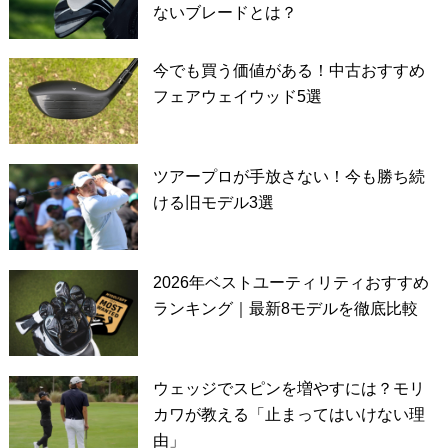
ないブレードとは？
今でも買う価値がある！中古おすすめ
フェアウェイウッド5選
ツアープロが手放さない！今も勝ち続
ける旧モデル3選
2026年ベストユーティリティおすすめ
ランキング｜最新8モデルを徹底比較
ウェッジでスピンを増やすには？モリ
カワが教える「止まってはいけない理
由」