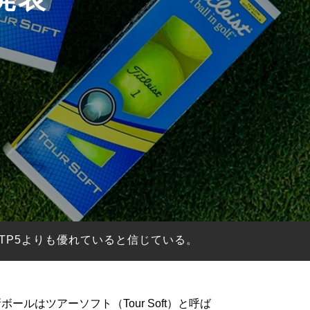
TP5よりも優れていると信じている。
ルはツアーソフト（Tour Soft）と呼ば