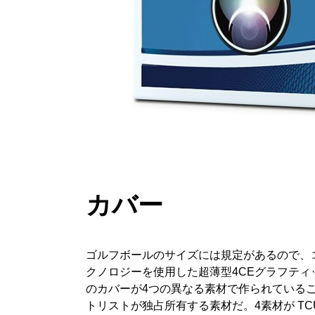
カバー
ゴルフボールのサイズには規定があるので、
クノロジーを使用した超薄型4CEグラフティ
のカバーが4つの異なる素材で作られているこ
トリストが独占所有する素材だ。4素材が 