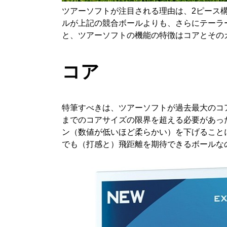
ツアーソフトが注目される理由は、2ピース
ルが上記の競合ボールよりも、さらにテーラー
と、ツアーソフトの機能の特徴はコアとその
コア
特筆すべきは、ツアーソフトが過去最大のコ
までのコアサイズの限界を超える必要があっ
ン（数値が低いほど柔らかい）を下げること
でも（打感と）飛距離を期待できるボールな