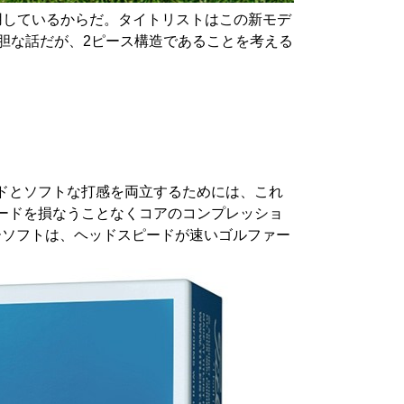
用しているからだ。タイトリストはこの新モデ
胆な話だが、2ピース構造であることを考える
ドとソフトな打感を両立するためには、これ
ードを損なうことなくコアのコンプレッショ
ーソフトは、ヘッドスピードが速いゴルファー