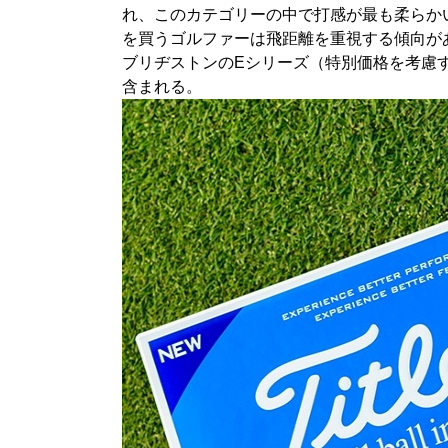
れ、このカテゴリーの中で打感が最も柔らかい
を買うゴルファーは飛距離を重視する傾向が
ブリヂストンのEシリーズ（特別価格を考慮
含まれる。