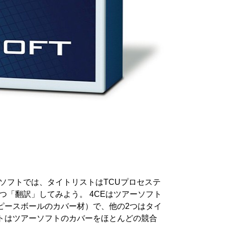
ソフトでは、タイトリストはTCUプロセステ
つ「翻訳」してみよう。 4CEはツアーソフト
ピースボールのカバー材）で、他の2つはタイ
ストはツアーソフトのカバーをほとんどの競合