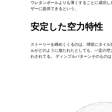
ウレタンボールよりも薄くすることに成功し
ザーに提供できるという。
安定した空力特性
ストーリーを締めくくるのは、球状にタイル張
ルがどのように放たれたとしても、一定の空
わされてる。 ディンプルパターンそのもの