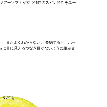
、ツアーソフトが持つ独自のスピン特性をユー
と、またよくわからない。 要約すると、ボー
らに目に見えるつなぎ目がないように組み合