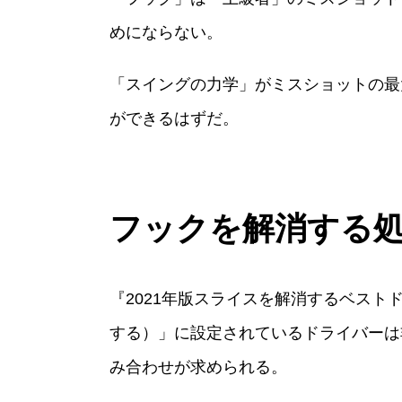
めにならない。
「スイングの力学」がミスショットの最
ができるはずだ。
フックを解消する
『2021年版スライスを解消するベス
する）」に設定されているドライバーは
み合わせが求められる。