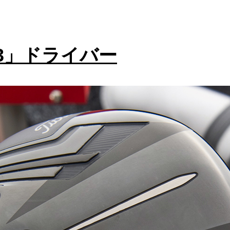
3」ドライバー