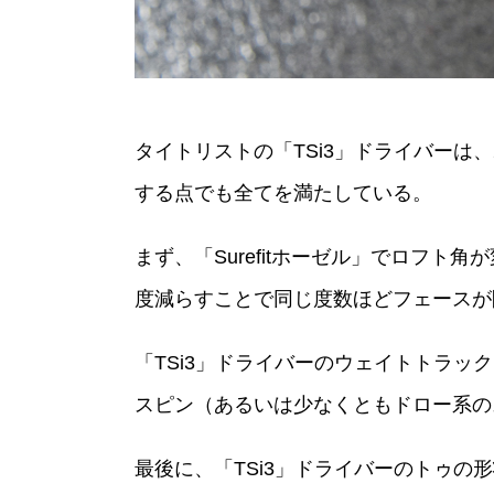
タイトリストの「TSi3」ドライバーは、
する点でも全てを満たしている。
まず、「Surefitホーゼル」でロフト
度減らすことで同じ度数ほどフェースが
「TSi3」ドライバーのウェイトトラ
スピン（あるいは少なくともドロー系の
最後に、「TSi3」ドライバーのトゥ