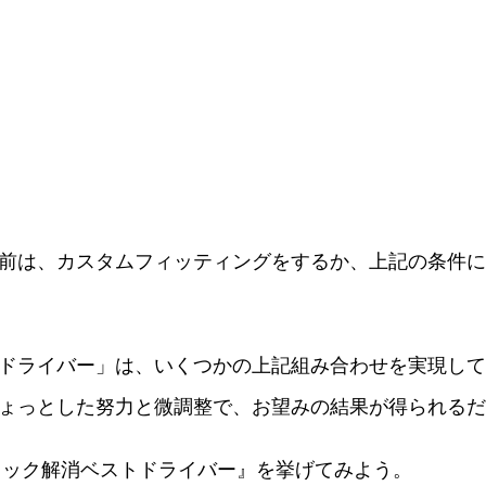
前は、カスタムフィッティングをするか、上記の条件に
ドライバー」は、いくつかの上記組み合わせを実現して
ょっとした努力と微調整で、お望みの結果が得られるだ
のフック解消ベストドライバー』を挙げてみよう。