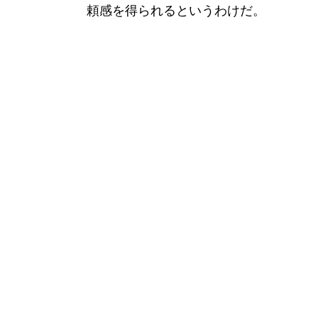
頼感を得られるというわけだ。