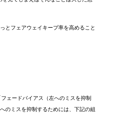
っとフェアウェイキープ率を高めること
「フェードバイアス（左へのミスを抑制
へのミスを抑制するためには、下記の組