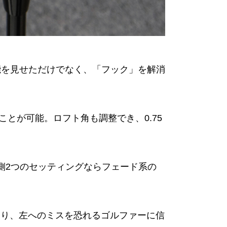
い性能を見せただけでなく、「フック」を解消
ることが可能。ロフト角も調整でき、0.75
側2つのセッティングならフェード系の
より、左へのミスを恐れるゴルファーに信