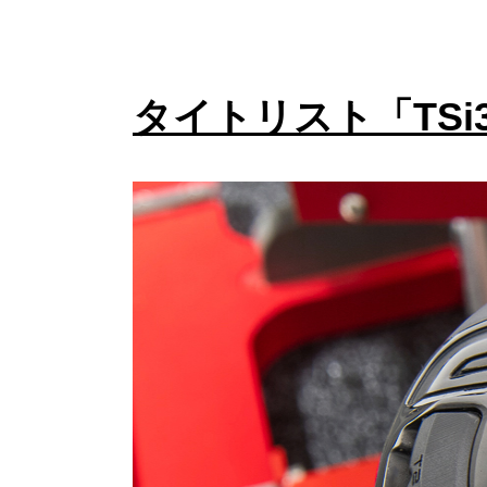
タイトリスト「TSi