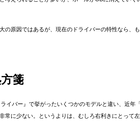
大の原因ではあるが、現在のドライバーの特性なら、も
処方箋
トドライバー』で挙がったいくつかのモデルと違い、近年
非常に少ない。というよりは、むしろ右利きにとって左