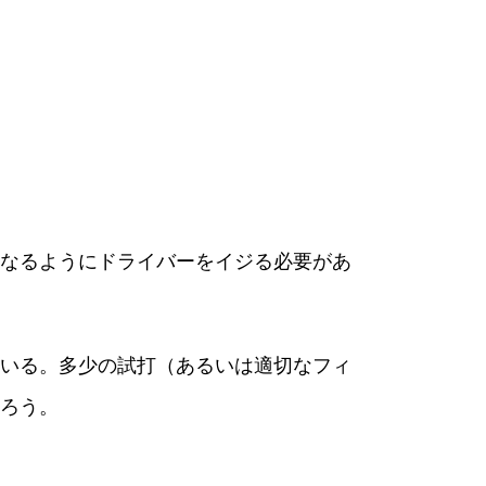
なるようにドライバーをイジる必要があ
いる。多少の試打（あるいは適切なフィ
ろう。