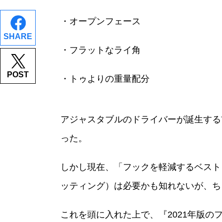
・オープンフェース
SHARE
・フラットなライ角
POST
・トゥよりの重量配分
アジャスタブルのドライバーが誕生する
った。
しかし現在、「フックを軽減するベスト
ッティング）は必要かも知れないが、ち
これを頭に入れた上で、『2021年版