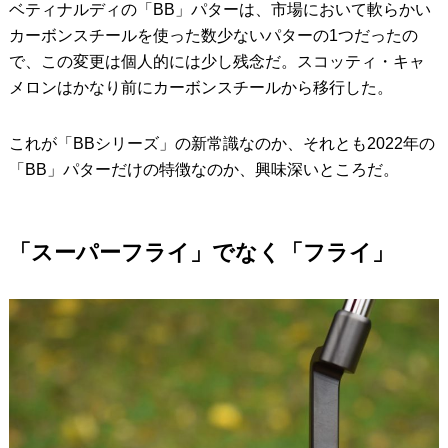
ベティナルディの「BB」パターは、市場において軟らかい
カーボンスチールを使った数少ないパターの1つだったの
で、この変更は個人的には少し残念だ。スコッティ・キャ
メロンはかなり前にカーボンスチールから移行した。
これが「BBシリーズ」の新常識なのか、それとも2022年の
「BB」パターだけの特徴なのか、興味深いところだ。
「スーパーフライ」でなく「フライ」