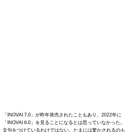
「INOVAI 7.0」が昨年発売されたこともあり、2022年に
「INOVAI 6.0」を見ることになるとは思っていなかった。
文句をつけているわけではない。たまには驚かされるのも