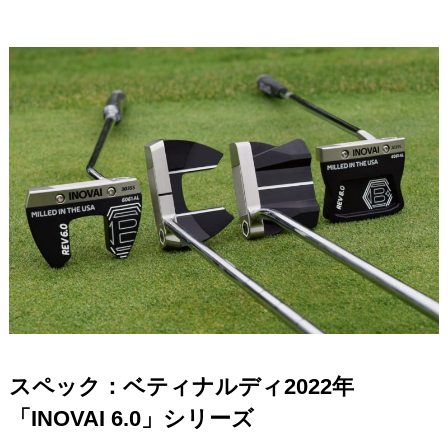
スペック：ベティナルディ2022年
「INOVAI 6.0」シリーズ