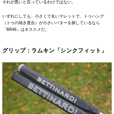
それが悪いと言っているわけではない。
いずれにしても、小さくて丸いマレットで、トゥハング
（トゥの傾き度合）が小さいパターを探しているなら
「BB46」はオススメだ。
グリップ：ラムキン「シンクフィット」