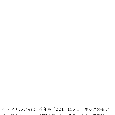
ベティナルディは、今年も「BB1」にフローネックのモデ