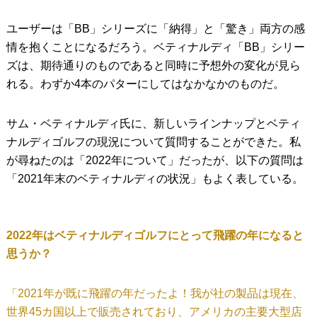
ユーザーは「BB」シリーズに「納得」と「驚き」両方の感
情を抱くことになるだろう。ベティナルディ「BB」シリー
ズは、期待通りのものであると同時に予想外の変化が見ら
れる。わずか4本のパターにしてはなかなかのものだ。
サム・ベティナルディ氏に、新しいラインナップとベティ
ナルディゴルフの現況について質問することができた。私
が尋ねたのは「2022年について」だったが、以下の質問は
「2021年末のベティナルディの状況」もよく表している。
2022年はベティナルディゴルフにとって飛躍の年になると
思うか？
「2021年が既に飛躍の年だったよ！我が社の製品は現在、
世界45カ国以上で販売されており、アメリカの主要大型店