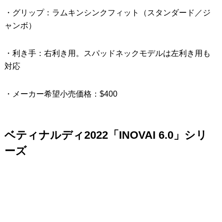
・グリップ：ラムキンシンクフィット（スタンダード／ジ
ャンボ）
・利き手：右利き用。スパッドネックモデルは左利き用も
対応
・メーカー希望小売価格：$400
ベティナルディ2022「INOVAI 6.0」シリ
ーズ