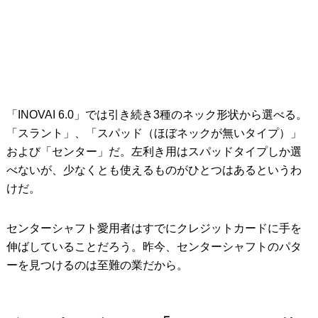
「INOVAI 6.0」では引き続き3種のネック形状から選べる。
「スラント」、「スパッド（ほぼネックが無いタイプ）」
および「センター」だ。左利き用はスパッドタイプしか選
べないが、少なくとも使えるものがひとつはあるというわ
けだ。
センターシャフト愛用者はすでにクレジットカードに手を
伸ばしていることだろう。昨今、センターシャフトのパタ
ーを見つけるのは至難の業だから。