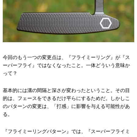
今回のもう一つの変更点は、『フライミーリング』が『ス
ーパーフライ』ではなくなったこと。一体どういう意味か
って？
基本的には溝の間隔と深さが変わったということ。その目
的は、フェースをできるだけ平らにするためだ。しかしこ
のパターンの変更は、「打感」に影響を与える可能性があ
る。
『フライミーリングパターン』では、『スーパーフライミ