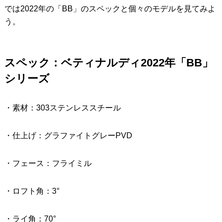
では2022年の「BB」のスペックと個々のモデルを見てみよ
う。
スペック：ベティナルディ2022年「BB」
シリーズ
・素材：303ステンレススチール
・仕上げ：グラファイトグレーPVD
・フェース：フライミル
・ロフト角：3°
・ライ角：70°