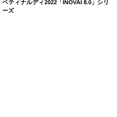
ベティナルディ2022「INOVAI 8.0」シリ
ーズ