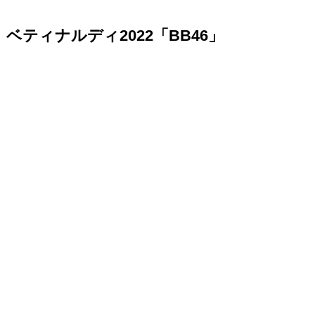
ベティナルディ2022「BB46」