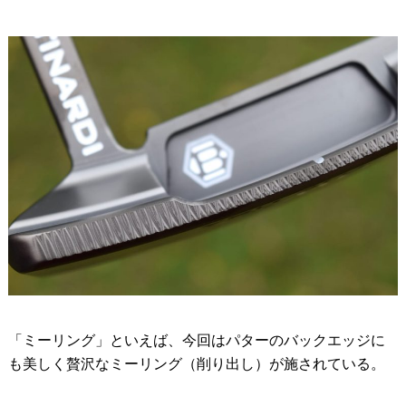
「ミーリング」といえば、今回はパターのバックエッジに
も美しく贅沢なミーリング（削り出し）が施されている。