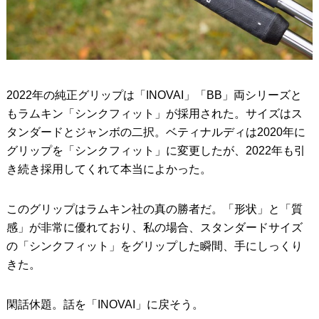
2022年の純正グリップは「INOVAI」「BB」両シリーズと
もラムキン「シンクフィット」が採用された。サイズはス
タンダードとジャンボの二択。ベティナルディは2020年に
グリップを「シンクフィット」に変更したが、2022年も引
き続き採用してくれて本当によかった。
このグリップはラムキン社の真の勝者だ。「形状」と「質
感」が非常に優れており、私の場合、スタンダードサイズ
の「シンクフィット」をグリップした瞬間、手にしっくり
きた。
閑話休題。話を「INOVAI」に戻そう。