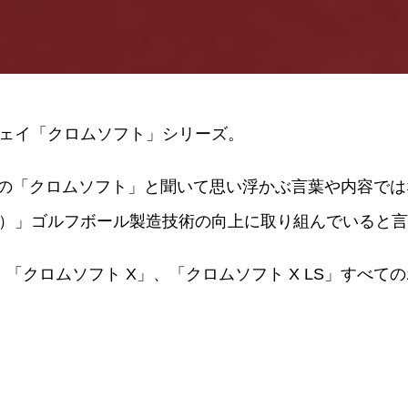
ェイ「クロムソフト」シリーズ。
ウェイの「クロムソフト」と聞いて思い浮かぶ言葉や内容
）」ゴルフボール製造技術の向上に取り組んでいると言
ロムソフト X」、「クロムソフト X LS」すべてのボール箱に