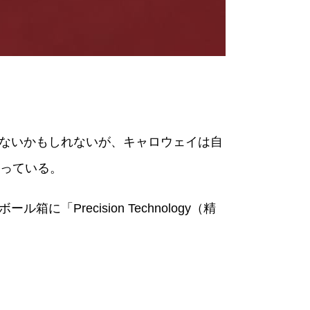
ではないかもしれないが、キャロウェイは自
っている。
「Precision Technology（精