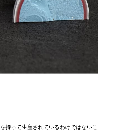
を持って生産されているわけではないこ