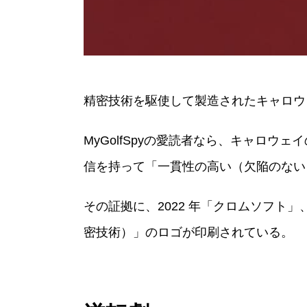
精密技術を駆使して製造されたキャロウ
MyGolfSpyの愛読者なら、キャロ
信を持って「一貫性の高い（欠陥のない
その証拠に、2022 年「クロムソフト」、「ク
密技術）」のロゴが印刷されている。