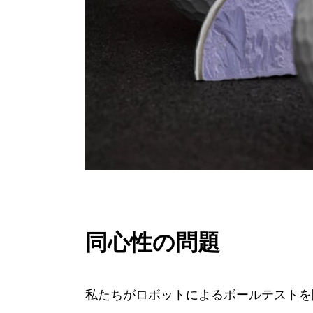
同心性の問題
私たちがロボットによるボールテストを