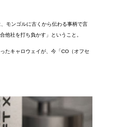
は、モンゴルに古くから伝わる事柄で言
合他社を打ち負かす」ということ。
ったキャロウェイが、今「CO（オフセ