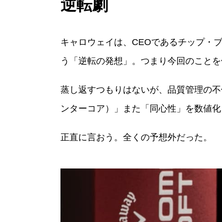
逆転劇
キャロウェイは、CEOであるチップ・
う「逆転の発想」。つまり今回のことを
蒸し返すつもりはないが、品質管理の不
ンターコア）」また「同心性」を数値化
正直に言おう。全くの予想外だった。