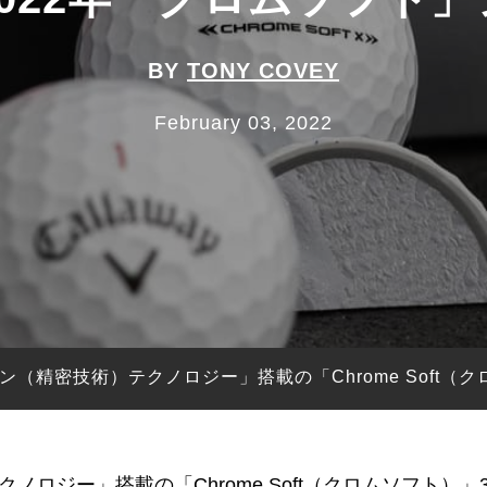
BY
TONY COVEY
February 03, 2022
（精密技術）テクノロジー」搭載の「Chrome Soft（
ロジー」搭載の「Chrome Soft（クロムソフト）」