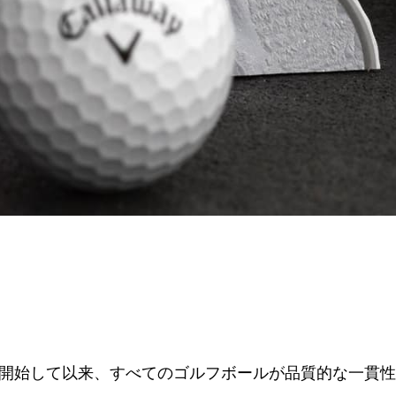
開始して以来、すべてのゴルフボールが品質的な一貫性