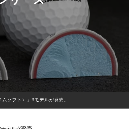
クロムソフト）」3モデルが発売。
3モデルが発売