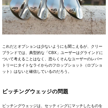
これだとオプションは少ないようにも聞こえるが、クリー
ブランドでは、典型的な「CBX」ユーザーはグラインドに
ついて考えることはなく、恐らくそんなユーザーのレパー
トリーにタイトなライからのフロップショット（ロブショ
ット）はないと確信しているのだろう。
ピッチングウェッジの問題
ピッチングウェッジは、セッティングにマッチしたものを