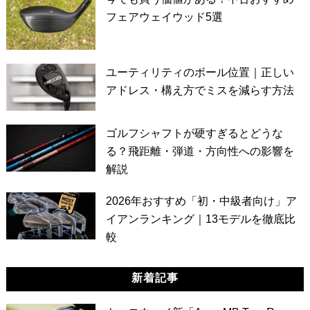
フェアウェイウッド5選
ユーティリティのボール位置｜正しい
アドレス・構え方でミスを減らす方法
ゴルフシャフトが硬すぎるとどうな
る？飛距離・弾道・方向性への影響を
解説
2026年おすすめ「初・中級者向け」ア
イアンランキング｜13モデルを徹底比
較
新着記事