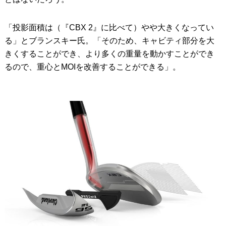
「投影面積は（『CBX 2』に比べて）やや大きくなってい
る」とブランスキー氏。「そのため、キャビティ部分を大
きくすることができ、より多くの重量を動かすことができ
るので、重心とMOIを改善することができる」。