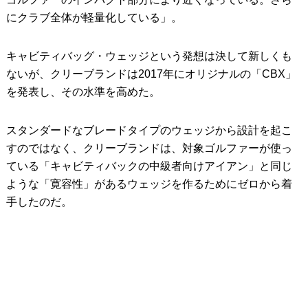
にクラブ全体が軽量化している」。
キャビティバッグ・ウェッジという発想は決して新しくも
ないが、クリーブランドは2017年にオリジナルの「CBX」
を発表し、その水準を高めた。
スタンダードなブレードタイプのウェッジから設計を起こ
すのではなく、クリーブランドは、対象ゴルファーが使っ
ている「キャビティバックの中級者向けアイアン」と同じ
ような「寛容性」があるウェッジを作るためにゼロから着
手したのだ。