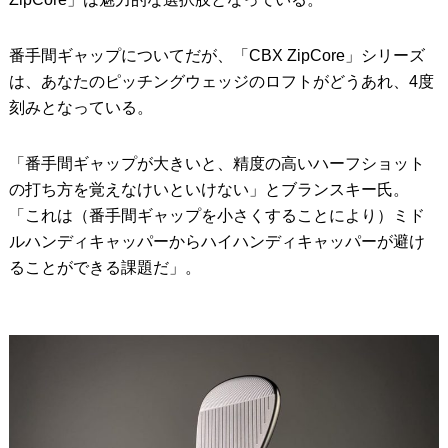
番手間ギャップについてだが、「CBX ZipCore」シリーズ
は、あなたのピッチングウェッジのロフトがどうあれ、4度
刻みとなっている。
「番手間ギャップが大きいと、精度の高いハーフショット
の打ち方を覚えなけいといけない」とブランスキー氏。
「これは（番手間ギャップを小さくすることにより）ミド
ルハンディキャッパーからハイハンディキャッパーが避け
ることができる課題だ」。