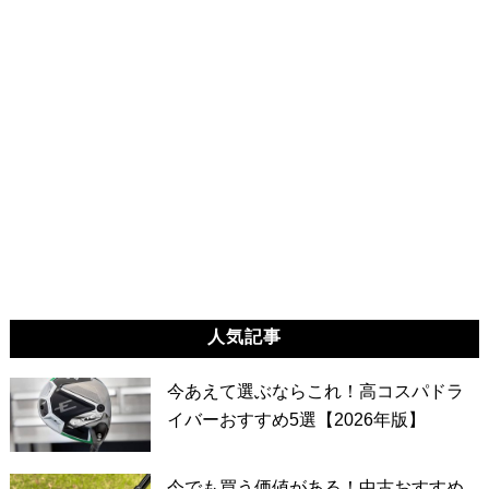
人気記事
今あえて選ぶならこれ！高コスパドラ
イバーおすすめ5選【2026年版】
今でも買う価値がある！中古おすすめ