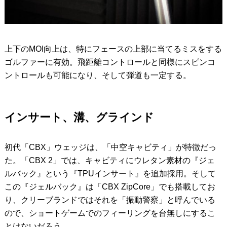
上下のMOI向上は、特にフェースの上部に当てるミスをする
ゴルファーに有効。飛距離コントロールと同様にスピンコ
ントロールも可能になり、そして弾道も一定する。
インサート、溝、グラインド
初代「CBX」ウェッジは、「中空キャビティ」が特徴だっ
た。「CBX 2」では、キャビティにウレタン素材の『ジェ
ルバック』という『TPUインサート』を追加採用。そして
この『ジェルバック』は「CBX ZipCore」でも搭載してお
り、クリーブランドではそれを「振動警察」と呼んでいる
ので、ショートゲームでのフィーリングを台無しにするこ
とはないだろう。