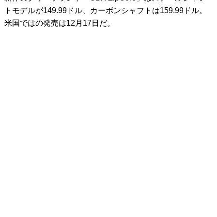
トモデルが149.99ドル、カーボンシャフトは159.99ドル。
米国ではの発売は12月17日だ。