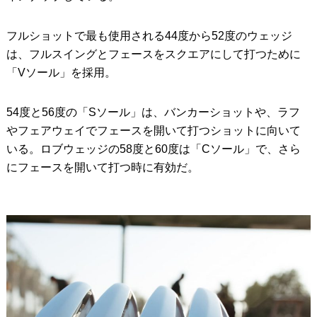
フルショットで最も使用される44度から52度のウェッジ
は、フルスイングとフェースをスクエアにして打つために
「Vソール」を採用。
54度と56度の「Sソール」は、バンカーショットや、ラフ
やフェアウェイでフェースを開いて打つショットに向いて
いる。ロブウェッジの58度と60度は「Cソール」で、さら
にフェースを開いて打つ時に有効だ。