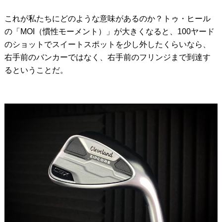
これが私たちにどのような意味があるのか？トゥ・ヒール
の「MOI（慣性モーメント）」が大きくなると、100ヤード
のショットでスイートスポットを少し外したくらいなら、
右手前のバンカーではなく、右手前のフリンジまで到達す
るということだ。