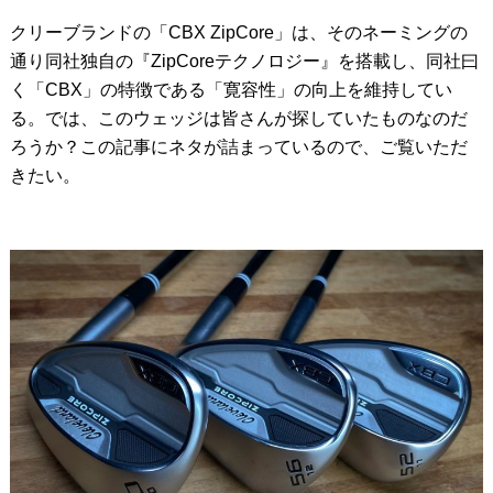
クリーブランドの「CBX ZipCore」は、そのネーミングの
通り同社独自の『ZipCoreテクノロジー』を搭載し、同社曰
く「CBX」の特徴である「寛容性」の向上を維持してい
る。では、このウェッジは皆さんが探していたものなのだ
ろうか？この記事にネタが詰まっているので、ご覧いただ
きたい。