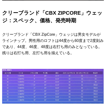
クリーブランド「CBX ZIPCORE」ウェッ
ジ：スペック、価格、発売時期
クリーブランド「CBX ZipCore」ウェッジは男女モデルが
ラインナップ。男性用のロフトは44度から60度まで2度刻み
であり、44度、46度、48度は右打ち用のみとなっている。
残りは右打ち用、左打ち用を揃えている。