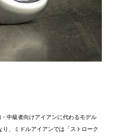
初・中級者向けアイアンに代わるモデル
位となり、ミドルアイアンでは「ストローク