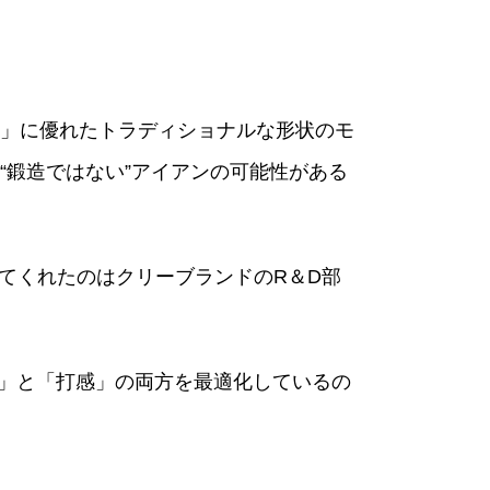
」に優れたトラディショナルな形状のモ
“鍛造ではない”アイアンの可能性がある
してくれたのはクリーブランドのR＆D部
I」と「打感」の両方を最適化しているの