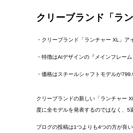
クリーブランド「ランチ
・クリーブランド「ランチャー XL」ア
・特徴はAIデザインの『メインフレー
・価格はスチールシャフトモデルが799.
クリーブランドの新しい「ランチャー X
度に全モデルを発表するのではなく、5
ブログの投稿は1つよりも4つの方が良