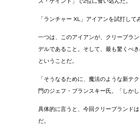
ス・ゲインド」で2位に食い込んだ。
「ランチャー XL」アイアンを試打して
一つは、このアイアンが、クリーブラン
デルであること。そして、最も驚くべき
ということだ。
「そうなるために、魔法のような新テクノ
門のジェフ・ブランスキー氏。「しかし
具体的に言うと、今回クリーブランドは
だ。