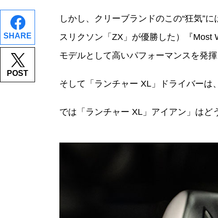
しかし、クリーブランドのこの“狂気”には
SHARE
スリクソン「ZX」が優勝した）『Most 
モデルとして高いパフォーマンスを発揮
POST
そして「ランチャー XL」ドライバー
では「ランチャー XL」アイアン」は