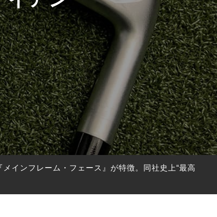
の『メインフレーム・フェース』が特徴。同社史上“最高