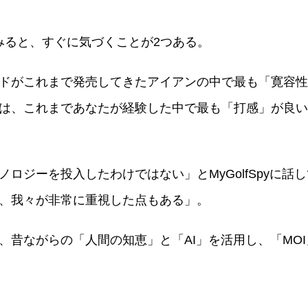
みると、すぐに気づくことが2つある。
ドがこれまで発売してきたアイアンの中で最も「寛容性
は、これまであなたが経験した中で最も「打感」が良い
ロジーを投入したわけではない」とMyGolfSpyに話
、我々が非常に重視した点もある」。
、昔ながらの「人間の知恵」と「AI」を活用し、「MO