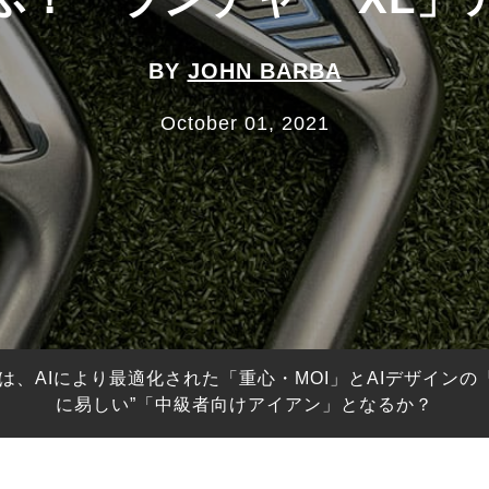
BY
JOHN BARBA
October 01, 2021
は、AIにより最適化された「重心・MOI」とAIデザイン
に易しい”「中級者向けアイアン」となるか？