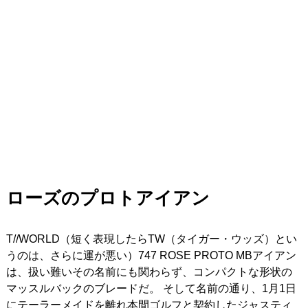
ローズのプロトアイアン
T//WORLD（短く表現したらTW（タイガー・ウッズ）とい
うのは、さらに運が悪い）747 ROSE PROTO MBアイアン
は、扱い難いその名前にも関わらず、コンパクトな形状の
マッスルバックのブレードだ。 そして名前の通り、1月1日
にテーラーメイドを離れ本間ゴルフと契約したジャスティ