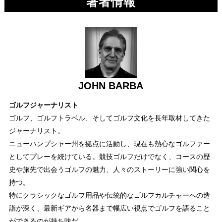
著者情報
JOHN BARBA
ゴルフジャーナリスト
ゴルフ、ゴルフトラベル、そしてゴルフ文化を長年取材してきた
ジャーナリスト。
ニューハンプシャー州を拠点に活動し、現在も熱心なゴルファー
としてプレーを続けている。競技ゴルフだけでなく、コースの歴
史や旅先で出会うゴルフの魅力、人々のストーリーに強い関心を
持つ。
特にクラシックなゴルフ用品や伝統的なゴルフカルチャーへの造
詣が深く、最新ギアから名器まで幅広い視点でゴルフを語ること
ができるのが持ち味だ。