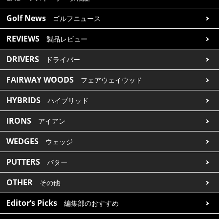
Golf News
ゴルフニュース
REVIEWS
製品レビュー
DRIVERS
ドライバー
FAIRWAY WOODS
フェアウェイウッド
HYBRIDS
ハイブリッド
IRONS
アイアン
WEDGES
ウェッジ
PUTTERS
パター
OTHER
その他
Editor’s Picks
編集部のおすすめ