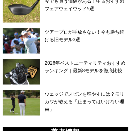
今でも買う価値がある！中古おすすめ
フェアウェイウッド5選
ツアープロが手放さない！今も勝ち続
ける旧モデル3選
2026年ベストユーティリティおすすめ
ランキング｜最新8モデルを徹底比較
ウェッジでスピンを増やすには？モリ
カワが教える「止まってはいけない理
由」