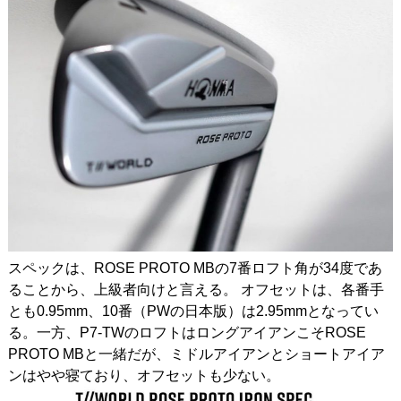
スペックは、ROSE PROTO MBの7番ロフト角が34度であ
ることから、上級者向けと言える。 オフセットは、各番手
とも0.95mm、10番（PWの日本版）は2.95mmとなってい
る。一方、P7-TWのロフトはロングアイアンこそROSE
PROTO MBと一緒だが、ミドルアイアンとショートアイア
ンはやや寝ており、オフセットも少ない。