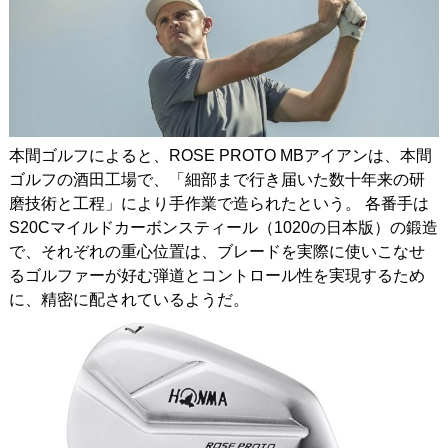
本間ゴルフによると、ROSE PROTO MBアイアンは、本間
ゴルフの酒田工場で、「細部まで行き届いた数十年来の研
磨技術と工程」により手作業で造られたという。 各番手は
S20Cマイルドカーボンスティール（1020の日本版）の鍛造
で、それぞれの重心位置は、ブレードを実際に使いこなせ
るゴルファーが好む弾道とコントロール性を実現するため
に、精密に配されているようだ。