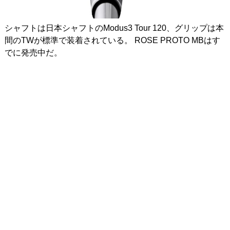
シャフトは日本シャフトのModus3 Tour 120、グリップは本
間のTWが標準で装着されている。 ROSE PROTO MBはす
でに発売中だ。