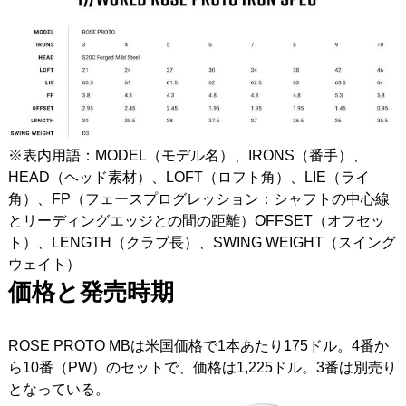
※表内用語：MODEL（モデル名）、IRONS（番手）、
HEAD（ヘッド素材）、LOFT（ロフト角）、LIE（ライ
角）、FP（フェースプログレッション：シャフトの中心線
とリーディングエッジとの間の距離）OFFSET（オフセッ
ト）、LENGTH（クラブ長）、SWING WEIGHT（スイング
ウェイト）
価格と発売時期
ROSE PROTO MBは米国価格で1本あたり175ドル。4番か
ら10番（PW）のセットで、価格は1,225ドル。3番は別売り
となっている。