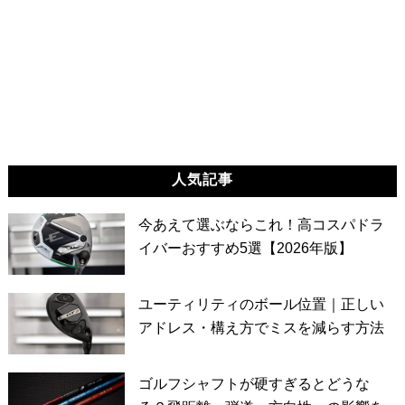
人気記事
今あえて選ぶならこれ！高コスパドラ
イバーおすすめ5選【2026年版】
ユーティリティのボール位置｜正しい
アドレス・構え方でミスを減らす方法
ゴルフシャフトが硬すぎるとどうな