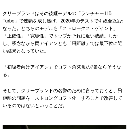
クリーブランドはその後継モデルの「ランチャー HB
Turbo」で連覇を成し遂げ、2020年のテストでも総合2位と
なった。どちらのモデルも「ストロークス・ゲインド」
「正確性」「寛容性」でトップかそれに近い成績。しか
し、残念ながら両アイアンとも「飛距離」では最下位に近
い結果となっていた。
「初級者向けアイアン」でロフト角30度の7番ならそうな
る。
そして、クリーブランドの名誉のために言っておくと、飛
距離の問題を「ストロングロフト化」することで改善して
いるのではないということだ。