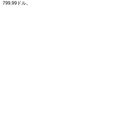
799.99ドル。