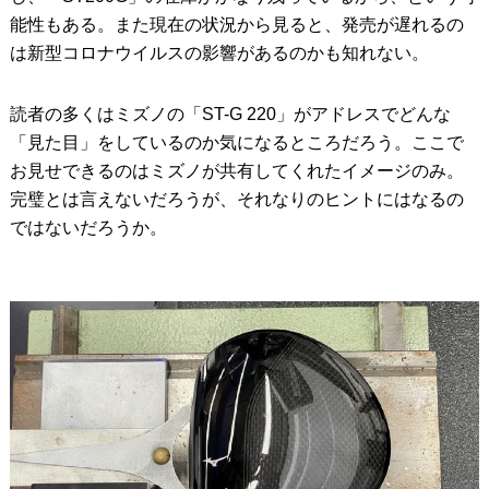
能性もある。また現在の状況から見ると、発売が遅れるの
は新型コロナウイルスの影響があるのかも知れない。
読者の多くはミズノの「ST-G 220」がアドレスでどんな
「見た目」をしているのか気になるところだろう。ここで
お見せできるのはミズノが共有してくれたイメージのみ。
完璧とは言えないだろうが、それなりのヒントにはなるの
ではないだろうか。