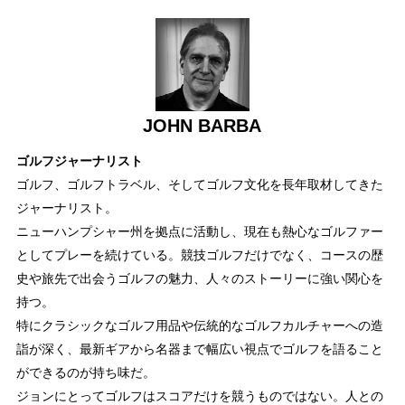
JOHN BARBA
ゴルフジャーナリスト
ゴルフ、ゴルフトラベル、そしてゴルフ文化を長年取材してきた
ジャーナリスト。
ニューハンプシャー州を拠点に活動し、現在も熱心なゴルファー
としてプレーを続けている。競技ゴルフだけでなく、コースの歴
史や旅先で出会うゴルフの魅力、人々のストーリーに強い関心を
持つ。
特にクラシックなゴルフ用品や伝統的なゴルフカルチャーへの造
詣が深く、最新ギアから名器まで幅広い視点でゴルフを語ること
ができるのが持ち味だ。
ジョンにとってゴルフはスコアだけを競うものではない。人との