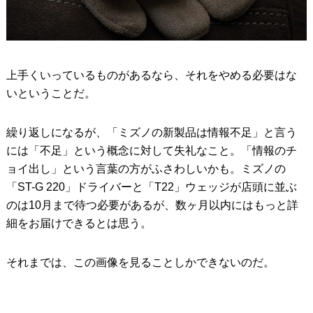
上手くいっているものがあるなら、それをやめる必要はな
いということだ。
繰り返しになるが、「ミズノの新製品は情報不足」と言う
には「不足」という概念に対して失礼なこと。「情報のチ
ョイ出し」という言葉の方がふさわしいかも。ミズノの
「ST-G 220」ドライバーと「T22」ウェッジが店頭に並ぶ
のは10月まで待つ必要があるが、数ヶ月以内にはもっと詳
細をお届けできるとは思う。
それまでは、この画像を見ることしかできないのだ。