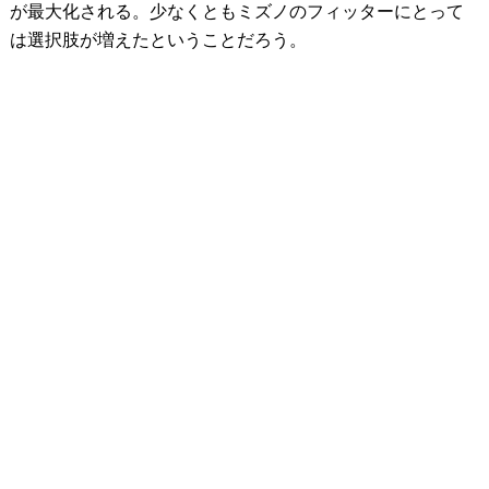
が最大化される。少なくともミズノのフィッターにとって
は選択肢が増えたということだろう。