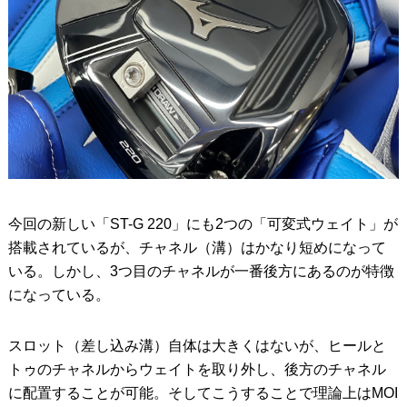
今回の新しい「ST-G 220」にも2つの「可変式ウェイト」が
搭載されているが、チャネル（溝）はかなり短めになって
いる。しかし、3つ目のチャネルが一番後方にあるのが特徴
になっている。
スロット（差し込み溝）自体は大きくはないが、ヒールと
トゥのチャネルからウェイトを取り外し、後方のチャネル
に配置することが可能。そしてこうすることで理論上はMOI