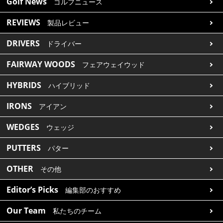
Golf News
ゴルフニュース
REVIEWS
製品レビュー
DRIVERS
ドライバー
FAIRWAY WOODS
フェアウェイウッド
HYBRIDS
ハイブリッド
IRONS
アイアン
WEDGES
ウェッジ
PUTTERS
パター
OTHER
その他
Editor’s Picks
編集部のおすすめ
Our Team
私たちのチーム