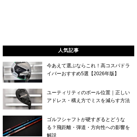
人気記事
今あえて選ぶならこれ！高コスパドラ
イバーおすすめ5選【2026年版】
ユーティリティのボール位置｜正しい
アドレス・構え方でミスを減らす方法
ゴルフシャフトが硬すぎるとどうな
る？飛距離・弾道・方向性への影響を
解説