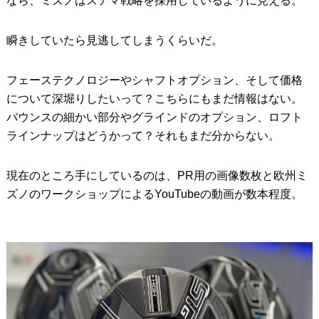
なら、ミズノはステマ戦略を採用しているように見える。
瞬きしていたら見逃してしまうくらいだ。
フェーステクノロジーやシャフトオプション、そして価格
について深堀りしたいって？こちらにもまだ情報はない。
バウンスの細かい部分やグラインドのオプション、ロフト
ラインナップはどうかって？それもまだ分からない。
現在のところ手にしているのは、PR用の画像数枚と欧州ミ
ズノのワークショップによるYouTubeの動画が数本程度。