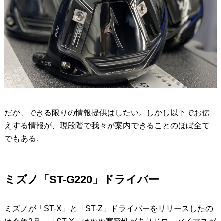
だが、できる限りの情報提供はしたい。しかし以下でお伝
えする情報が、現段階で我々が案内できることのほぼ全て
でもある。
ミズノ「ST-G220」ドライバー
ミズノが「ST-X」と「ST-Z」ドライバーをリリースしたの