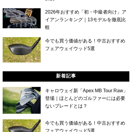
2026年おすすめ「初・中級者向け」ア
イアンランキング｜13モデルを徹底比
較
今でも買う価値がある！中古おすすめ
フェアウェイウッド5選
新着記事
キャロウェイ新「Apex MB Tour Raw」
登場｜ほとんどのゴルファーには必要
ないブレードとは？
今でも買う価値がある！中古おすすめ
フェアウェイウッド5選