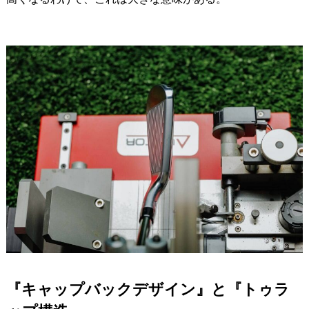
『キャップバックデザイン』と『トゥラ