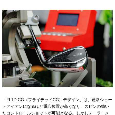
「FLTD CG（フライテッドCG）デザイン」は、通常ショー
トアイアンになるほど重心位置が高くなり、スピンの効い
たコントロールショットが可能となる。しかしテーラーメ