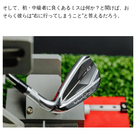
そして、初・中級者に良くあるミスは何か？と聞けば、お
そらく彼らは“右に行ってしまうこと”と答えるだろう。