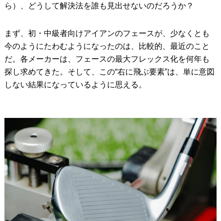
ら）、どうして解決法を誰も見出せないのだろうか？
まず、初・中級者向けアイアンのフェースが、少なくとも
今のようにたわむようになったのは、比較的、最近のこと
だ。各メーカーは、フェースの最大フレックス化を何年も
探し求めてきた。そして、この“右に飛ぶ要素”は、単に意図
しない結果になっているように思える。