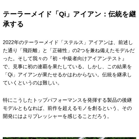
テーラーメイド「Qi」アイアン：伝統を継
承する
2022年のテーラーメイド「ステルス」アイアンは、前述し
た通り「飛距離」と「正確性」の2つを兼ね備えたモデルだ
った。そして我々の『初・中級者向けアイアンテスト』
で、見事に初の連覇を果たしている。しかし、この結果を
「Qi」アイアンが果たせるかはわからない。伝統を継承し
ていくというのは難しい。
特にこうしたトップパフォーマンスを発揮する製品の後継
モデルともなれば、前作を超えるモノを創るという、その
開発にはよりプレッシャーを感じることだろう。