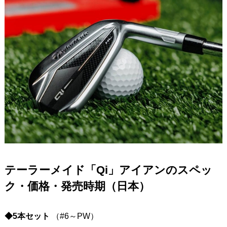
テーラーメイド「Qi」アイアンのスペッ
ク・価格・発売時期（日本）
◆5本セット
（#6～PW）