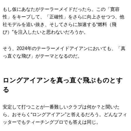
もし仮にあなたがテーラーメイドだったら、この「寛容
性」をキープして、「正確性」をさらに向上させつつ、他
社モデルを追い抜き、そしてさらに加速する“燃料（飛
び）”を注入したいと思わないだろうか。
そう、2024年のテーラーメイドアイアンにおいても、「真
っ直ぐな飛び」がテーマとなるのだ。
ロングアイアンを真っ直ぐ飛ぶものとす
る
安定して打つことが一番難しいクラブは何か？と聞いた
ら、おそらく“ロングアイアン”と答えるだろう。どんなフィ
ッターでもティーチングプロでも答えは同じ。