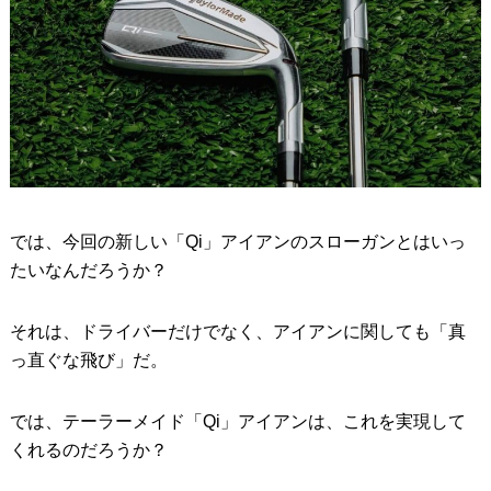
では、今回の新しい「Qi」アイアンのスローガンとはいっ
たいなんだろうか？
それは、ドライバーだけでなく、アイアンに関しても「真
っ直ぐな飛び」だ。
では、テーラーメイド「Qi」アイアンは、これを実現して
くれるのだろうか？