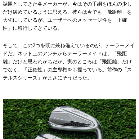
話題としてきた各メーカーが、今はその手綱をほんの少し
だけ緩めているように思える。彼らは今でも「飛距離」を
大切にしているが、ユーザーへのメッセージ性を「正確
性」に移行してきている。
そして、この2つを既に兼ね備えているのが、テーラーメイ
ドだ。ネット上のアンチからテーラーメイドは、「飛距
離」だけと思われがちだが、実のところは「飛距離」だけ
でなく、「正確性」の主導権をも握っている。前作の「ス
テルスシリーズ」がまさにそうだった。