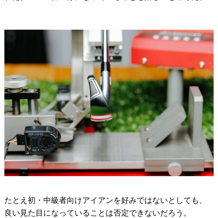
たとえ初・中級者向けアイアンを好みではないとしても、
良い見た目になっていることは否定できないだろう。