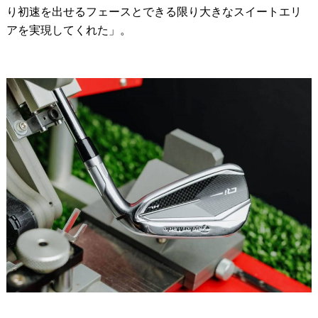
り初速を出せるフェースとできる限り大きなスイートエリ
アを実現してくれた」。