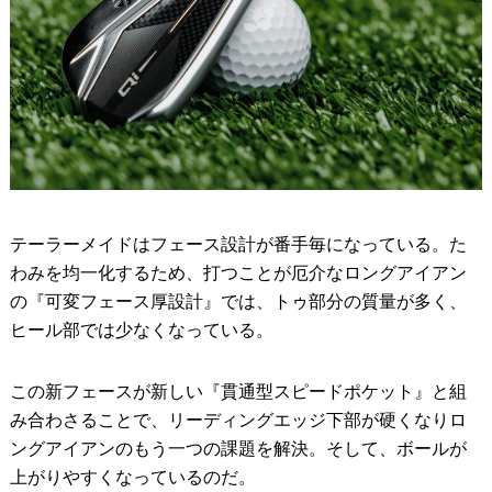
テーラーメイドはフェース設計が番手毎になっている。た
わみを均一化するため、打つことが厄介なロングアイアン
の『可変フェース厚設計』では、トゥ部分の質量が多く、
ヒール部では少なくなっている。
この新フェースが新しい『貫通型スピードポケット』と組
み合わさることで、リーディングエッジ下部が硬くなりロ
ングアイアンのもう一つの課題を解決。そして、ボールが
上がりやすくなっているのだ。