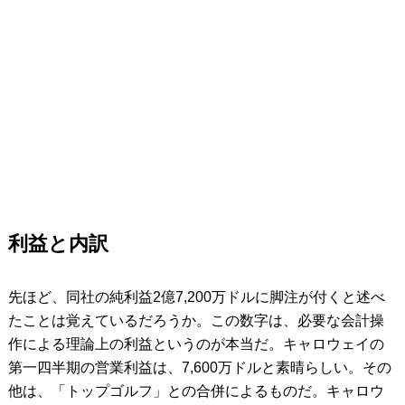
利益と内訳
先ほど、同社の純利益2億7,200万ドルに脚注が付くと述べ
たことは覚えているだろうか。この数字は、必要な会計操
作による理論上の利益というのが本当だ。キャロウェイの
第一四半期の営業利益は、7,600万ドルと素晴らしい。その
他は、「トップゴルフ」との合併によるものだ。キャロウ