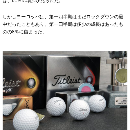
は、61％の増加が見られた。
しかしヨーロッパは、第一四半期はまだロックダウンの最
中だったこともあり、第一四半期は多少の成長はあったも
のの8％に留まった。