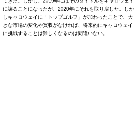
てきた。しかし、2019年にはそのタイトルをキャロウェイ
に譲ることになったが、2020年にそれを取り戻した。しか
しキャロウェイに「トップゴルフ」が加わったことで、大
きな市場の変化や買収がなければ、将来的にキャロウェイ
に挑戦することは難しくなるのは間違いない。