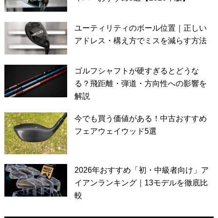
ユーティリティのボール位置｜正しい
アドレス・構え方でミスを減らす方法
ゴルフシャフトが硬すぎるとどうな
る？飛距離・弾道・方向性への影響を
解説
今でも買う価値がある！中古おすすめ
フェアウェイウッド5選
2026年おすすめ「初・中級者向け」ア
イアンランキング｜13モデルを徹底比
較