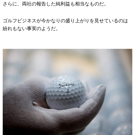
さらに、両社の報告した純利益も相当なものだ。
ゴルフビジネスが今かなりの盛り上がりを見せているのは
紛れもない事実のようだ。