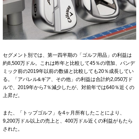
セグメント別では、第一四半期の「ゴルフ用品」の利益は
約8,500万ドル。これは昨年と比較して45％の増加、パンデ
ミック前の2019年以前の数値と比較しても20％成長してい
る。「アパレル&ギア、その他」の利益は合計約2,050万ド
ルで、2019年から7％減少したが、対前年では640％近くの
上昇だ。
また、「トップゴルフ」を4ヶ月所有したことにより、
9,200万ドル以上の売上と、400万ドル近くの利益がもたら
された。