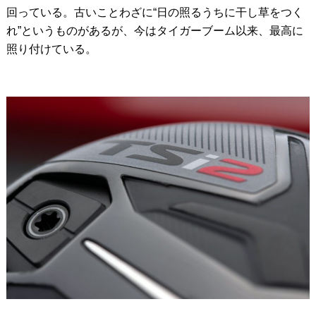
回っている。古いことわざに“日の照るうちに干し草をつく
れ”というものがあるが、今はタイガーブーム以来、最高に
照り付けている。