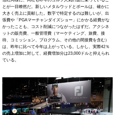
とが一目瞭然だ。新しいメタルウッドとボールは、確かに
大きく売上に貢献した。数字で特定するのは難しいが、出
張費や「PGAマーチャンダイズショー」にかかる経費がな
かったことも、コスト削減につながったはずだ。アクシネ
ットの販売費、一般管理費（マーケティング、旅費、接
待、コミッション、プログラム、その他の間接費を含む）
は、昨年に比べて今年は上がっている。しかし、実際42％
の売上増加に対して、経費増加分は23,000ドルと抑えられ
ている。