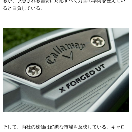
るが、予想される需要に対応すべく万全の準備を整えてい
ると自負している。
そして、両社の株価は好調な市場を反映している。キャロ