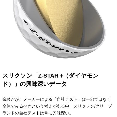
スリクソン「Z-STAR ♦︎（ダイヤモン
ド）」の興味深いデータ
余談だが、メーカーによる「自社テスト」は一部ではなく
全体でみるべきという考えがある中、スリクソン/クリーブ
ランドの自社テストは常に興味深い。