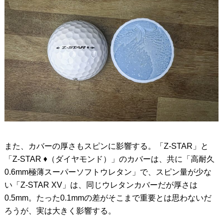
また、カバーの厚さもスピンに影響する。「Z-STAR」と
「Z-STAR ♦︎（ダイヤモンド）」のカバーは、共に「高耐久
0.6mm極薄スーパーソフトウレタン」で、スピン量が少な
い「Z-STAR XV」は、同じウレタンカバーだが厚さは
0.5mm。たった0.1mmの差がそこまで重要とは思わないだ
ろうが、実は大きく影響する。