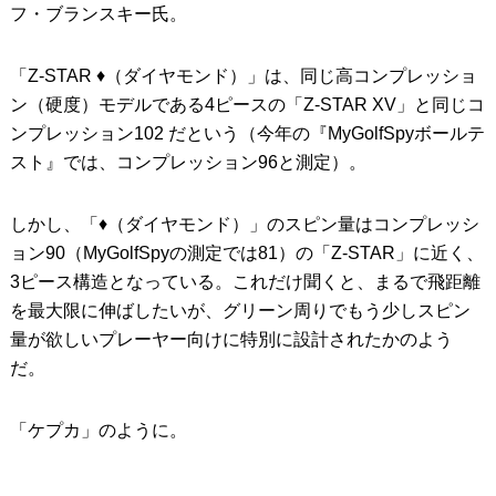
フ・ブランスキー氏。
「Z-STAR ♦︎（ダイヤモンド）」は、同じ高コンプレッショ
ン（硬度）モデルである4ピースの「Z-STAR XV」と同じコ
ンプレッション102 だという（今年の『MyGolfSpyボールテ
スト』では、コンプレッション96と測定）。
しかし、「♦︎（ダイヤモンド）」のスピン量はコンプレッシ
ョン90（MyGolfSpyの測定では81）の「Z-STAR」に近く、
3ピース構造となっている。これだけ聞くと、まるで飛距離
を最大限に伸ばしたいが、グリーン周りでもう少しスピン
量が欲しいプレーヤー向けに特別に設計されたかのよう
だ。
「ケプカ」のように。