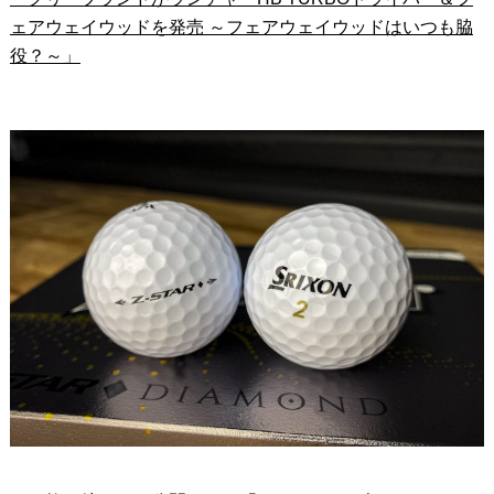
ェアウェイウッドを発売 ～フェアウェイウッドはいつも脇
役？～」