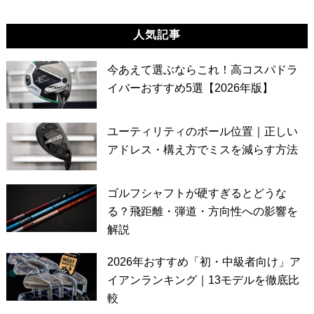
人気記事
今あえて選ぶならこれ！高コスパドラ
イバーおすすめ5選【2026年版】
ユーティリティのボール位置｜正しい
アドレス・構え方でミスを減らす方法
ゴルフシャフトが硬すぎるとどうな
る？飛距離・弾道・方向性への影響を
解説
2026年おすすめ「初・中級者向け」ア
イアンランキング｜13モデルを徹底比
較