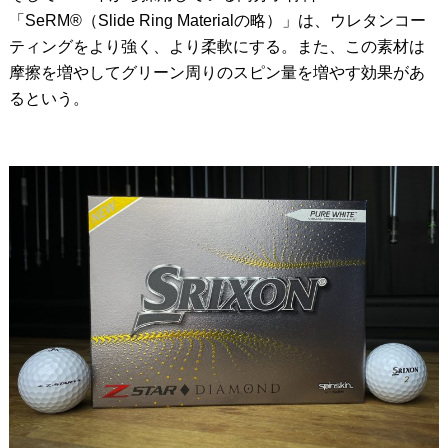
「SeRM®（Slide Ring Materialの略）」は、ウレタンコー
ティングをより強く、より柔軟にする。また、この素材は
摩擦を増やしてグリーン周りのスピン量を増やす効果があ
るという。