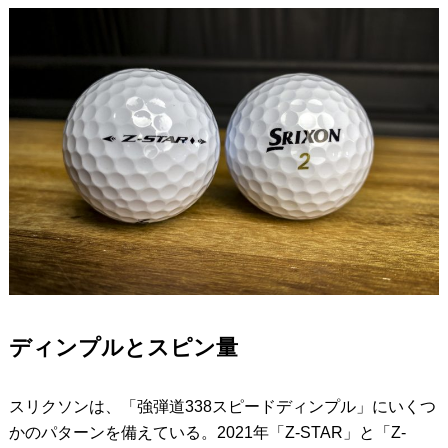
ディンプルとスピン量
スリクソンは、「強弾道338スピードディンプル」にいくつ
かのパターンを備えている。2021年「Z-STAR」と「Z-