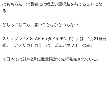
はもちろん、消費者には幅広い選択肢を与えることにな
る。
どちらにしても、悪いことはひとつもない。
スリクソン「Z-STAR ♦︎（ダイヤモンド）」は、1月21日発
売。（アメリカ）カラーは、ピュアホワイトのみ。
※日本では21年2月に数量限定で先行発売されている。