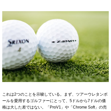
これは2つのことを示唆している。まず、ツアーウレタンボ
ールを愛用するゴルファーにとって、5ドルから7ドルの価
格は大した差ではない。「ProV1」や「Chrome Soft」の売