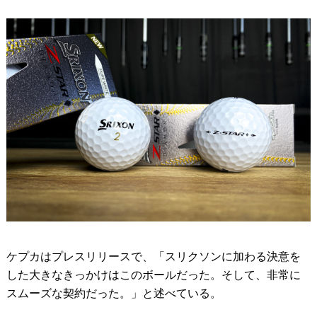
ケプカはプレスリリースで、「スリクソンに加わる決意を
した大きなきっかけはこのボールだった。そして、非常に
スムーズな契約だった。」と述べている。