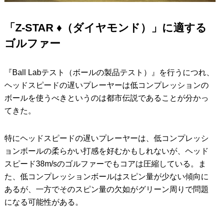
「Z-STAR ♦︎（ダイヤモンド）」に適する
ゴルファー
『Ball Labテスト（ボールの製品テスト）』を行うにつれ、
ヘッドスピードの遅いプレーヤーは低コンプレッションの
ボールを使うべきというのは都市伝説であることが分かっ
てきた。
特にヘッドスピードの遅いプレーヤーは、低コンプレッシ
ョンボールの柔らかい打感を好むかもしれないが、ヘッド
スピード38m/sのゴルファーでもコアは圧縮している。ま
た、低コンプレッションボールはスピン量が少ない傾向に
あるが、一方でそのスピン量の欠如がグリーン周りで問題
になる可能性がある。