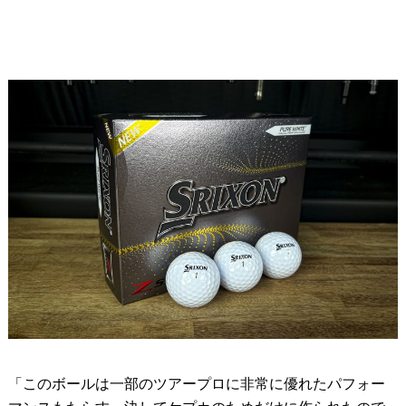
「このボールは一部のツアープロに非常に優れたパフォー