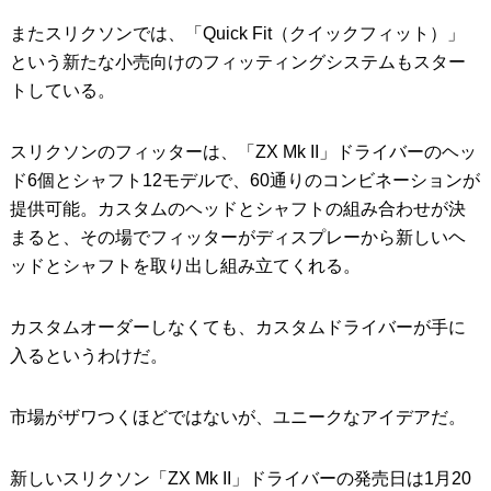
またスリクソンでは、「Quick Fit（クイックフィット）」
という新たな小売向けのフィッティングシステムもスター
トしている。
スリクソンのフィッターは、「ZX Mk II」ドライバーのヘッ
ド6個とシャフト12モデルで、60通りのコンビネーションが
提供可能。カスタムのヘッドとシャフトの組み合わせが決
まると、その場でフィッターがディスプレーから新しいヘ
ッドとシャフトを取り出し組み立てくれる。
カスタムオーダーしなくても、カスタムドライバーが手に
入るというわけだ。
市場がザワつくほどではないが、ユニークなアイデアだ。
新しいスリクソン「ZX Mk II」ドライバーの発売日は1月20