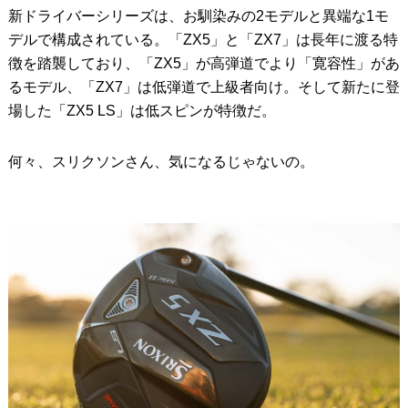
新ドライバーシリーズは、お馴染みの2モデルと異端な1モ
デルで構成されている。「ZX5」と「ZX7」は長年に渡る特
徴を踏襲しており、「ZX5」が高弾道でより「寛容性」があ
るモデル、「ZX7」は低弾道で上級者向け。そして新たに登
場した「ZX5 LS」は低スピンが特徴だ。
何々、スリクソンさん、気になるじゃないの。