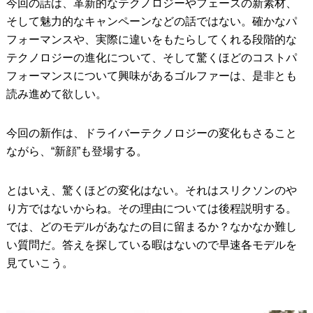
今回の話は、革新的なテクノロジーやフェースの新素材、
そして魅力的なキャンペーンなどの話ではない。確かなパ
フォーマンスや、実際に違いをもたらしてくれる段階的な
テクノロジーの進化について、そして驚くほどのコストパ
フォーマンスについて興味があるゴルファーは、是非とも
読み進めて欲しい。
今回の新作は、ドライバーテクノロジーの変化もさること
ながら、“新顔”も登場する。
とはいえ、驚くほどの変化はない。それはスリクソンのや
り方ではないからね。その理由については後程説明する。
では、どのモデルがあなたの目に留まるか？なかなか難し
い質問だ。答えを探している暇はないので早速各モデルを
見ていこう。