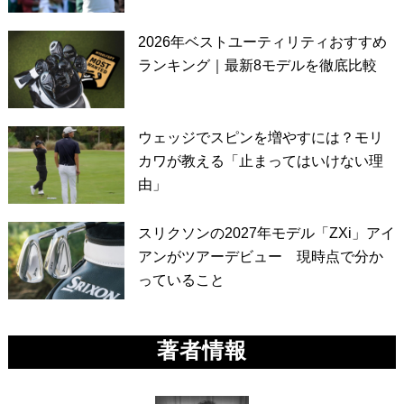
2026年ベストユーティリティおすすめ
ランキング｜最新8モデルを徹底比較
ウェッジでスピンを増やすには？モリ
カワが教える「止まってはいけない理
由」
スリクソンの2027年モデル「ZXi」アイ
アンがツアーデビュー 現時点で分か
っていること
著者情報