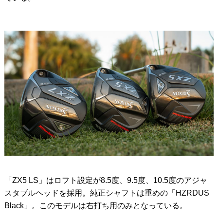
「ZX5 LS」はロフト設定が8.5度、9.5度、10.5度のアジャ
スタブルヘッドを採用。純正シャフトは重めの「HZRDUS
Black」。このモデルは右打ち用のみとなっている。