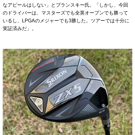
なアピールはしない」とブランスキー氏。「しかし、今回
のドライバーは、マスターズでも全英オープンでも勝って
いるし、LPGAのメジャーでも3勝した。ツアーでは十分に
実証済みだ」。