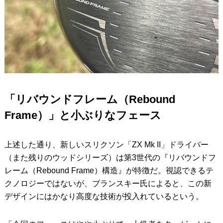
「リバウンドフレーム（Rebound
Frame）」と小ぶりなフェース
上述した通り、新しいスリクソン「ZX Mk II」ドライバー
（また残りのウッドシリーズ）は第3世代の『リバウンドフ
レーム（Rebound Frame）構造』が特徴だ。視認できるテ
クノロジーではないが、ブランスキー氏によると、この新
デザインにはかなり高度な技術が投入れているという。