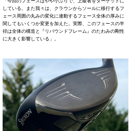
「今回のフェースはやや小ぶりで、上級者をターゲットに
している。また我々は、クラウンからソールに移行するフ
ェース周囲の丸みの変化に連動するフェース全体の厚みに
関してもいくつか変更を加えた。実際、このフェースの半
径は全体の構造と『リバウンドフレーム』のたわみの剛性
に大きく影響している」。