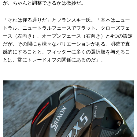
が、ちゃんと調整できるかは微妙だ。
「それは仰る通りだ」とブランスキー氏。「基本はニュー
トラル、ニュートラルフェースでフラット、クローズフェ
ース（左向き）、オープンフェース（右向き）と4つの設定
だが、その間にも様々なバリエーションがある。明確で直
感的にすることと、フィッターに多くの選択肢を与えるこ
とは、常にトレードオフの関係にあるのだ」。