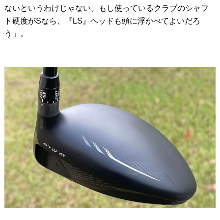
ないというわけじゃない。もし使っているクラブのシャフ
ト硬度がSなら、『LS』ヘッドも頭に浮かべてよいだろ
う」。