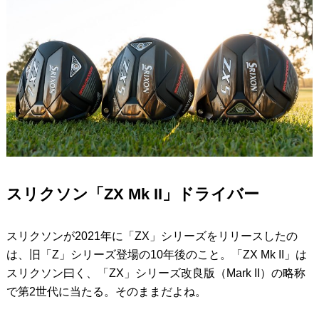
スリクソン「ZX Mk II」ドライバー
スリクソンが2021年に「ZX」シリーズをリリースしたの
は、旧「Z」シリーズ登場の10年後のこと。「ZX Mk II」は
スリクソン曰く、「ZX」シリーズ改良版（Mark II）の略称
で第2世代に当たる。そのままだよね。