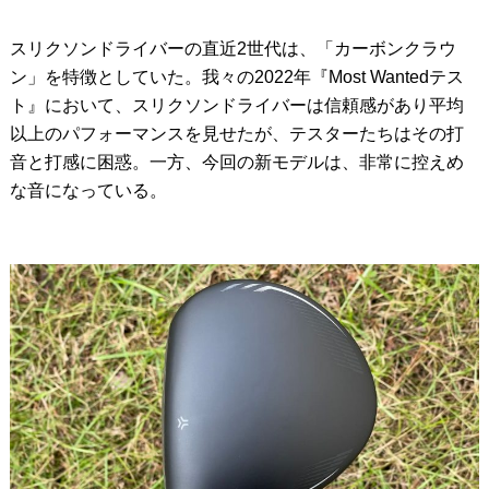
スリクソンドライバーの直近2世代は、「カーボンクラウ
ン」を特徴としていた。我々の2022年『Most Wantedテス
ト』において、スリクソンドライバーは信頼感があり平均
以上のパフォーマンスを見せたが、テスターたちはその打
音と打感に困惑。一方、今回の新モデルは、非常に控えめ
な音になっている。