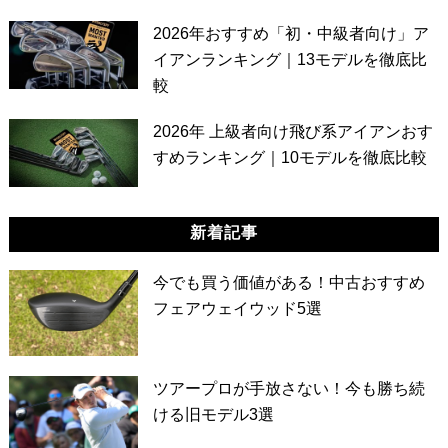
2026年おすすめ「初・中級者向け」ア
イアンランキング｜13モデルを徹底比
較
2026年 上級者向け飛び系アイアンおす
すめランキング｜10モデルを徹底比較
新着記事
今でも買う価値がある！中古おすすめ
フェアウェイウッド5選
ツアープロが手放さない！今も勝ち続
ける旧モデル3選