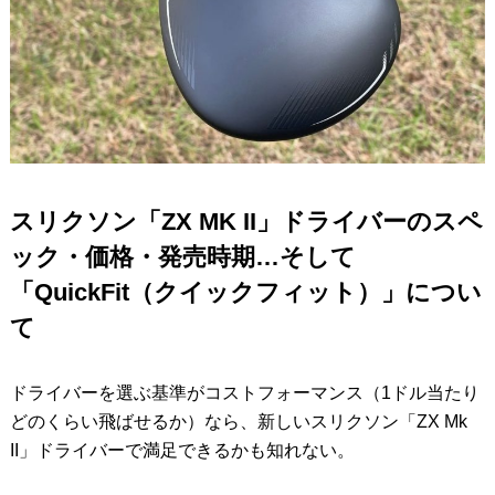
スリクソン「ZX MK II」ドライバーのスペ
ック・価格・発売時期…そして
「QuickFit（クイックフィット）」につい
て
ドライバーを選ぶ基準がコストフォーマンス（1ドル当たり
どのくらい飛ばせるか）なら、新しいスリクソン「ZX Mk
II」ドライバーで満足できるかも知れない。