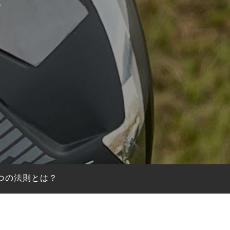
2つの法則とは？