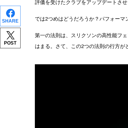
評価を受けたクラブをアップデートさせ
では2つめはどうだろうか？パフォーマ
SHARE
第一の法則は、スリクソンの高性能フェ
POST
はまる。さて、この2つの法則の行方が