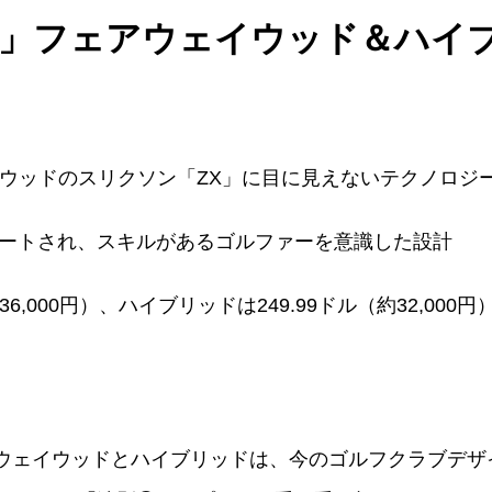
 II」フェアウェイウッド＆ハ
アウェイウッドのスリクソン「ZX」に目に見えないテクノロジ
ートされ、スキルがあるゴルファーを意識した設計
,000円）、ハイブリッドは249.99ドル（約32,000円
フェアウェイウッドとハイブリッドは、今のゴルフクラブデ