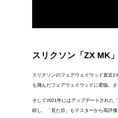
スリクソン「ZX M
スリクソンのフェアウェイウッド直近2モデ
も飛んだフェアウェイウッドに君臨。さ
そして2021年にはアップデートされた「
続し、「見た目」もテスターから高評価