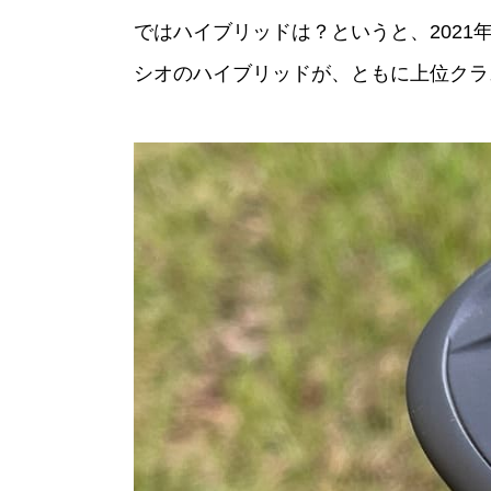
ではハイブリッドは？というと、2021年の
シオのハイブリッドが、ともに上位クラ