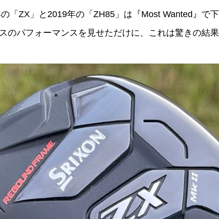
「ZX」と2019年の「ZH85」は『Most Wante
スのパフォーマンスを見せただけに、これは驚きの結果