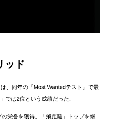
リッド
同年の『Most Wantedテスト』で最
」では2位という成績だった。
トップの栄誉を獲得。「飛距離」トップを継