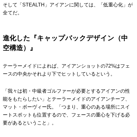
そして「STEALTH」アイアンに関しては、「低重心化」が
全てだ。
進化した『キャップバックデザイン（中
空構造）』
テーラーメイドによれば、アイアンショットの72%はフェ
ースの中央かそれより下でヒットしているという。
「我々は初・中級者ゴルファーが必要とするアイアンの性
能をもたらしたい」とテーラーメイドのアイアンチーフ、
マット・ボーヴィー氏。「つまり、重心のある場所にスイ
ートスポットも位置するので、フェースの重心を下げる必
要があるということ」。