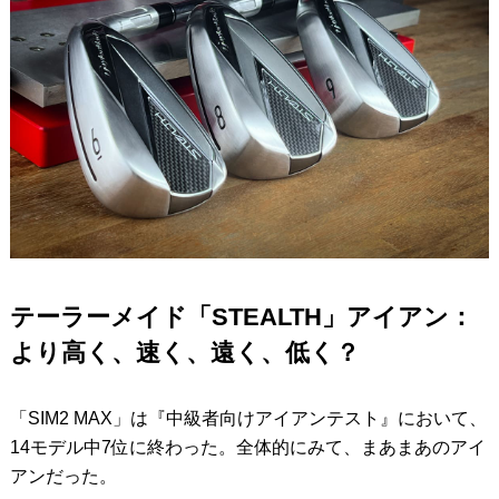
テーラーメイド「STEALTH」アイアン：
より高く、速く、遠く、低く？
「SIM2 MAX」は『中級者向けアイアンテスト』において、
14モデル中7位に終わった。全体的にみて、まあまあのアイ
アンだった。