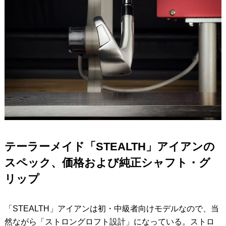
テーラーメイド「STEALTH」アイアンの
スペック、価格および純正シャフト・グ
リップ
「STEALTH」アイアンは初・中級者向けモデルなので、当
然ながら「ストロングロフト設計」になっている。ストロ