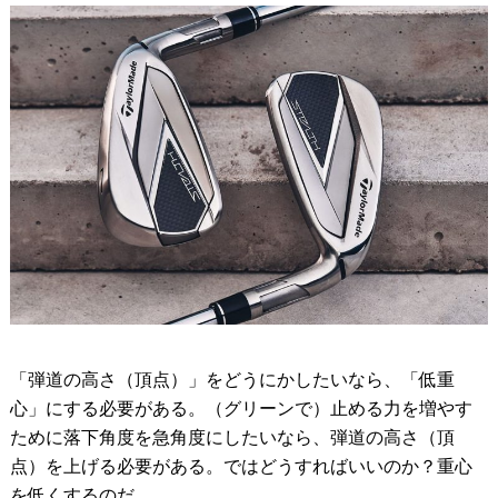
「弾道の高さ（頂点）」をどうにかしたいなら、「低重
心」にする必要がある。（グリーンで）止める力を増やす
ために落下角度を急角度にしたいなら、弾道の高さ（頂
点）を上げる必要がある。ではどうすればいいのか？重心
を低くするのだ。