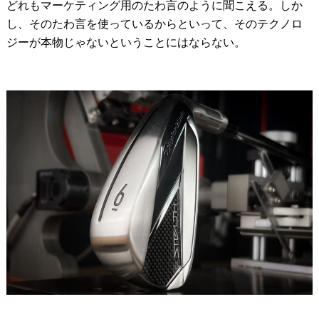
どれもマーケティング用のたわ言のように聞こえる。しか
し、そのたわ言を使っているからといって、そのテクノロ
ジーが本物じゃないということにはならない。