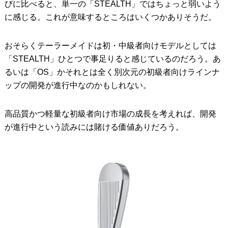
びに比べると、単一の「STEALTH」ではちょっと弱いよう
に感じる。これが意味するところはいくつかありそうだ。
おそらくテーラーメイドは初・中級者向けモデルとしては
「STEALTH」ひとつで事足りると感じているのだろう。あ
るいは「OS」かそれとは全く別次元の初級者向けラインナ
ップの開発が進行中なのかもしれない。
高品質かつ軽量な初級者向け市場の成長を考えれば、開発
が進行中という読みには賭ける価値ありだろう。