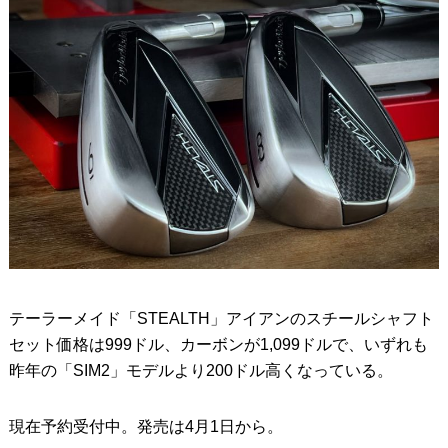
テーラーメイド「STEALTH」アイアンのスチールシャフト
セット価格は999ドル、カーボンが1,099ドルで、いずれも
昨年の「SIM2」モデルより200ドル高くなっている。
現在予約受付中。発売は4月1日から。