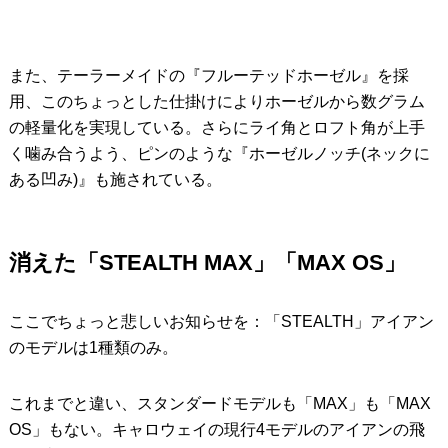
また、テーラーメイドの『フルーテッドホーゼル』を採
用、このちょっとした仕掛けによりホーゼルから数グラム
の軽量化を実現している。さらにライ角とロフト角が上手
く噛み合うよう、ピンのような『ホーゼルノッチ(ネックに
ある凹み)』も施されている。
消えた「STEALTH MAX」「MAX OS」
ここでちょっと悲しいお知らせを：「STEALTH」アイアン
のモデルは1種類のみ。
これまでと違い、スタンダードモデルも「MAX」も「MAX
OS」もない。キャロウェイの現行4モデルのアイアンの飛