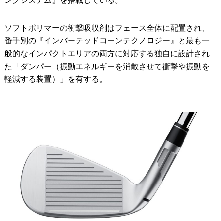
ングシステム』を搭載している。
ソフトポリマーの衝撃吸収剤はフェース全体に配置され、
番手別の『インバーテッドコーンテクノロジー』と最も一
般的なインパクトエリアの両方に対応する独自に設計され
た「ダンパー（振動エネルギーを消散させて衝撃や振動を
軽減する装置）」を有する。