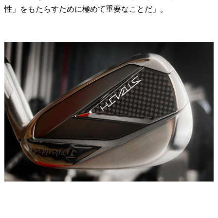
性」をもたらすために極めて重要なことだ」。