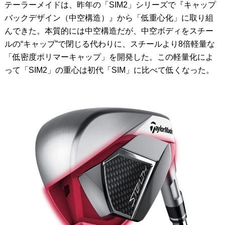
テーラーメイドは、昨年の「SIM2」シリーズで『キャップ
バックデザイン（中空構造）』から「低重心化」に取り組
んできた。本質的には中空構造だが、中空ボディをスチー
ルの“キャップ”で閉じる代わりに、スチールより8倍軽量な
「低密度ポリマーキャップ」を開発した。この軽量化によ
って「SIM2」の重心は初代「SIM」に比べて低くなった。