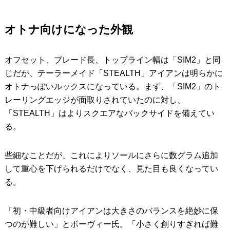
オトナ向けになった外観
オフセット、ブレード長、トップライン幅は「SIM2」と同
じだが、テーラーメイド「STEALTH」アイアンは明らかに
オトナっぽいルックスになっている。まず、「SIM2」のト
レーリングエッジが面取りされていたのに対し、
「STEALTH」はよりスクエアなバックサイドを備えてい
る。
些細なことだが、これによりソールにさらに数グラム追加
して重心を下げられるだけでなく、見た目も良くなってい
る。
「初・中級者向けアイアンは大きさのバランスを絶妙に保
つのが難しい」とボーヴィー氏。「小さく創りすぎれば難