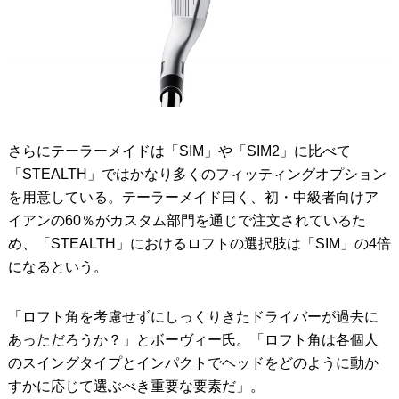
さらにテーラーメイドは「SIM」や「SIM2」に比べて
「STEALTH」ではかなり多くのフィッティングオプション
を用意している。テーラーメイド曰く、初・中級者向けア
イアンの60％がカスタム部門を通じで注文されているた
め、「STEALTH」におけるロフトの選択肢は「SIM」の4倍
になるという。
「ロフト角を考慮せずにしっくりきたドライバーが過去に
あっただろうか？」とボーヴィー氏。「ロフト角は各個人
のスイングタイプとインパクトでヘッドをどのように動か
すかに応じて選ぶべき重要な要素だ」。