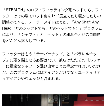
「STEALTH」のロフトフィッティング用ヘッドなら、フィ
ッターはその場でロフト角を1〜2度立てたり寝かしたりの
調整ができる。テーラーメイドはまた、『Any Shaft, Any
Head（どのシャフトでも、どのヘッドでも）』プログラム
により、「シャフト」と「ヘッド」の組み合わせの自由度
をどんどん拡大している。
フィッターはもう「テーパーチップ」と「パラレルチッ
プ」に頭を悩ませる必要はない。彼らはただそのゴルファ
ーに最適なシャフトを選び出すことに専念すればいいだけ
だ。このプログラムにはアイアンだけでなくユーティリテ
ィアイアンやウェッジも含まれる。