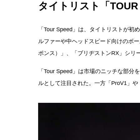
タイトリスト「TOUR 
「Tour Speed」は、タイトリス
ルファーや中ヘッドスピード向けのボールとし
ポンス）」、「ブリヂストンRX」シリ
「Tour Speed」は市場のニッチ
ルとして注目された。一方「ProV1」や