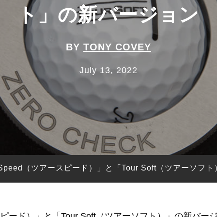
ト」の新バージョン
BY
TONY COVEY
July 13, 2022
 Speed（ツアースピード）」と「Tour Soft（ツアーソ
ースピード）」と「Tour Soft（ツアーソフト）」の新バ