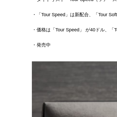
・「Tour Speed」は新配合、「Tour S
・価格は「Tour Speed」 が40ドル、「To
・発売中