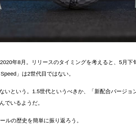
のは、2020年8月。リリースのタイミングを考えると、5
Speed」は2世代目ではない。
ないという。1.5世代というべきか、「新配合バージョ
んでいるようだ。
このボールの歴史を簡単に振り返ろう。