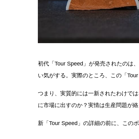
初代「Tour Speed」が発売された
い気がする。実際のところ、この「Tour 
つまり、実質的には一新されたわけでは
に市場に出すのか？実情は生産問題が絡
新「Tour Speed」の詳細の前に、