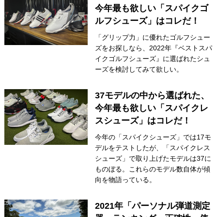
今年最も欲しい「スパイクゴ
ルフシューズ」はコレだ！
「グリップ力」に優れたゴルフシュー
ズをお探しなら、2022年『ベストスパ
イクゴルフシューズ』に選ばれたシュ
ーズを検討してみて欲しい。
37モデルの中から選ばれた、
今年最も欲しい「スパイクレ
スシューズ」はコレだ！
今年の「スパイクシューズ」では17モ
デルをテストしたが、「スパイクレス
シューズ」で取り上げたモデルは37に
ものぼる。これらのモデル数自体が傾
向を物語っている。
2021年「パーソナル弾道測定