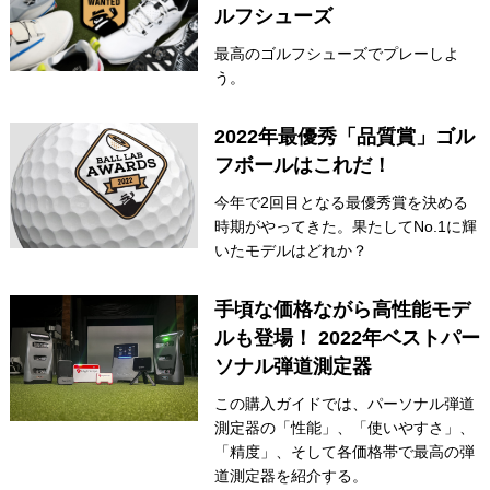
ルフシューズ
最高のゴルフシューズでプレーしよ
う。
2022年最優秀「品質賞」ゴル
フボールはこれだ！
今年で2回目となる最優秀賞を決める
時期がやってきた。果たしてNo.1に輝
いたモデルはどれか？
手頃な価格ながら高性能モデ
ルも登場！ 2022年ベストパー
ソナル弾道測定器
この購入ガイドでは、パーソナル弾道
測定器の「性能」、「使いやすさ」、
「精度」、そして各価格帯で最高の弾
道測定器を紹介する。