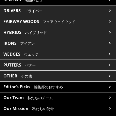
DRIVERS
ドライバー
FAIRWAY WOODS
フェアウェイウッド
HYBRIDS
ハイブリッド
IRONS
アイアン
WEDGES
ウェッジ
PUTTERS
パター
OTHER
その他
Editor’s Picks
編集部のおすすめ
Our Team
私たちのチーム
Our Mission
私たちの使命