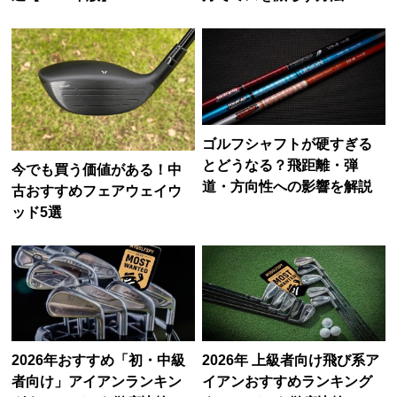
ゴルフシャフトが硬すぎる
とどうなる？飛距離・弾
今でも買う価値がある！中
道・方向性への影響を解説
古おすすめフェアウェイウ
ッド5選
2026年おすすめ「初・中級
2026年 上級者向け飛び系ア
者向け」アイアンランキン
イアンおすすめランキング