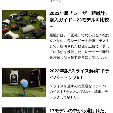
2022年版「レーザー距離計」
購入ガイド～23モデルを比較
～
距離計は、「正確」でないと全く役に
立たない。各レーザーを厳密にテスト
して、提供された数値が正確で一貫し
ているかを検証した。レーザー距離計
をお探しなら是非参考にしてほしい。
2022年版“スライス解消”ドラ
イバートップ5！
スライスを直すのに最適なドライバー
のベスト5をまとめてみた。是非、チ
ェックして欲しい。
17モデルの中から選ばれた、