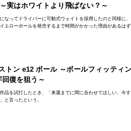
 ～実はホワイトより飛ばない？～
になってドライバーに可動式ウェイトを採用したのと同様に、
イエローボールを発売するまで時間がかかった理由があるはず
ストン e12 ボール ～ボールフィッティ
字回復を狙う～
作品を試打したとき、「来週までに間に合わせてほしい、今す
」と言ったという。