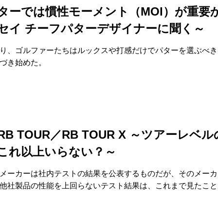
ターでは慣性モーメント（MOI）が重要か
セイ チーフパターデザイナーに聞く～
り、ゴルファーたちはルックスや打感だけでパターを選ぶべき
づき始めた。
B TOUR／RB TOUR X ～ツアーレベ
これ以上いらない？～
メーカーは社内テストの結果を公表するものだが、そのメーカ
他社製品の性能を上回らないテスト結果は、これまで見たこと