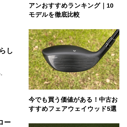
アンおすすめランキング｜10
モデルを徹底比較
ずらし
い。
今でも買う価値がある！中古お
すすめフェアウェイウッド5選
ロー