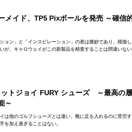
ーメイド、TP5 Pixボールを発売 ～確信
ション」と「インスピレーション」の差は微妙であり、模倣し
いが、キャロウェイがこの新製品を精査することは間違いない
 フットジョイ FURY シューズ ～最高の
能～
イは他のゴルフシューズとは違い、靴に足を入れるのに苦労す
手を加え過ぎることはない。