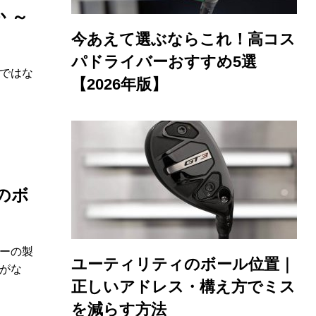
 ～
今あえて選ぶならこれ！高コス
パドライバーおすすめ5選
ではな
【2026年版】
ルのボ
ーの製
ユーティリティのボール位置｜
がな
正しいアドレス・構え方でミス
を減らす方法