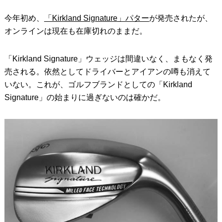
今年初め、
「Kirkland Signature」パター
が発売されたが、
オンラインは現在も在庫切れのままだ。
「Kirkland Signature」ウェッジは間違いなく、まもなく発
売される。依然としてドライバーとアイアンの噂も消えて
いない。これが、ゴルフブランドとしての「Kirkland
Signature」の始まりに過ぎないのは確かだ。