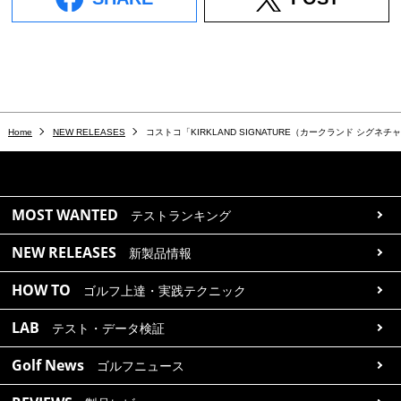
Home
NEW RELEASES
コストコ「KIRKLAND SIGNATURE（カークランド シグ
MOST WANTED
テストランキング
NEW RELEASES
新製品情報
HOW TO
ゴルフ上達・実践テクニック
LAB
テスト・データ検証
Golf News
ゴルフニュース