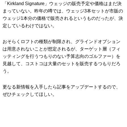
「Kirkland Signature」ウェッジの販売予定や価格はまだ決
まっていない。昨年の噂では、ウェッジ3本セットが市販の
ウェッジ1本分の価格で販売されるというものだったが、決
定しているわけではない。
おそらくロフトの種類が制限され、グラインドオプション
は用意されないことが想定されるが、ターゲット層（フィ
ッティングを行うつもりのない予算志向のゴルファー）を
見越して、コストコは大量のセットを販売するつもりだろ
う。
更なる新情報を入手したら記事をアップデートするので、
ぜひチェックしてほしい。