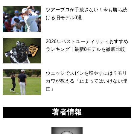
ツアープロが手放さない！今も勝ち続
ける旧モデル3選
2026年ベストユーティリティおすすめ
ランキング｜最新8モデルを徹底比較
ウェッジでスピンを増やすには？モリ
カワが教える「止まってはいけない理
由」
著者情報