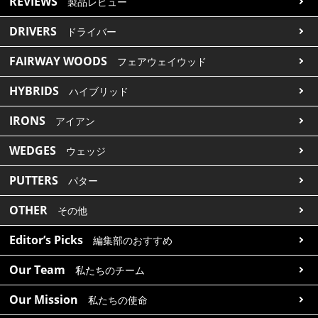
REVIEWS
製品レビュー
DRIVERS
ドライバー
FAIRWAY WOODS
フェアウェイウッド
HYBRIDS
ハイブリッド
IRONS
アイアン
WEDGES
ウェッジ
PUTTERS
パター
OTHER
その他
Editor’s Picks
編集部のおすすめ
Our Team
私たちのチーム
Our Mission
私たちの使命