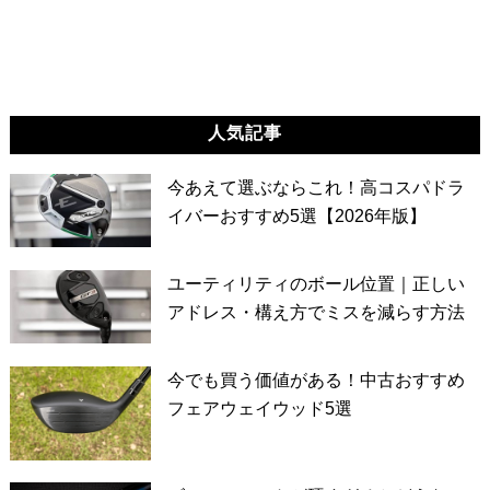
人気記事
今あえて選ぶならこれ！高コスパドラ
イバーおすすめ5選【2026年版】
ユーティリティのボール位置｜正しい
アドレス・構え方でミスを減らす方法
今でも買う価値がある！中古おすすめ
フェアウェイウッド5選