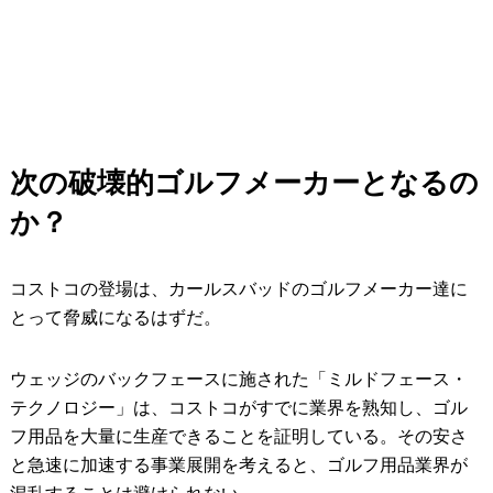
次の破壊的ゴルフメーカーとなるの
か？
コストコの登場は、カールスバッドのゴルフメーカー達に
とって脅威になるはずだ。
ウェッジのバックフェースに施された「ミルドフェース・
テクノロジー」は、コストコがすでに業界を熟知し、ゴル
フ用品を大量に生産できることを証明している。その安さ
と急速に加速する事業展開を考えると、ゴルフ用品業界が