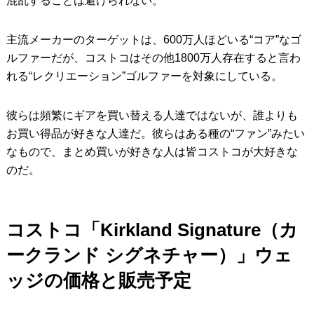
混乱することは避けられない。
主流メーカーのターゲットは、600万人ほどいる“コア”なゴ
ルファーだが、コストコはその他1800万人存在すると言わ
れる“レクリエーション”ゴルファーを対象にしている。
彼らは頻繁にギアを買い替える人達ではないが、誰よりも
お買い得品が好きな人達だ。彼らはある種の“ファン”みたい
なもので、まとめ買いが好きな人は皆コストコが大好きな
のだ。
コストコ「
Kirkland Signature（カ
ークランド シグネチャー）
」ウェ
ッジの価格と販売予定