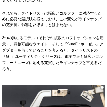
せているように思える。
それでも、タイトリストは幅広いゴルファーに対応するた
めに必要な選択肢を揃えており、この変化がラインナップ
の充実度に影響を及ぼすことはまだない。
3つの異なるモデル（それぞれ複数のロフトオプションを用
意）、調整可能なウエイト、そして『SureFit ホーゼル』ア
ダプターを備えていることを考えると、タイトリストの
「GT」ユーティリティシリーズは、市場で最も幅広いゴル
ファーのニーズに応える充実したラインナップと言えるだ
ろう。