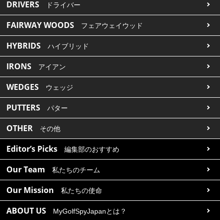
DRIVERS
ドライバー
FAIRWAY WOODS
フェアウェイウッド
HYBRIDS
ハイブリッド
IRONS
アイアン
WEDGES
ウェッジ
PUTTERS
パター
OTHER
その他
Editor’s Picks
編集部のおすすめ
Our Team
私たちのチーム
Our Mission
私たちの使命
ABOUT US
MyGolfSpyJapanとは？