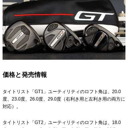
価格と発売情報
タイトリスト「GT1」ユーティリティのロフト角は、20.0
度、23.0度、26.0度、29.0度（右利き用と左利き用の両方に
対応）。
タイトリスト「GT2」ユーティリティのロフト角は、18.0