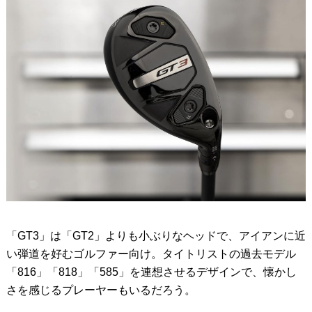
「GT3」は「GT2」よりも小ぶりなヘッドで、アイアンに近
い弾道を好むゴルファー向け。タイトリストの過去モデル
「816」「818」「585」を連想させるデザインで、懐かし
さを感じるプレーヤーもいるだろう。