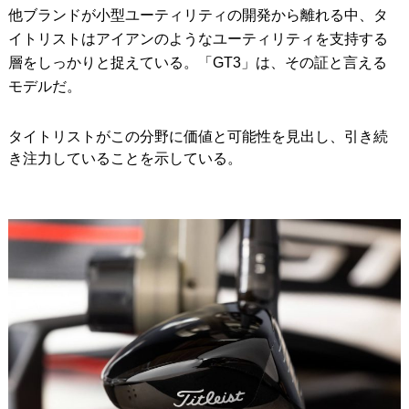
他ブランドが小型ユーティリティの開発から離れる中、タ
イトリストはアイアンのようなユーティリティを支持する
層をしっかりと捉えている。「GT3」は、その証と言える
モデルだ。
タイトリストがこの分野に価値と可能性を見出し、引き続
き注力していることを示している。