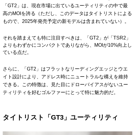
「GT2」は、現在市場に出ているユーティリティの中で最
高のMOIを誇る（ただし、このデータはタイトリストによる
もので、2025年発売予定の新モデルは含まれていない）。
それを踏まえても特に注目すべきは、「GT2」が「TSR2」
よりもわずかにコンパクトでありながら、MOIが10%向上し
ている点だ。
さらに、「GT2」はフラットなリーディングエッジとウエ
イト設計により、アドレス時にニュートラルな構えを維持
できる。この特徴は、見た目にドローバイアスがないユー
ティリティを好むゴルファーにとって特に魅力的だ。
タイトリスト「GT3」ユーティリティ