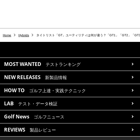
Home
Hybrids
タイトリスト「GT」ユーティリティは何が違う？「GT1」「GT2」「GT
MOST WANTED
テストランキング
NEW RELEASES
新製品情報
HOW TO
ゴルフ上達・実践テクニック
LAB
テスト・データ検証
Golf News
ゴルフニュース
REVIEWS
製品レビュー