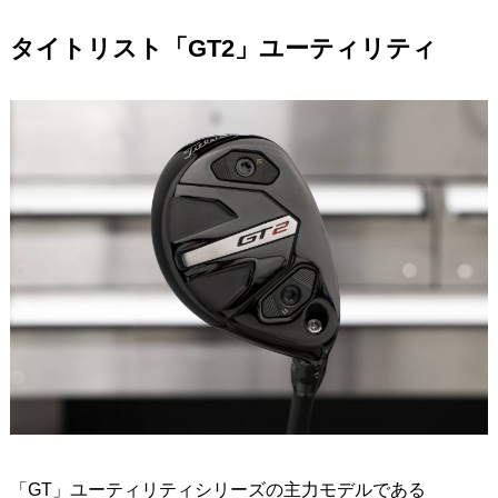
タイトリスト「GT2」ユーティリティ
「GT」ユーティリティシリーズの主力モデルである