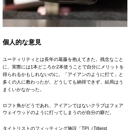
個人的な意見
ユーティリティとは長年の葛藤を抱えてきた。残念なこと
に、実際には1本どころか2本使うことで自分にメリットを
得られるかもしれないのに。「アイアンのように打て」と
多くの人に教わったが、どうしても納得できず、結局はう
まくいかなかった。
ロフト角がどうであれ、アイアンではないクラブはフェア
ウェイウッドのように打ってしまうのが自分の癖だ。
タイトリストのフィッティング施設「TPI（Titleist