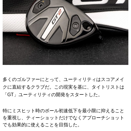
多くのゴルファーにとって、ユーティリティはスコアメイ
クに直結するクラブだ。この現実を基に、タイトリストは
「GT」ユーティリティの開発をスタートした。
特にミスヒット時のボール初速低下を最小限に抑えること
を重視し、ティーショットだけでなくアプローチショット
でも効果的に使えることを目指した。