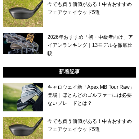
今でも買う価値がある！中古おすすめ
フェアウェイウッド5選
2026年おすすめ「初・中級者向け」ア
イアンランキング｜13モデルを徹底比
較
新着記事
キャロウェイ新「Apex MB Tour Raw」
登場｜ほとんどのゴルファーには必要
ないブレードとは？
今でも買う価値がある！中古おすすめ
フェアウェイウッド5選