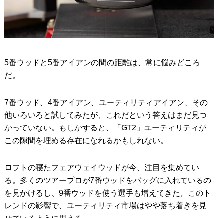
5番ウッドと5番アイアンの間の距離は、常に悩みどころ
だ。
7番ウッド、4番アイアン、ユーティリティアイアン、その
他いろいろと試してみたが、これだという答えはまだ見つ
かっていない。もしかすると、「GT2」ユーティリティが
この隙間を埋める存在になれるかもしれない。
ロフトの寝たフェアウェイウッドが今、注目を集めてい
る。多くのツアープロが7番ウッドをバッグに入れているの
を見かけるし、9番ウッドを使う選手も増えてきた。このト
レンドの影響で、ユーティリティ市場はやや落ち着きを見