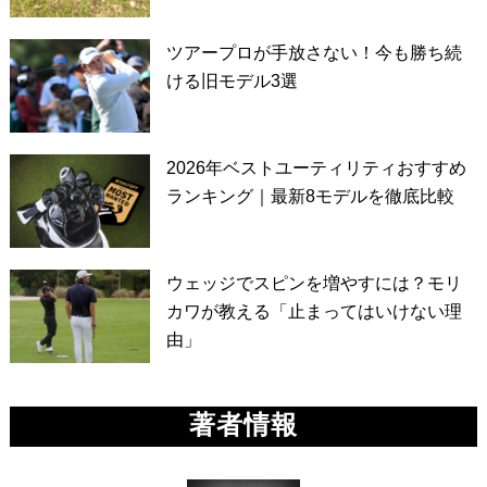
ツアープロが手放さない！今も勝ち続
ける旧モデル3選
2026年ベストユーティリティおすすめ
ランキング｜最新8モデルを徹底比較
ウェッジでスピンを増やすには？モリ
カワが教える「止まってはいけない理
由」
著者情報