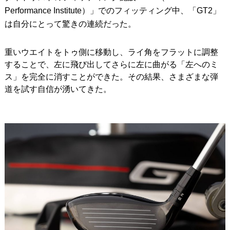
Performance Institute）」でのフィッティング中、「GT2」
は自分にとって驚きの連続だった。
重いウエイトをトゥ側に移動し、ライ角をフラットに調整
することで、左に飛び出してさらに左に曲がる「左へのミ
ス」を完全に消すことができた。その結果、さまざまな弾
道を試す自信が湧いてきた。