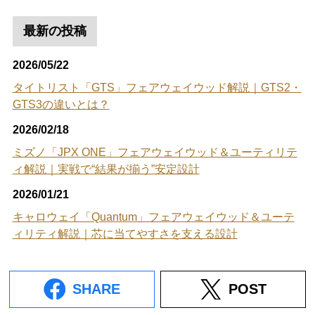
最新の投稿
2026/05/22
タイトリスト「GTS」フェアウェイウッド解説｜GTS2・
GTS3の違いとは？
2026/02/18
ミズノ「JPX ONE」フェアウェイウッド＆ユーティリテ
ィ解説｜実戦で“結果が揃う”安定設計
2026/01/21
キャロウェイ「Quantum」フェアウェイウッド＆ユーテ
ィリティ解説｜芯に当てやすさを支える設計
SHARE
POST