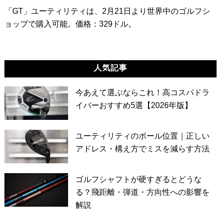
「GT」ユーティリティは、2月21日より世界中のゴルフシ
ョップで購入可能。価格：329ドル。
人気記事
今あえて選ぶならこれ！高コスパドラ
イバーおすすめ5選【2026年版】
ユーティリティのボール位置｜正しい
アドレス・構え方でミスを減らす方法
ゴルフシャフトが硬すぎるとどうな
る？飛距離・弾道・方向性への影響を
解説