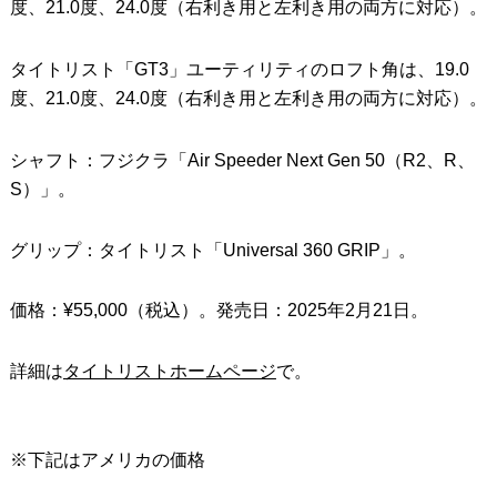
度、21.0度、24.0度（右利き用と左利き用の両方に対応）。
タイトリスト「GT3」ユーティリティのロフト角は、19.0
度、21.0度、24.0度（右利き用と左利き用の両方に対応）。
シャフト：フジクラ「Air Speeder Next Gen 50（R2、R、
S）」。
グリップ：タイトリスト「Universal 360 GRIP」。
価格：¥55,000（税込）。発売日：2025年2月21日。
詳細は
タイトリストホームページ
で。
※下記はアメリカの価格