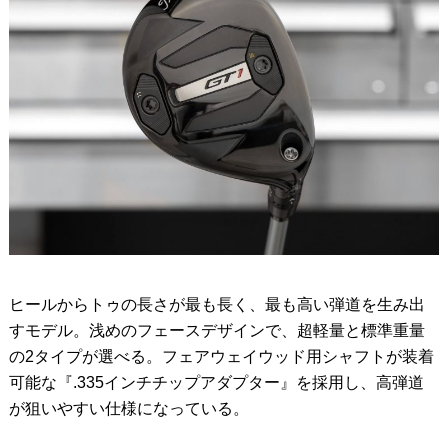
ヒールからトゥの長さが最も長く、最も高い弾道を生み出
すモデル。浅めのフェースデザインで、超軽量と標準重量
の2タイプが選べる。フェアウェイウッド用シャフトが装着
可能な『.335インチチップアダプター』を採用し、高弾道
が狙いやすい仕様になっている。