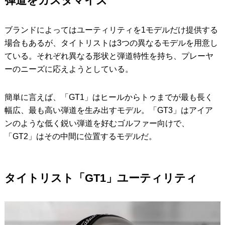
弾道をカスタマイズ
ブランドによってはユーティリティを1モデルだけ提供する
場合もあるが、タイトリストは3つの異なるモデルを用意し
ている。それぞれ異なる形状と弾道特性を持ち、プレーヤ
ーのニーズに応えようとしている。
簡単に言えば、「GT1」はヒールからトゥまでが最も長く
幅広、最も高い弾道を生み出すモデル。「GT3」はアイア
ンのような低く鋭い弾道を好むゴルファー向けで、
「GT2」はその中間に位置するモデルだ。
タイトリスト「GT1」ユーティリティ