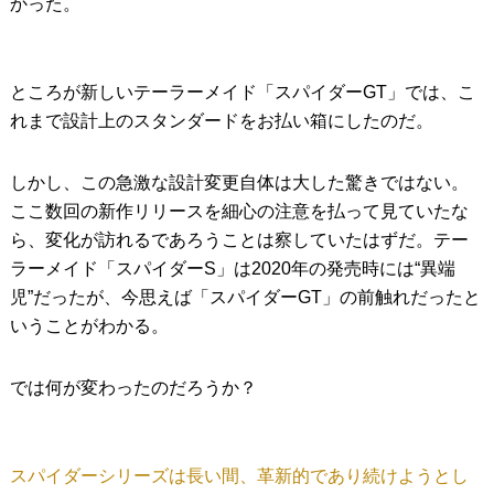
かった。
ところが新しいテーラーメイド「スパイダーGT」では、こ
れまで設計上のスタンダードをお払い箱にしたのだ。
しかし、この急激な設計変更自体は大した驚きではない。
ここ数回の新作リリースを細心の注意を払って見ていたな
ら、変化が訪れるであろうことは察していたはずだ。テー
ラーメイド「スパイダーS」は2020年の発売時には“異端
児”だったが、今思えば「スパイダーGT」の前触れだったと
いうことがわかる。
では何が変わったのだろうか？
スパイダーシリーズは長い間、革新的であり続けようとし