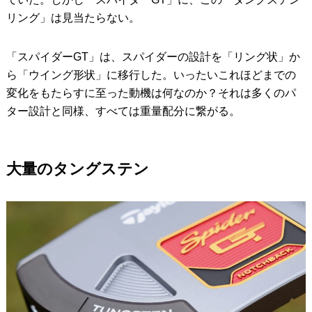
リング」は見当たらない。
「スパイダーGT」は、スパイダーの設計を「リング状」か
ら「ウイング形状」に移行した。いったいこれほどまでの
変化をもたらすに至った動機は何なのか？それは多くのパ
ター設計と同様、すべては重量配分に繋がる。
大量のタングステン