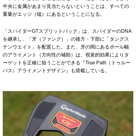
中央に金属があまり見当たらないということは、すべての
重量がエッジ（端）にあるということになる。
「スパイダーGTスプリットバック」は、スパイダーのDNA
を継承し、「牙（ファング）」の後方・下部に「タングス
テンウエイト」を配置した。また、牙の間にあるボール幅
のアライメント（方向性の補助）は、視覚的効果によりタ
ーゲットを正確に狙うことができる『True Path（トゥルー
パス）アライメントデザイン』も搭載している。