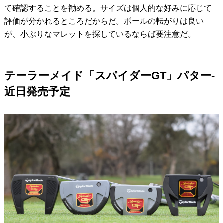
て確認することを勧める。サイズは個人的な好みに応じて
評価が分かれるところだからだ。ボールの転がりは良い
が、小ぶりなマレットを探しているならば要注意だ。
テーラーメイド「スパイダーGT」パター‐
近日発売予定