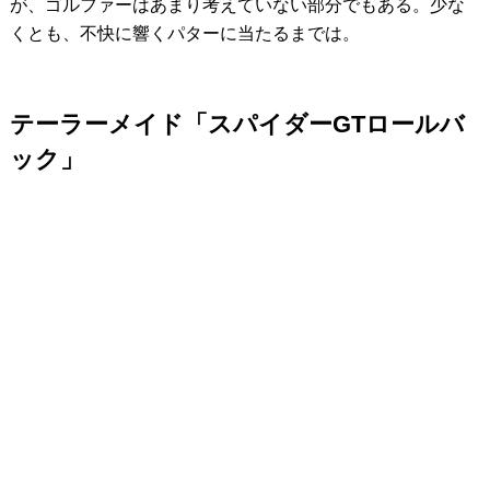
が、ゴルファーはあまり考えていない部分でもある。少な
くとも、不快に響くパターに当たるまでは。
テーラーメイド「スパイダーGTロールバ
ック」