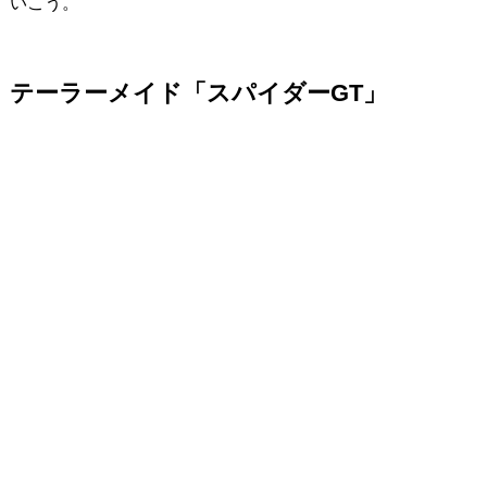
いこう。
テーラーメイド「スパイダーGT」