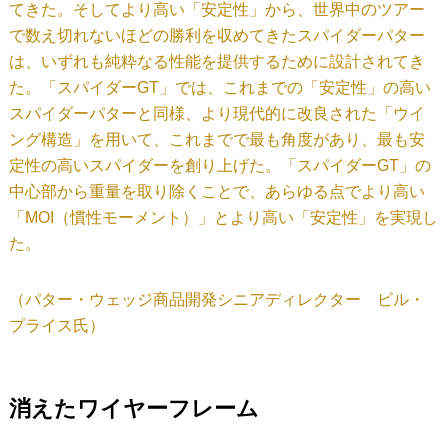
てきた。そしてより高い「安定性」から、世界中のツアー
で数え切れないほどの勝利を収めてきたスパイダーパター
は、いずれも純粋なる性能を提供するために設計されてき
た。「スパイダーGT」では、これまでの「安定性」の高い
スパイダーパターと同様、より現代的に改良された「ウイ
ング構造」を用いて、これまでで最も角度があり、最も安
定性の高いスパイダーを創り上げた。「スパイダーGT」の
中心部から重量を取り除くことで、あらゆる点でより高い
「MOI（慣性モーメント）」とより高い「安定性」を実現し
た。
（パター・ウェッジ商品開発シニアディレクター ビル・
プライス氏）
消えたワイヤーフレーム