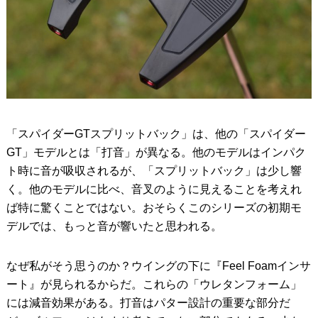
「スパイダーGTスプリットバック」は、他の「スパイダー
GT」モデルとは「打音」が異なる。他のモデルはインパク
ト時に音が吸収されるが、「スプリットバック」は少し響
く。他のモデルに比べ、音叉のように見えることを考えれ
ば特に驚くことではない。おそらくこのシリーズの初期モ
デルでは、もっと音が響いたと思われる。
なぜ私がそう思うのか？ウイングの下に『Feel Foamインサ
ート』が見られるからだ。これらの「ウレタンフォーム」
には減音効果がある。打音はパター設計の重要な部分だ