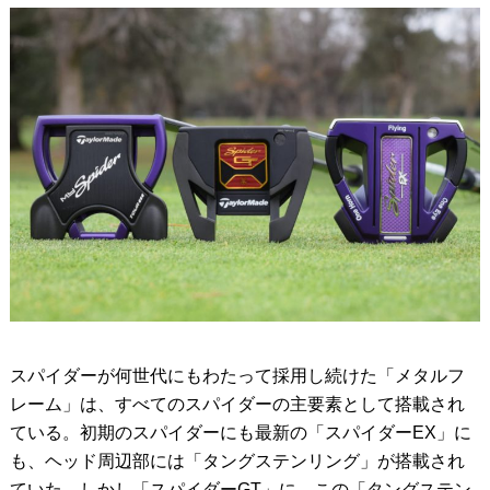
スパイダーが何世代にもわたって採用し続けた「メタルフ
レーム」は、すべてのスパイダーの主要素として搭載され
ている。初期のスパイダーにも最新の「スパイダーEX」に
も、ヘッド周辺部には「タングステンリング」が搭載され
ていた。しかし「スパイダーGT」に、この「タングステン