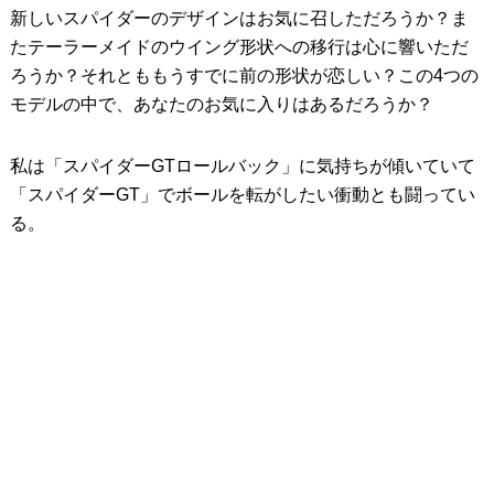
新しいスパイダーのデザインはお気に召しただろうか？ま
たテーラーメイドのウイング形状への移行は心に響いただ
ろうか？それとももうすでに前の形状が恋しい？この4つの
モデルの中で、あなたのお気に入りはあるだろうか？
私は「スパイダーGTロールバック」に気持ちが傾いていて
「スパイダーGT」でボールを転がしたい衝動とも闘ってい
る。