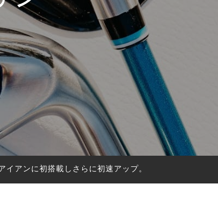
」アイアンに初搭載しさらに初速アップ。