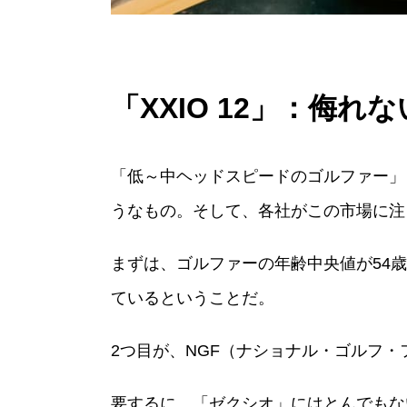
「XXIO 12」：侮れ
「低～中ヘッドスピードのゴルファー」
うなもの。そして、各社がこの市場に注
まずは、ゴルファーの年齢中央値が54
ているということだ。
2つ目が、NGF（ナショナル・ゴルフ
要するに、「ゼクシオ」にはとんでもな