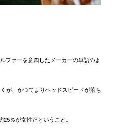
ルファーを意図したメーカーの単語のよ
多くが、かつてよりヘッドスピードが落ち
約25％が女性だということ。