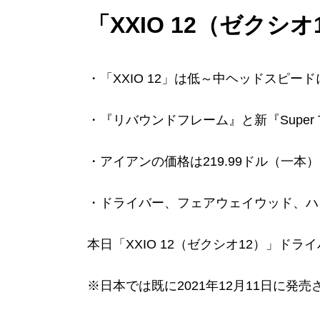
「XXIO 12（ゼク
・「XXIO 12」は低～中ヘッドスピード
・『リバウンドフレーム』と新『Super 
・アイアンの価格は219.99ドル（一本）、#
・ドライバー、フェアウェイウッド、ハイ
本日「XXIO 12（ゼクシオ12）」ド
※日本では既に2021年12月11日に発