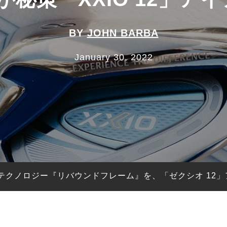
BY
JOHN BARBA
January 30, 2022
テクノロジー『リバウンドフレーム』を、「ゼクシオ 12