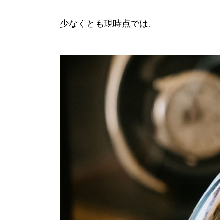
少なくとも現時点では。