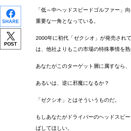
「低～中ヘッドスピードゴルファー」向
重要な一角となっている。
SHARE
2000年に初代「ゼクシオ」が発売さ
POST
は、他社よりもこの市場の特殊事情を熟
あなたがこのターゲット層に属すなら、
あるいは、逆に邪魔になるか？
「ゼクシオ」とはそういうものだ。
もしあなたがドライバーのヘッドスピード
ばしてほしい。