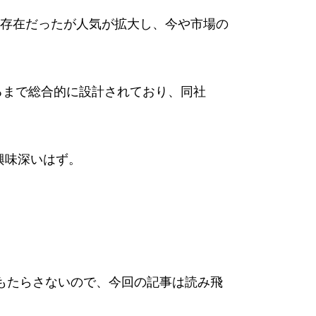
存在だったが人気が拡大し、今や市場の
るまで総合的に設計されており、同社
興味深いはず。
をもたらさないので、今回の記事は読み飛