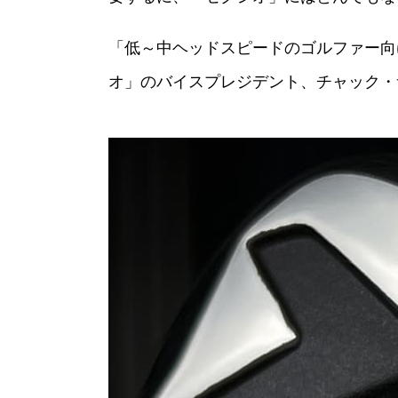
「低～中ヘッドスピードのゴルファー向け
オ」のバイスプレジデント、チャック・