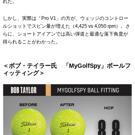
れた。
しかし、実際は「Pro V1」の方が、ウェッジのコントロー
ルショットでスピン量が増えた（4,425 vs 4,050 rpm）。さ
らに、ショートアイアンでは高い弾道と最適な落下角度が
得られることがわかった。
＜ボブ・テイラー氏 「MyGolfSpy」ボールフ
ィッティング＞