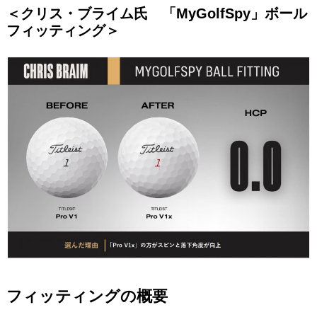
＜クリス・ブライム氏 「MyGolfSpy」ボール
フィッティング＞
フィッティングの概要