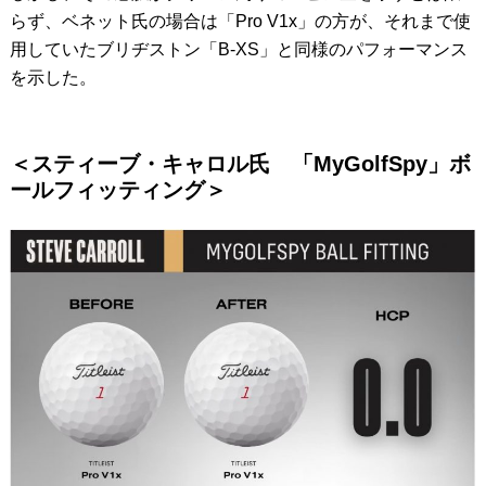
らず、ベネット氏の場合は「Pro V1x」の方が、それまで使
用していたブリヂストン「B-XS」と同様のパフォーマンス
を示した。
＜スティーブ・キャロル氏 「MyGolfSpy」ボ
ールフィッティング＞