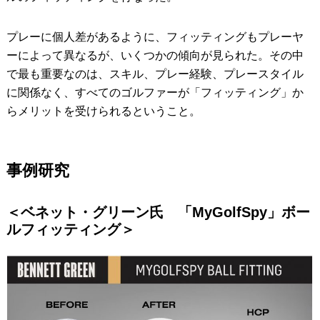
プレーに個人差があるように、フィッティングもプレーヤ
ーによって異なるが、いくつかの傾向が見られた。その中
で最も重要なのは、スキル、プレー経験、プレースタイル
に関係なく、すべてのゴルファーが「フィッティング」か
らメリットを受けられるということ。
事例研究
＜ベネット・グリーン氏 「MyGolfSpy」ボー
ルフィッティング＞