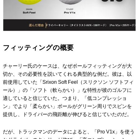
フィッティングの概要
チャーリー氏のケースは、なぜボールフィッティングが大
切か、その必要性を説いてくれる典型的な例だ。彼は、以
前使用していた「Srixon Soft Feel（スリクソン ソフトフィ
ール）」の「ソフト（軟らかい）」な特性が彼のゴルフに
適していると信じていた。つまり、「低コンプレッショ
ン」でより「柔らかい」ボールがグリーン周りでスピンを
提供し、ドライバーの飛距離が伸びると信じていたのだ。
だが、トラックマンのデータによると、「Pro V1x」を使う