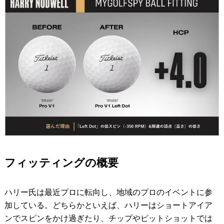
フィッティングの概要
ハリー氏は最近プロに転向し、地域のプロのイベントに参
加している。どちらかといえば、ハリーはショートアイア
ンでスピンをかけ過ぎたり、チップやピットショットでは