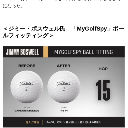
になった。
＜ジミー・ボスウェル氏 「MyGolfSpy」ボー
ルフィッティング＞