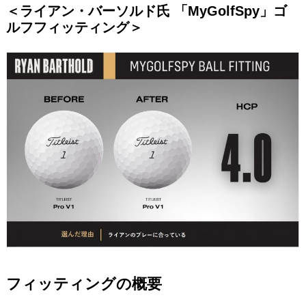
＜ライアン・バーソルド氏 「MyGolfSpy」ゴ
ルフフィッティング＞
フィッティングの概要