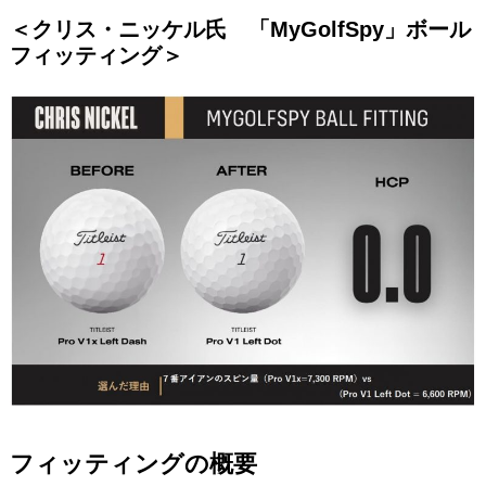
＜クリス・ニッケル氏 「MyGolfSpy」ボール
フィッティング＞
フィッティングの概要