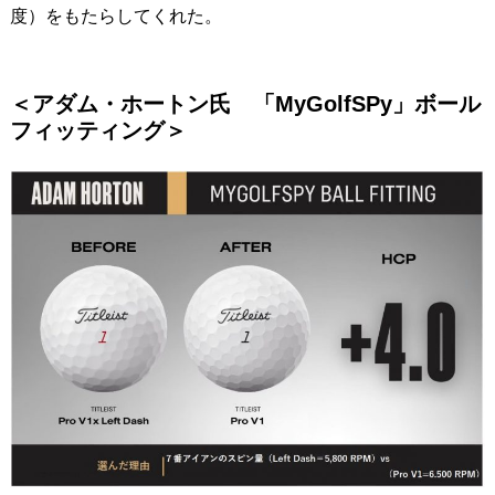
度）をもたらしてくれた。
＜アダム・ホートン氏 「MyGolfSPy」ボール
フィッティング＞