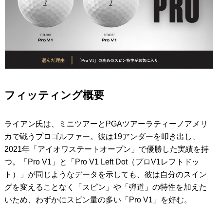
フィッティング概要
ライアン氏は、ミニツアーとPGAツアーラティーノアメリ
カで戦うプロゴルファー。彼は19アンダーを叩き出し、
2021年「アイオワステートオープン」で優勝した実績を持
つ。「Pro V1」と「Pro V1 Left Dot（プロV1レフトドッ
ト）」が同じようなデータを示しても、彼は自分のスイン
グを変えることなく「スピン」や「弾道」の特性を加えた
いため、わずかにスピン量の多い「Pro V1」を好む。