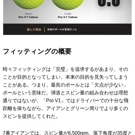
フィッティングの概要
時々フィッティングは「完璧」を追求するがあまり、その
ことが目的となってしまい、本来の目的を見失ってしまう
ことがある。つまり、最良のボールとは「欠点が少ない」
ボールという意味だ。弾道とスピン量の組み合わせは理想
通りではないが、「Pro V1」ではドライバーでの十分な飛
距離を保ちながら、アイアンとグリーン周りでより多くの
スピンを提供してくれた。
7番アイアンでは、スピン量が6,500rpm、落下角度が35度と