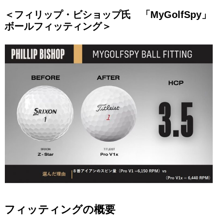
＜フィリップ・ビショップ氏 「MyGolfSpy」
ボールフィッティング＞
フィッティングの概要