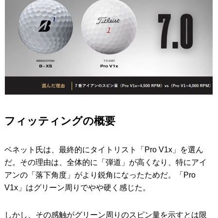
フィッティングの概要
ベネット氏は、最終的にタイトリスト「Pro V1x」を選ん
だ。その理由は、全体的に「弾道」が高くなり、特にアイ
アンの「落下角度」がより鋭角になったためだ。「Pro
V1x」はグリーン周りでやや硬く感じた。
しかし、その感触がグリーン周りのスピン量を示すとは限