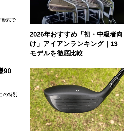
グ形式で
2026年おすすめ「初・中級者向
け」アイアンランキング｜13
モデルを徹底比較
90
、この特別