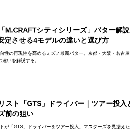
「M.CRAFTシティシリーズ」パター解
安定させる4モデルの違いと選び方
向性の再現性を高めるミズノ最新パター。京都・大阪・名古屋
の違いを解説する。
リスト「GTS」ドライバー｜ツアー投入
ズ前の狙い
トが「GTS」ドライバーをツアー投入。マスターズを見据え