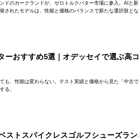
ンドのカークランドが、ゼロトルクパター市場に参入。AIと新
発されたモデルは、性能と価格のバランスで新たな選択肢とな
ターおすすめ5選｜オデッセイで選ぶ高
ても、性能は変わらない。テスト実績と価格から見た「中古で
する。
6年ベストスパイクレスゴルフシューズラン